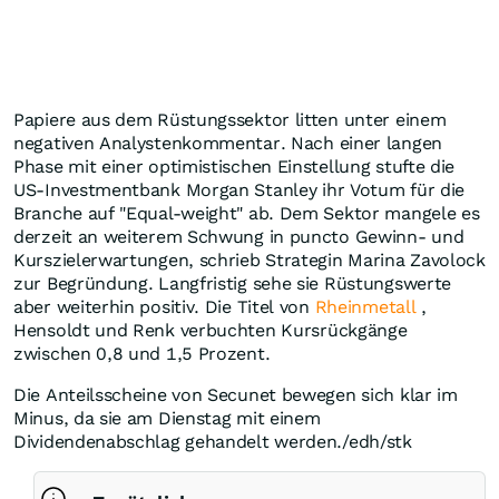
Papiere aus dem Rüstungssektor litten unter einem
negativen Analystenkommentar. Nach einer langen
Phase mit einer optimistischen Einstellung stufte die
US-Investmentbank Morgan Stanley ihr Votum für die
Branche auf "Equal-weight" ab. Dem Sektor mangele es
derzeit an weiterem Schwung in puncto Gewinn- und
Kurszielerwartungen, schrieb Strategin Marina Zavolock
zur Begründung. Langfristig sehe sie Rüstungswerte
aber weiterhin positiv. Die Titel von
Rheinmetall
,
Hensoldt und Renk verbuchten Kursrückgänge
zwischen 0,8 und 1,5 Prozent.
Die Anteilsscheine von Secunet bewegen sich klar im
Minus, da sie am Dienstag mit einem
Dividendenabschlag gehandelt werden./edh/stk