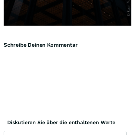
Schreibe Deinen Kommentar
Diskutieren Sie über die enthaltenen Werte