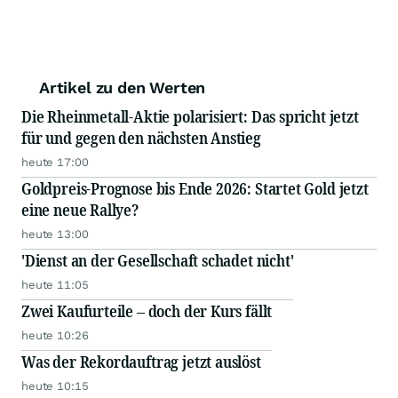
Artikel zu den Werten
Die Rheinmetall-Aktie polarisiert: Das spricht jetzt
für und gegen den nächsten Anstieg
heute 17:00
Goldpreis-Prognose bis Ende 2026: Startet Gold jetzt
eine neue Rallye?
heute 13:00
'Dienst an der Gesellschaft schadet nicht'
heute 11:05
Zwei Kaufurteile – doch der Kurs fällt
heute 10:26
Was der Rekordauftrag jetzt auslöst
heute 10:15