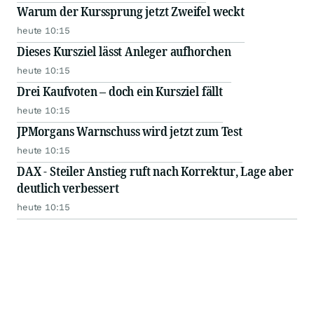
Warum der Kurssprung jetzt Zweifel weckt
heute 10:15
Dieses Kursziel lässt Anleger aufhorchen
heute 10:15
Drei Kaufvoten – doch ein Kursziel fällt
heute 10:15
JPMorgans Warnschuss wird jetzt zum Test
heute 10:15
DAX - Steiler Anstieg ruft nach Korrektur, Lage aber
deutlich verbessert
heute 10:15