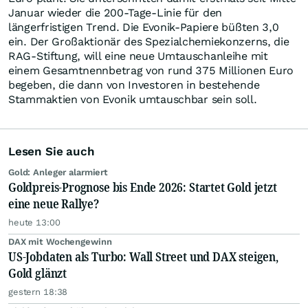
Januar wieder die 200-Tage-Linie für den
längerfristigen Trend. Die Evonik-Papiere büßten 3,0
ein. Der Großaktionär des Spezialchemiekonzerns, die
RAG-Stiftung, will eine neue Umtauschanleihe mit
einem Gesamtnennbetrag von rund 375 Millionen Euro
begeben, die dann von Investoren in bestehende
Stammaktien von Evonik umtauschbar sein soll.
Lesen Sie auch
Gold: Anleger alarmiert
Goldpreis-Prognose bis Ende 2026: Startet Gold jetzt
eine neue Rallye?
heute 13:00
DAX mit Wochengewinn
US-Jobdaten als Turbo: Wall Street und DAX steigen,
Gold glänzt
gestern 18:38