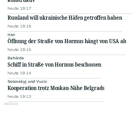
heute 19:17
Russland will ukrainische Häfen getroffen haben
heute 19:16
Iran
Öffnung der Straße von Hormus hängt von USA ab
heute 19:15
Behörde
Schiff in Straße von Hormus beschossen
heute 19:14
Selenskyj und Vucic
Kooperation trotz Moskau-Nähe Belgrads
heute 19:13