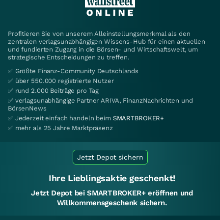
Profitieren Sie von unserem Alleinstellungsmerkmal als den
zentralen verlagsunabhängigen Wissens-Hub für einen aktuellen
und fundierten Zugang in die Börsen- und Wirtschaftswelt, um
strategische Entscheidungen zu treffen.
✅ Größte Finanz-Community Deutschlands
✅ über 550.000 registrierte Nutzer
✅ rund 2.000 Beiträge pro Tag
✅ verlagsunabhängige Partner ARIVA, FinanzNachrichten und
BörsenNews
✅ Jederzeit einfach handeln beim
SMARTBROKER+
✅ mehr als 25 Jahre Marktpräsenz
Jetzt Depot sichern
Ihre Lieblingsaktie geschenkt!
Jetzt Depot bei SMARTBROKER+ eröffnen und
Willkommensgeschenk sichern.