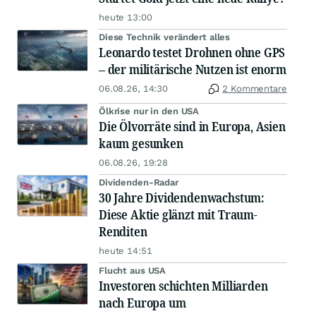
heute 13:00
Diese Technik verändert alles
Leonardo testet Drohnen ohne GPS
– der militärische Nutzen ist enorm
06.08.26, 14:30
2 Kommentare
Ölkrise nur in den USA
Die Ölvorräte sind in Europa, Asien
kaum gesunken
06.08.26, 19:28
Dividenden-Radar
30 Jahre Dividendenwachstum:
Diese Aktie glänzt mit Traum-
Renditen
heute 14:51
Flucht aus USA
Investoren schichten Milliarden
nach Europa um