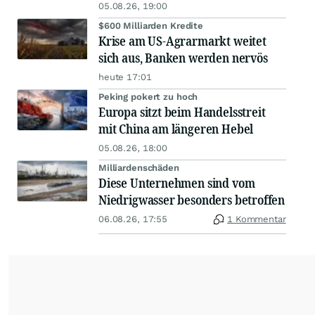
05.08.26, 19:00
$600 Milliarden Kredite
Krise am US-Agrarmarkt weitet
sich aus, Banken werden nervös
heute 17:01
Peking pokert zu hoch
Europa sitzt beim Handelsstreit
mit China am längeren Hebel
05.08.26, 18:00
Milliardenschäden
Diese Unternehmen sind vom
Niedrigwasser besonders betroffen
06.08.26, 17:55
1 Kommentar