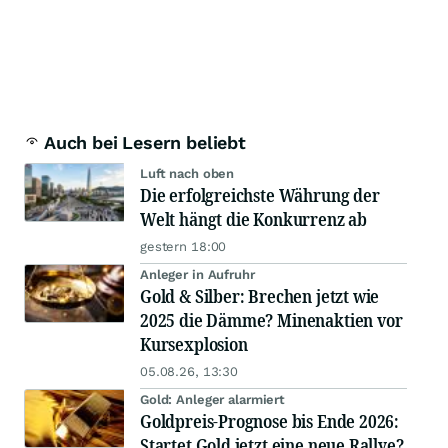
Auch bei Lesern beliebt
Luft nach oben
Die erfolgreichste Währung der
Welt hängt die Konkurrenz ab
gestern 18:00
Anleger in Aufruhr
Gold & Silber: Brechen jetzt wie
2025 die Dämme? Minenaktien vor
Kursexplosion
05.08.26, 13:30
Gold: Anleger alarmiert
Goldpreis-Prognose bis Ende 2026:
Startet Gold jetzt eine neue Rallye?