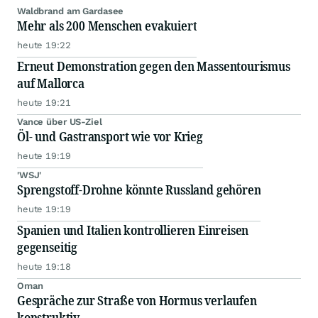
Waldbrand am Gardasee
Mehr als 200 Menschen evakuiert
heute 19:22
Erneut Demonstration gegen den Massentourismus
auf Mallorca
heute 19:21
Vance über US-Ziel
Öl- und Gastransport wie vor Krieg
heute 19:19
'WSJ'
Sprengstoff-Drohne könnte Russland gehören
heute 19:19
Spanien und Italien kontrollieren Einreisen
gegenseitig
heute 19:18
Oman
Gespräche zur Straße von Hormus verlaufen
konstruktiv