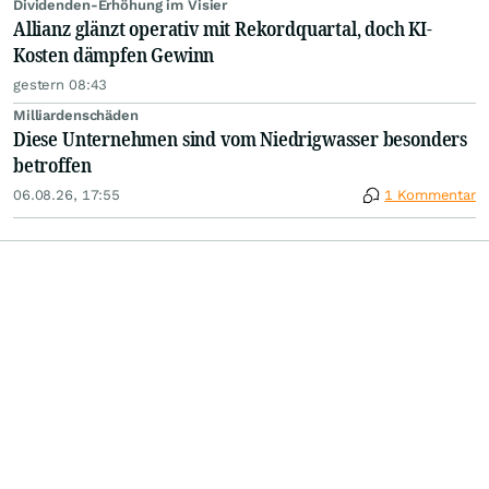
Dividenden-Erhöhung im Visier
Allianz glänzt operativ mit Rekordquartal, doch KI-
Kosten dämpfen Gewinn
gestern 08:43
Milliardenschäden
Diese Unternehmen sind vom Niedrigwasser besonders
betroffen
06.08.26, 17:55
1 Kommentar