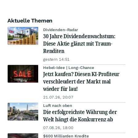
Aktuelle Themen
Dividenden-Radar
30 Jahre Dividendenwachstum:
Diese Aktie glänzt mit Traum-
Renditen
gestern 14:51
Hebel-Idee | Long-Chance
Jetzt kaufen? Diesen KI-Profiteur
verschleudert der Markt mal
wieder für lau!
21.07.26, 20:07
Luft nach oben
Die erfolgreichste Währung der
Welt hängt die Konkurrenz ab
07.08.26, 18:00
$600 Milliarden Kredite