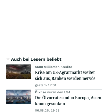
Auch bei Lesern beliebt
$600 Milliarden Kredite
Krise am US-Agrarmarkt weitet
sich aus, Banken werden nervös
gestern 17:01
Ölkrise nur in den USA
Die Ölvorräte sind in Europa, Asien
kaum gesunken
06.08.26, 19:28