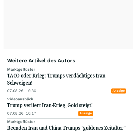
Weitere Artikel des Autors
Marktgeflüster
TACO oder Krieg: Trumps verdächtiges Iran-
Schweigen!
07.08.26, 19:30
Anzeige
Videoausblick
Trump verliert Iran-Krieg, Gold steigt!
07.08.26, 10:17
Anzeige
Marktgeflüster
Beenden Iran und China Trumps "goldenes Zeitalter"