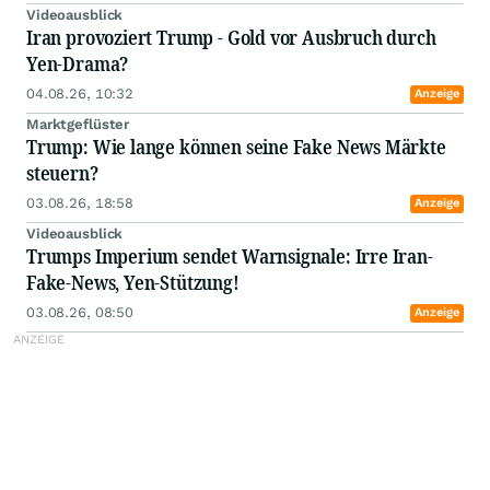
Videoausblick
Iran provoziert Trump - Gold vor Ausbruch durch
Yen-Drama?
04.08.26, 10:32
Anzeige
Marktgeflüster
Trump: Wie lange können seine Fake News Märkte
steuern?
03.08.26, 18:58
Anzeige
Videoausblick
Trumps Imperium sendet Warnsignale: Irre Iran-
Fake-News, Yen-Stützung!
03.08.26, 08:50
Anzeige