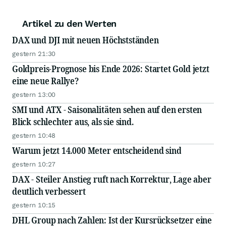
Artikel zu den Werten
DAX und DJI mit neuen Höchstständen
gestern 21:30
Goldpreis-Prognose bis Ende 2026: Startet Gold jetzt
eine neue Rallye?
gestern 13:00
SMI und ATX - Saisonalitäten sehen auf den ersten
Blick schlechter aus, als sie sind.
gestern 10:48
Warum jetzt 14.000 Meter entscheidend sind
gestern 10:27
DAX - Steiler Anstieg ruft nach Korrektur, Lage aber
deutlich verbessert
gestern 10:15
DHL Group nach Zahlen: Ist der Kursrücksetzer eine