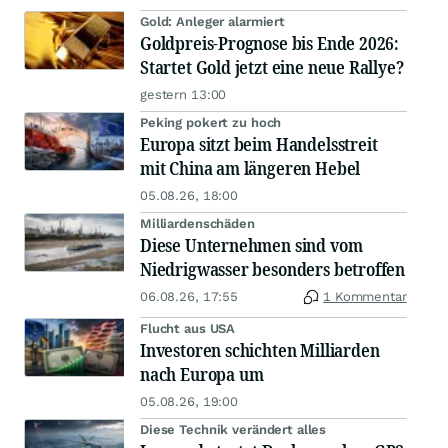
Gold: Anleger alarmiert
Goldpreis-Prognose bis Ende 2026:
Startet Gold jetzt eine neue Rallye?
gestern 13:00
Peking pokert zu hoch
Europa sitzt beim Handelsstreit
mit China am längeren Hebel
05.08.26, 18:00
Milliardenschäden
Diese Unternehmen sind vom
Niedrigwasser besonders betroffen
06.08.26, 17:55
1 Kommentar
Flucht aus USA
Investoren schichten Milliarden
nach Europa um
05.08.26, 19:00
Diese Technik verändert alles