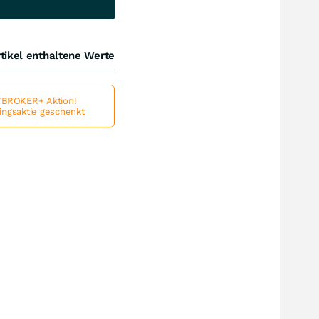
tikel enthaltene Werte
BROKER+ Aktion!
lingsaktie geschenkt