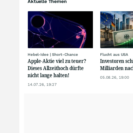
Aktuelle Themen
Hebel-Idee | Short-Chance
Flucht aus USA
Apple-Aktie viel zu teuer?
Investoren sch
Dieses Allzeithoch dürfte
Milliarden na
nicht lange halten!
05.08.26, 19:00
14.07.26, 19:27