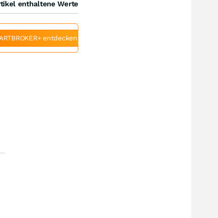
tikel enthaltene Werte
ARTBROKER+ entdecken