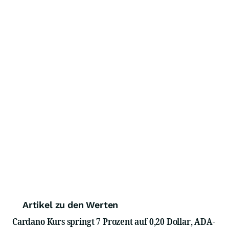
Artikel zu den Werten
Cardano Kurs springt 7 Prozent auf 0,20 Dollar, ADA-