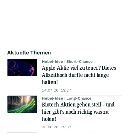
Aktuelle Themen
Hebel-Idee | Short-Chance
Apple-Aktie viel zu teuer? Dieses
Allzeithoch dürfte nicht lange
halten!
14.07.26, 19:27
Hebel-Idee | Long-Chance
Biotech-Aktien gehen steil – und
hier gibt's noch richtig was zu
holen!
30.06.26, 19:32