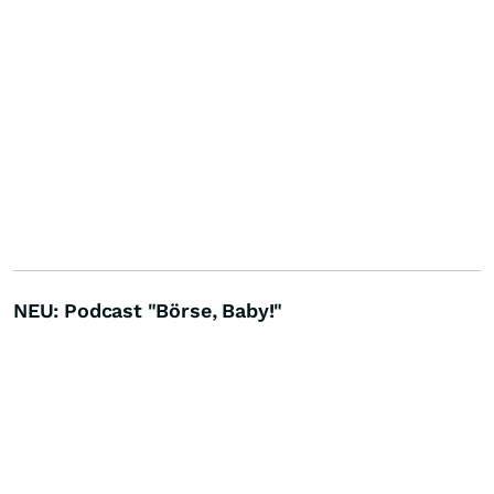
NEU: Podcast "Börse, Baby!"