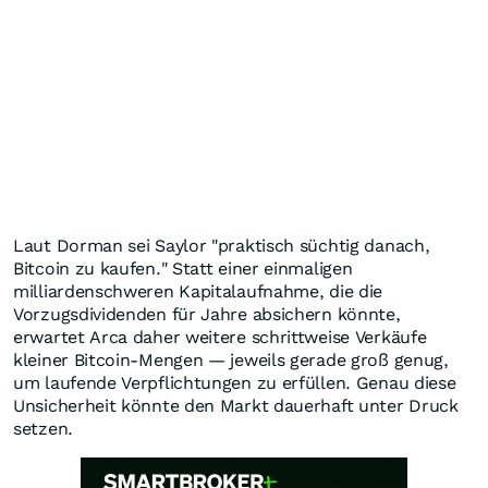
Laut Dorman sei Saylor "praktisch süchtig danach,
Bitcoin zu kaufen." Statt einer einmaligen
milliardenschweren Kapitalaufnahme, die die
Vorzugsdividenden für Jahre absichern könnte,
erwartet Arca daher weitere schrittweise Verkäufe
kleiner Bitcoin-Mengen — jeweils gerade groß genug,
um laufende Verpflichtungen zu erfüllen. Genau diese
Unsicherheit könnte den Markt dauerhaft unter Druck
setzen.