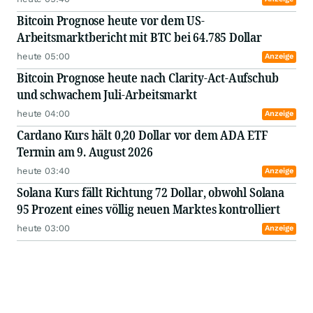
Bitcoin Prognose heute vor dem US-
Arbeitsmarktbericht mit BTC bei 64.785 Dollar
heute 05:00
Anzeige
Bitcoin Prognose heute nach Clarity-Act-Aufschub
und schwachem Juli-Arbeitsmarkt
heute 04:00
Anzeige
Cardano Kurs hält 0,20 Dollar vor dem ADA ETF
Termin am 9. August 2026
heute 03:40
Anzeige
Solana Kurs fällt Richtung 72 Dollar, obwohl Solana
95 Prozent eines völlig neuen Marktes kontrolliert
heute 03:00
Anzeige