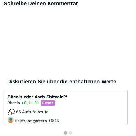
Schreibe Deinen Kommentar
Diskutieren Sie über die enthaltenen Werte
Bitcoin oder doch Shitcoin?!
+0,11
%
Bitcoin
Crypto
65 Aufrufe heute
Kaltfront gestern 15:46