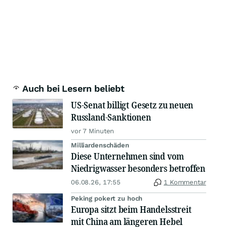
Auch bei Lesern beliebt
US-Senat billigt Gesetz zu neuen
Russland-Sanktionen
vor 7 Minuten
Milliardenschäden
Diese Unternehmen sind vom
Niedrigwasser besonders betroffen
06.08.26, 17:55
1 Kommentar
Peking pokert zu hoch
Europa sitzt beim Handelsstreit
mit China am längeren Hebel