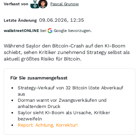
Verfasst von
Pascal Grunow
09.06.2026, 12:35
Letzte Änderung
wallstreetONLINE
bei
Google bevorzugen.
Während Saylor den Bitcoin-Crash auf den KI-Boom
schiebt, sehen Kritiker zunehmend Strategy selbst als
aktuell größtes Risiko für Bitcoin.
Für Sie zusammengefasst
Strategy-Verkauf von 32 Bitcoin löste Abverkauf
aus
Dorman warnt vor Zwangsverkäufen und
anhaltendem Druck
Saylor sieht KI-Boom als Ursache, Kritiker
bezweifeln
Report: Achtung, Korrektur!