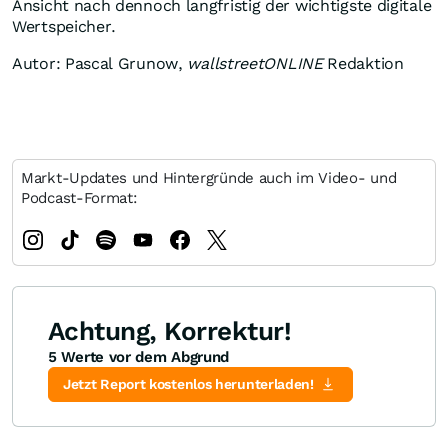
Ansicht nach dennoch langfristig der wichtigste digitale
Wertspeicher.
Autor: Pascal Grunow,
wallstreetONLINE
Redaktion
Markt-Updates und Hintergründe auch im Video- und
Podcast-Format:
Achtung, Korrektur!
5 Werte vor dem Abgrund
Jetzt Report kostenlos herunterladen!