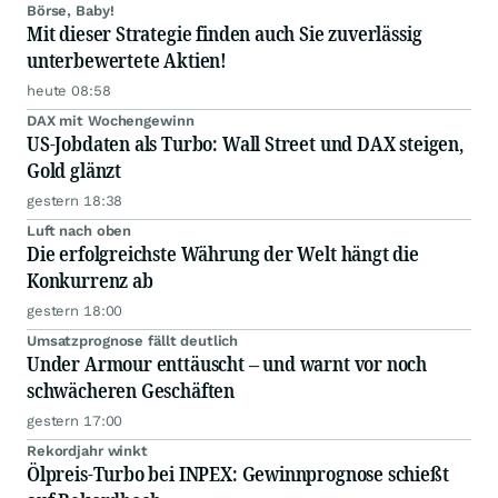
Börse, Baby!
Mit dieser Strategie finden auch Sie zuverlässig
unterbewertete Aktien!
heute 08:58
DAX mit Wochengewinn
US-Jobdaten als Turbo: Wall Street und DAX steigen,
Gold glänzt
gestern 18:38
Luft nach oben
Die erfolgreichste Währung der Welt hängt die
Konkurrenz ab
gestern 18:00
Umsatzprognose fällt deutlich
Under Armour enttäuscht – und warnt vor noch
schwächeren Geschäften
gestern 17:00
Rekordjahr winkt
Ölpreis-Turbo bei INPEX: Gewinnprognose schießt