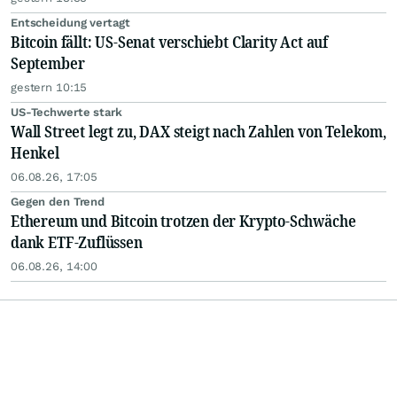
Entscheidung vertagt
Bitcoin fällt: US-Senat verschiebt Clarity Act auf
September
gestern 10:15
US-Techwerte stark
Wall Street legt zu, DAX steigt nach Zahlen von Telekom,
Henkel
06.08.26, 17:05
Gegen den Trend
Ethereum und Bitcoin trotzen der Krypto-Schwäche
dank ETF-Zuflüssen
06.08.26, 14:00