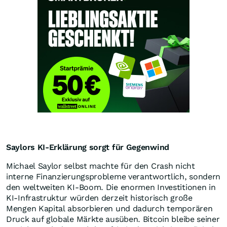
Saylors KI-Erklärung sorgt für Gegenwind
Michael Saylor selbst machte für den Crash nicht
interne Finanzierungsprobleme verantwortlich, sondern
den weltweiten KI-Boom. Die enormen Investitionen in
KI-Infrastruktur würden derzeit historisch große
Mengen Kapital absorbieren und dadurch temporären
Druck auf globale Märkte ausüben. Bitcoin bleibe seiner