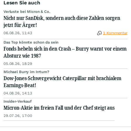
Lesen Sie auch
Verluste bei Micron & Co.
Nicht nur SanDisk, sondern auch diese Zahlen sorgen
jetzt für Ärger!
06.08.26, 11:43
1 Kommentar
Das Top könnte schon da sein
Fonds hebeln sich in den Crash – Burry warnt vor einem
Absturz wie 1987
05.08.26, 18:29
Michael Burry im Irrtum?
Dow-Jones-Schwergewicht Caterpillar mit brachialem
Earnings-Beat!
04.08.26, 14:13
Insider-Verkauf
Micron-Aktie im freien Fall und der Chef steigt aus
29.07.26, 17:00