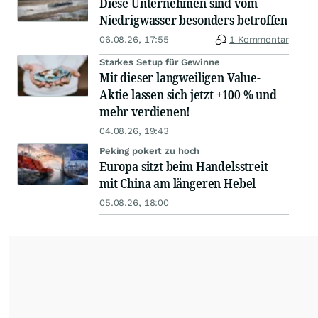
Diese Unternehmen sind vom
Niedrigwasser besonders betroffen
06.08.26, 17:55
1 Kommentar
Starkes Setup für Gewinne
Mit dieser langweiligen Value-
Aktie lassen sich jetzt +100 % und
mehr verdienen!
04.08.26, 19:43
Peking pokert zu hoch
Europa sitzt beim Handelsstreit
mit China am längeren Hebel
05.08.26, 18:00