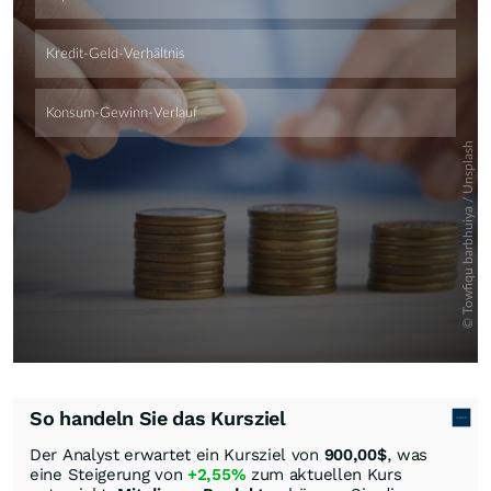
Skip
So handeln Sie das Kursziel
Der Analyst erwartet ein Kursziel von
900,00
$
, was
eine Steigerung von
+2,55%
zum aktuellen Kurs