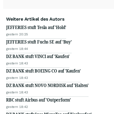
Weitere Artikel des Autors
JEFFERIES stuft Tesla auf 'Hold'
gestern 20:25
JEFFERIES stuft Fuchs SE auf 'Buy'
gestern 18:44
DZ BANK stuft VINCI auf 'Kaufen'
gestern 18:43
DZ BANK stuft BOEING CO auf 'Kaufen'
gestern 18:43
DZ BANK stuft NOVO NORDISK auf 'Halten'
gestern 18:43
RBC stuft Airbus auf 'Outperform'
gestern 18:42