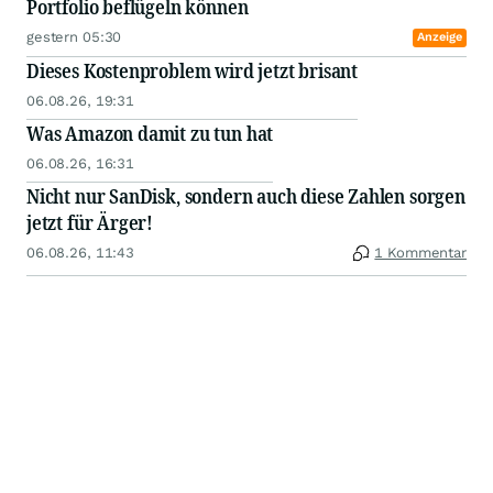
Portfolio beflügeln können
gestern 05:30
Anzeige
Dieses Kostenproblem wird jetzt brisant
06.08.26, 19:31
Was Amazon damit zu tun hat
06.08.26, 16:31
Nicht nur SanDisk, sondern auch diese Zahlen sorgen
jetzt für Ärger!
06.08.26, 11:43
1 Kommentar