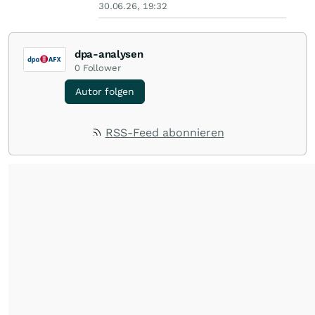
30.06.26, 19:32
dpa-analysen
0
Follower
Autor folgen
RSS-Feed abonnieren