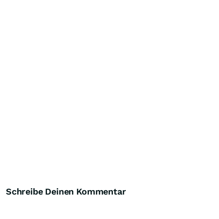
Schreibe Deinen Kommentar