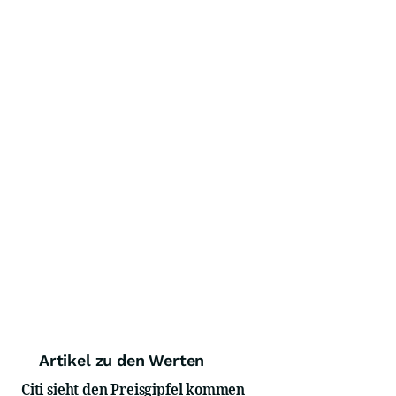
Artikel zu den Werten
Citi sieht den Preisgipfel kommen