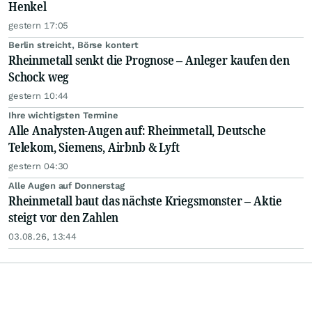
Henkel
gestern 17:05
Berlin streicht, Börse kontert
Rheinmetall senkt die Prognose – Anleger kaufen den
Schock weg
gestern 10:44
Ihre wichtigsten Termine
Alle Analysten-Augen auf: Rheinmetall, Deutsche
Telekom, Siemens, Airbnb & Lyft
gestern 04:30
Alle Augen auf Donnerstag
Rheinmetall baut das nächste Kriegsmonster – Aktie
steigt vor den Zahlen
03.08.26, 13:44