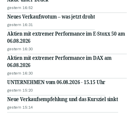
gestern 16:52
Neues Verkaufsvotum – was jetzt droht
gestern 16:31
Aktien mit extremer Performance im E-Stoxx 50 am
06.08.2026
gestern 16:30
Aktien mit extremer Performance im DAX am
06.08.2026
gestern 16:30
UNTERNEHMEN vom 06.08.2026 - 15.15 Uhr
gestern 15:20
Neue Verkaufsempfehlung und das Kursziel sinkt
gestern 15:14