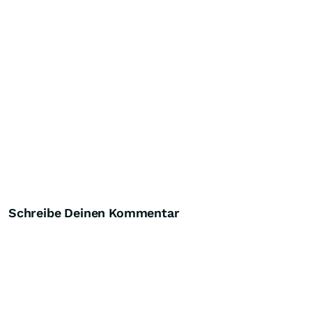
Schreibe Deinen Kommentar