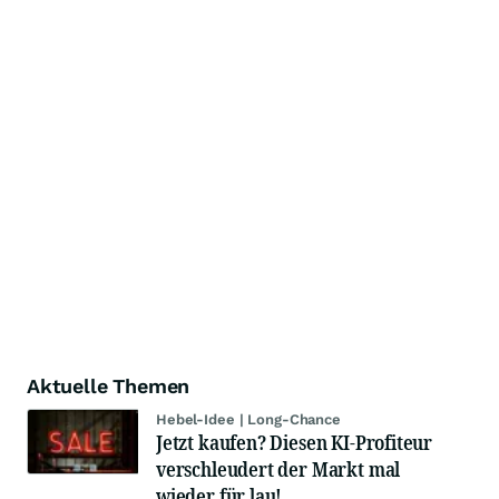
Aktuelle Themen
Hebel-Idee | Long-Chance
Jetzt kaufen? Diesen KI-Profiteur
verschleudert der Markt mal
wieder für lau!