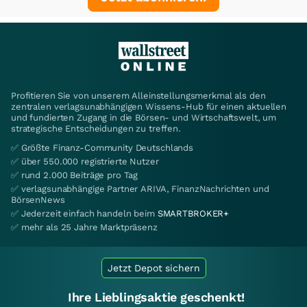
Profitieren Sie von unserem Alleinstellungsmerkmal als den
zentralen verlagsunabhängigen Wissens-Hub für einen aktuellen
und fundierten Zugang in die Börsen- und Wirtschaftswelt, um
strategische Entscheidungen zu treffen.
✅ Größte Finanz-Community Deutschlands
✅ über 550.000 registrierte Nutzer
✅ rund 2.000 Beiträge pro Tag
✅ verlagsunabhängige Partner ARIVA, FinanzNachrichten und
BörsenNews
✅ Jederzeit einfach handeln beim
SMARTBROKER+
✅ mehr als 25 Jahre Marktpräsenz
Jetzt Depot sichern
Ihre Lieblingsaktie geschenkt!