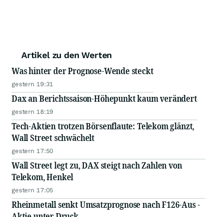
Artikel zu den Werten
Was hinter der Prognose-Wende steckt
gestern 19:31
Dax an Berichtssaison-Höhepunkt kaum verändert
gestern 18:19
Tech-Aktien trotzen Börsenflaute: Telekom glänzt,
Wall Street schwächelt
gestern 17:50
Wall Street legt zu, DAX steigt nach Zahlen von
Telekom, Henkel
gestern 17:05
Rheinmetall senkt Umsatzprognose nach F126-Aus -
Aktie unter Druck