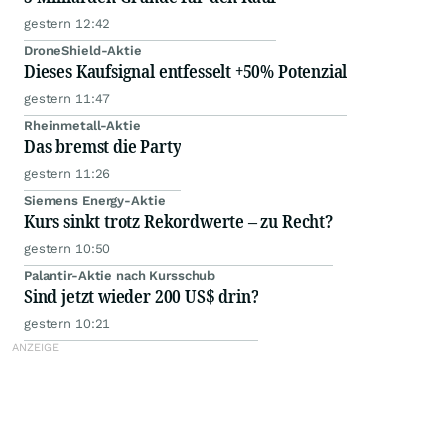
gestern 12:42
DroneShield-Aktie
Dieses Kaufsignal entfesselt +50% Potenzial
gestern 11:47
Rheinmetall-Aktie
Das bremst die Party
gestern 11:26
Siemens Energy-Aktie
Kurs sinkt trotz Rekordwerte – zu Recht?
gestern 10:50
Palantir-Aktie nach Kursschub
Sind jetzt wieder 200 US$ drin?
gestern 10:21