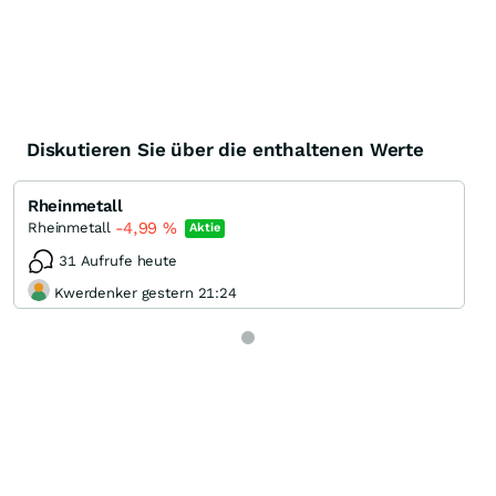
Diskutieren Sie über die enthaltenen Werte
Rheinmetall
-4,99
%
Rheinmetall
Aktie
31 Aufrufe heute
Kwerdenker gestern 21:24