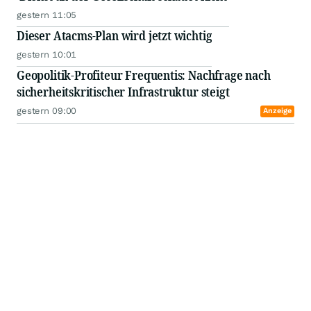
gestern 11:05
Dieser Atacms-Plan wird jetzt wichtig
gestern 10:01
Geopolitik-Profiteur Frequentis: Nachfrage nach
sicherheitskritischer Infrastruktur steigt
gestern 09:00
Anzeige