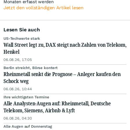
Monaten erfasst werden
Jetzt den vollständigen Artikel lesen
Lesen Sie auch
US-Techwerte stark
Wall Street legt zu, DAX steigt nach Zahlen von Telekom,
Henkel
06.08.26, 17:05
Berlin streicht, Börse kontert
Rheinmetall senkt die Prognose – Anleger kaufen den
Schock weg
06.08.26, 10:44
Ihre wichtigsten Termine
Alle Analysten-Augen auf: Rheinmetall, Deutsche
Telekom, Siemens, Airbnb & Lyft
06.08.26, 04:30
Alle Augen auf Donnerstag