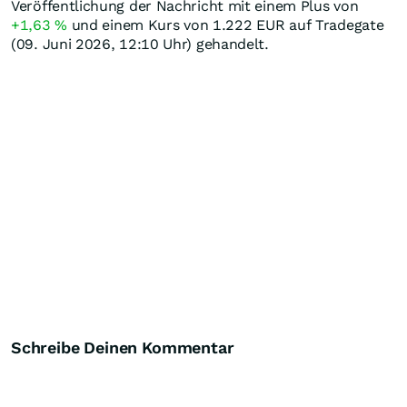
Veröffentlichung der Nachricht mit einem Plus von
+1,63
%
und einem Kurs von 1.222
EUR
auf Tradegate
(09. Juni 2026, 12:10 Uhr) gehandelt.
Schreibe Deinen Kommentar