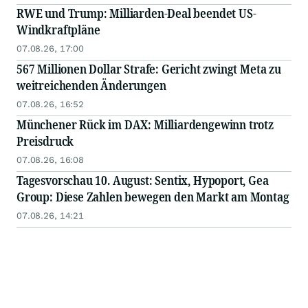
RWE und Trump: Milliarden-Deal beendet US-
Windkraftpläne
07.08.26, 17:00
567 Millionen Dollar Strafe: Gericht zwingt Meta zu
weitreichenden Änderungen
07.08.26, 16:52
Münchener Rück im DAX: Milliardengewinn trotz
Preisdruck
07.08.26, 16:08
Tagesvorschau 10. August: Sentix, Hypoport, Gea
Group: Diese Zahlen bewegen den Markt am Montag
07.08.26, 14:21