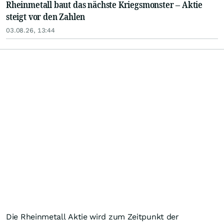
Rheinmetall baut das nächste Kriegsmonster – Aktie
steigt vor den Zahlen
03.08.26, 13:44
Die Rheinmetall Aktie wird zum Zeitpunkt der