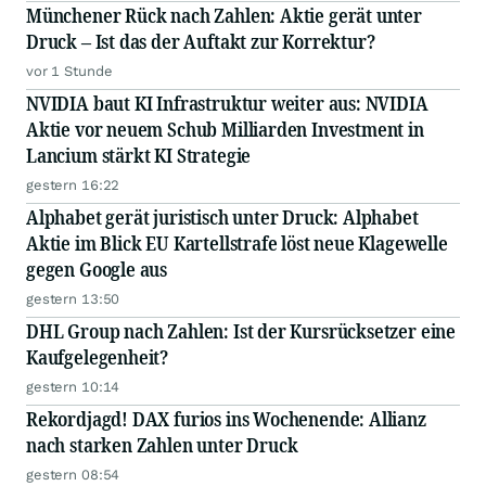
Münchener Rück nach Zahlen: Aktie gerät unter
Druck – Ist das der Auftakt zur Korrektur?
vor 1 Stunde
NVIDIA baut KI Infrastruktur weiter aus: NVIDIA
Aktie vor neuem Schub Milliarden Investment in
Lancium stärkt KI Strategie
gestern 16:22
Alphabet gerät juristisch unter Druck: Alphabet
Aktie im Blick EU Kartellstrafe löst neue Klagewelle
gegen Google aus
gestern 13:50
DHL Group nach Zahlen: Ist der Kursrücksetzer eine
Kaufgelegenheit?
gestern 10:14
Rekordjagd! DAX furios ins Wochenende: Allianz
nach starken Zahlen unter Druck
gestern 08:54