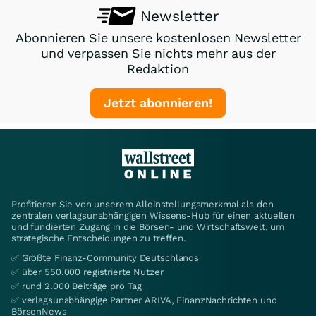
Newsletter
Abonnieren Sie unsere kostenlosen Newsletter
und verpassen Sie nichts mehr aus der
Redaktion
Jetzt abonnieren!
Profitieren Sie von unserem Alleinstellungsmerkmal als den
zentralen verlagsunabhängigen Wissens-Hub für einen aktuellen
und fundierten Zugang in die Börsen- und Wirtschaftswelt, um
strategische Entscheidungen zu treffen.
✅ Größte Finanz-Community Deutschlands
✅ über 550.000 registrierte Nutzer
✅ rund 2.000 Beiträge pro Tag
✅ verlagsunabhängige Partner ARIVA, FinanzNachrichten und
BörsenNews