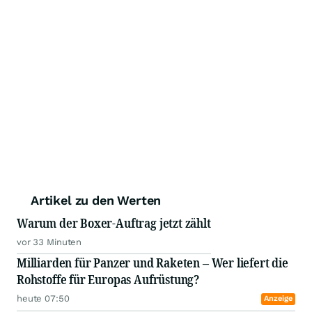
Artikel zu den Werten
Warum der Boxer-Auftrag jetzt zählt
vor 33 Minuten
Milliarden für Panzer und Raketen – Wer liefert die
Rohstoffe für Europas Aufrüstung?
heute 07:50
Anzeige