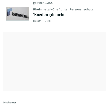
gestern 13:00
Rheinmetall-Chef unter Personenschutz
'Kneifen gilt nicht'
heute 07:36
Disclaimer