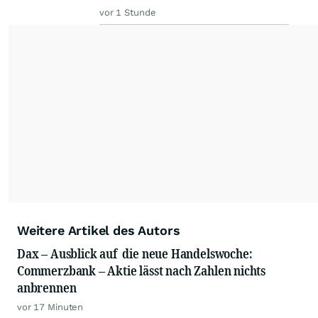
vor 1 Stunde
Weitere Artikel des Autors
Dax – Ausblick auf die neue Handelswoche:
Commerzbank – Aktie lässt nach Zahlen nichts
anbrennen
vor 17 Minuten