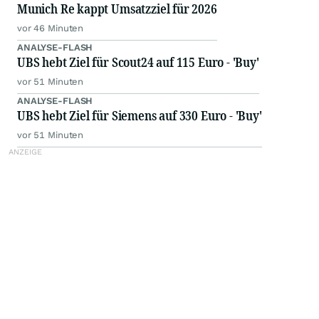
Munich Re kappt Umsatzziel für 2026
vor 46 Minuten
ANALYSE-FLASH
UBS hebt Ziel für Scout24 auf 115 Euro - 'Buy'
vor 51 Minuten
ANALYSE-FLASH
UBS hebt Ziel für Siemens auf 330 Euro - 'Buy'
vor 51 Minuten