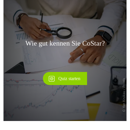
Überspringen