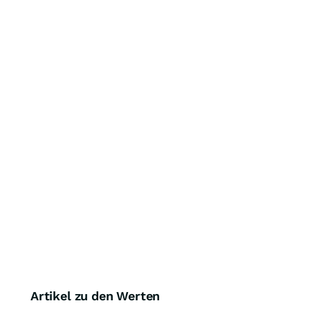
Artikel zu den Werten