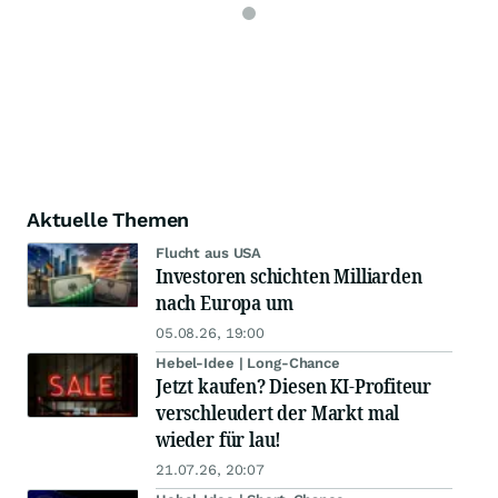
Aktuelle Themen
Flucht aus USA
Investoren schichten Milliarden
nach Europa um
05.08.26, 19:00
Hebel-Idee | Long-Chance
Jetzt kaufen? Diesen KI-Profiteur
verschleudert der Markt mal
wieder für lau!
21.07.26, 20:07