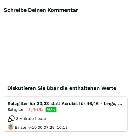
Schreibe Deinen Kommentar
Diskutieren Sie über die enthaltenen Werte
Salzgitter für 33,33 statt Aurubis für 46,46 - bingo, bingo, bingo!
-1,30
%
Salzgitter
Aktie
3 Aufrufe heute
Einstein-10 30.07.26, 10:13