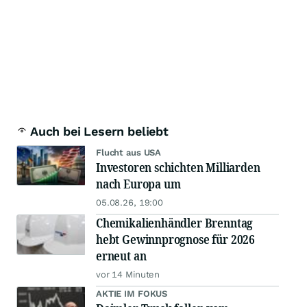
Auch bei Lesern beliebt
Flucht aus USA
Investoren schichten Milliarden
nach Europa um
05.08.26, 19:00
Chemikalienhändler Brenntag
hebt Gewinnprognose für 2026
erneut an
vor 14 Minuten
AKTIE IM FOKUS