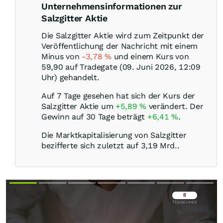
Unternehmensinformationen zur
Salzgitter Aktie
Die Salzgitter Aktie wird zum Zeitpunkt der
Veröffentlichung der Nachricht mit einem
Minus von
-3,78
%
und einem Kurs von
59,90 auf Tradegate (09. Juni 2026, 12:09
Uhr) gehandelt.
Auf 7 Tage gesehen hat sich der Kurs der
Salzgitter Aktie um
+5,89
%
verändert. Der
Gewinn auf 30 Tage beträgt
+6,41
%
.
Die Marktkapitalisierung von Salzgitter
bezifferte sich zuletzt auf 3,19 Mrd..
Überspringen