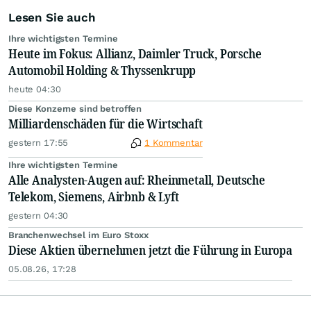
Lesen Sie auch
Ihre wichtigsten Termine
Heute im Fokus: Allianz, Daimler Truck, Porsche
Automobil Holding & Thyssenkrupp
heute 04:30
Diese Konzerne sind betroffen
Milliardenschäden für die Wirtschaft
gestern 17:55
1 Kommentar
Ihre wichtigsten Termine
Alle Analysten-Augen auf: Rheinmetall, Deutsche
Telekom, Siemens, Airbnb & Lyft
gestern 04:30
Branchenwechsel im Euro Stoxx
Diese Aktien übernehmen jetzt die Führung in Europa
05.08.26, 17:28