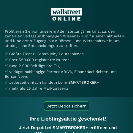
Profitieren Sie von unserem Alleinstellungsmerkmal als den
zentralen verlagsunabhängigen Wissens-Hub für einen aktuellen
und fundierten Zugang in die Börsen- und Wirtschaftswelt, um
strategische Entscheidungen zu treffen.
✅ Größte Finanz-Community Deutschlands
✅ über 550.000 registrierte Nutzer
✅ rund 2.000 Beiträge pro Tag
✅ verlagsunabhängige Partner ARIVA, FinanzNachrichten und
BörsenNews
✅ Jederzeit einfach handeln beim
SMARTBROKER+
✅ mehr als 25 Jahre Marktpräsenz
Jetzt Depot sichern
Ihre Lieblingsaktie geschenkt!
Jetzt Depot bei SMARTBROKER+ eröffnen und