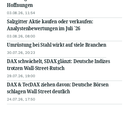
Hoffnungen
03.08.26, 11:54
Salzgitter Aktie kaufen oder verkaufen:
Analystenbewertungen im Juli `26
03.08.26, 08:00
Umrüstung bei Stahl wirkt auf viele Branchen
30.07.26, 20:23
DAX schwächelt, SDAX glänzt: Deutsche Indizes
trotzen Wall-Street-Rutsch
29.07.26, 19:00
DAX & TecDAX ziehen davon: Deutsche Börsen
schlagen Wall Street deutlich
24.07.26, 17:50