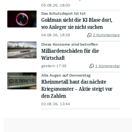
05.08.26, 18:00
Das Schutzdepot ist tot
Goldman sieht die KI-Blase dort,
wo Anleger sie nicht suchen
04.08.26, 18:29
2 Kommentare
Diese Konzerne sind betroffen
Milliardenschäden für die
Wirtschaft
gestern 17:55
1 Kommentar
Alle Augen auf Donnerstag
Rheinmetall baut das nächste
Kriegsmonster – Aktie steigt vor
den Zahlen
03.08.26, 13:44