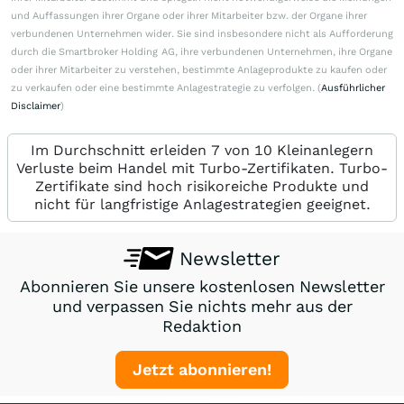
und Auffassungen ihrer Organe oder ihrer Mitarbeiter bzw. der Organe ihrer
verbundenen Unternehmen wider. Sie sind insbesondere nicht als Aufforderung
durch die Smartbroker Holding AG, ihre verbundenen Unternehmen, ihre Organe
oder ihrer Mitarbeiter zu verstehen, bestimmte Anlageprodukte zu kaufen oder
zu verkaufen oder eine bestimmte Anlagestrategie zu verfolgen. (
Ausführlicher
Disclaimer
)
Im Durchschnitt erleiden 7 von 10 Kleinanlegern
Verluste beim Handel mit Turbo-Zertifikaten. Turbo-
Zertifikate sind hoch risikoreiche Produkte und
nicht für langfristige Anlagestrategien geeignet.
Newsletter
Abonnieren Sie unsere kostenlosen Newsletter
und verpassen Sie nichts mehr aus der
Redaktion
Jetzt abonnieren!