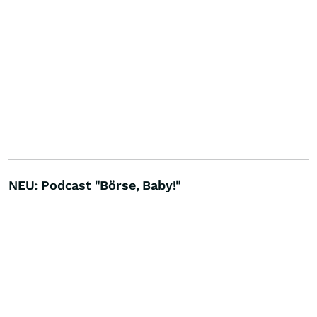
NEU: Podcast "Börse, Baby!"