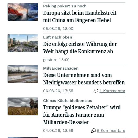
Peking pokert zu hoch
Europa sitzt beim Handelsstreit
mit China am längeren Hebel
05.08.26, 18:00
Luft nach oben
Die erfolgreichste Währung der
Welt hängt die Konkurrenz ab
gestern 18:00
Milliardenschäden
Diese Unternehmen sind vom
Niedrigwasser besonders betroffen
06.08.26, 17:55
1 Kommentar
Chinas Käufe bleiben aus
Trumps "goldenes Zeitalter" wird
für Amerikas Farmer zum
Milliarden-Desaster
04.08.26, 18:59
5 Kommentare