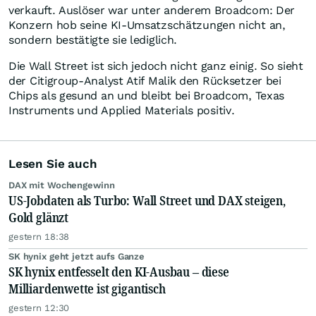
verkauft. Auslöser war unter anderem Broadcom: Der
Konzern hob seine KI-Umsatzschätzungen nicht an,
sondern bestätigte sie lediglich.
Die Wall Street ist sich jedoch nicht ganz einig. So sieht
der Citigroup-Analyst Atif Malik den Rücksetzer bei
Chips als gesund an und bleibt bei Broadcom, Texas
Instruments und Applied Materials positiv.
Lesen Sie auch
DAX mit Wochengewinn
US-Jobdaten als Turbo: Wall Street und DAX steigen,
Gold glänzt
gestern 18:38
SK hynix geht jetzt aufs Ganze
SK hynix entfesselt den KI-Ausbau – diese
Milliardenwette ist gigantisch
gestern 12:30