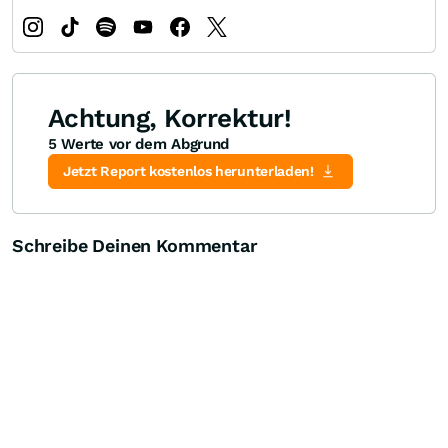
Achtung, Korrektur!
5 Werte vor dem Abgrund
Jetzt Report kostenlos herunterladen!
Schreibe Deinen Kommentar