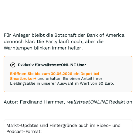
Für Anleger bleibt die Botschaft der Bank of America
dennoch klar: Die Party läuft noch, aber die
Warnlampen blinken immer heller.
Exklusiv für wallstreetONLINE User
Eröffnen Sie bis zum 30.06.2026 ein Depot bei
Smartbroker+
und erhalten Sie einen Anteil Ihrer
Lieblingsaktie in unserer Auswahl im Wert von 50 Euro.
Autor: Ferdinand Hammer,
wallstreetONLINE
Redaktion
Markt-Updates und Hintergründe auch im Video- und
Podcast-Format: