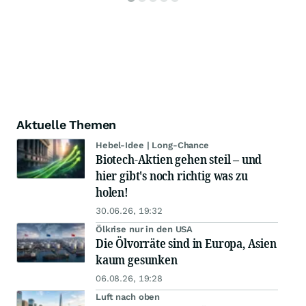
Aktuelle Themen
Hebel-Idee | Long-Chance
Biotech-Aktien gehen steil – und
hier gibt's noch richtig was zu
holen!
30.06.26, 19:32
Ölkrise nur in den USA
Die Ölvorräte sind in Europa, Asien
kaum gesunken
06.08.26, 19:28
Luft nach oben