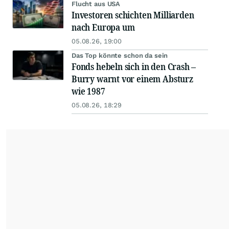
Flucht aus USA
Investoren schichten Milliarden
nach Europa um
05.08.26, 19:00
Das Top könnte schon da sein
Fonds hebeln sich in den Crash –
Burry warnt vor einem Absturz
wie 1987
05.08.26, 18:29