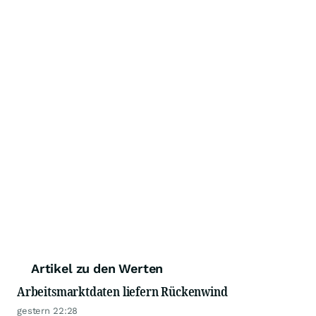
Artikel zu den Werten
Arbeitsmarktdaten liefern Rückenwind
gestern 22:28