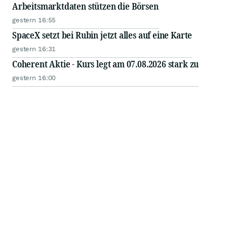
Arbeitsmarktdaten stützen die Börsen
gestern 16:55
SpaceX setzt bei Rubin jetzt alles auf eine Karte
gestern 16:31
Coherent Aktie - Kurs legt am 07.08.2026 stark zu
gestern 16:00