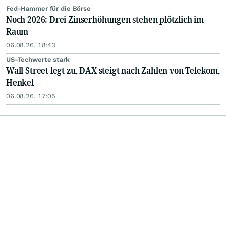
Fed-Hammer für die Börse
Noch 2026: Drei Zinserhöhungen stehen plötzlich im
Raum
06.08.26, 18:43
US-Techwerte stark
Wall Street legt zu, DAX steigt nach Zahlen von Telekom,
Henkel
06.08.26, 17:05