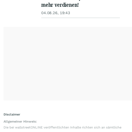
mehr verdienen!
04.08.26, 19:43
Disclaimer
Allgemeiner Hinweis:
Die bei wallstreetONLINE veröffentlichten Inhalte richten sich an sämtliche