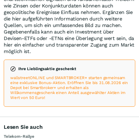
wie Zinsen oder Konjunkturdaten können auch
geopolitische Ereignisse Einfluss nehmen. Ergänzen Sie
die hier aufgeführten Informationen durch weitere
Quellen, um sich ein umfassendes Bild zu machen.
Gegebenenfalls kann auch ein Investment über
Devisen-ETFs oder -ETNs eine Überlegung wert sein, da
hier ein einfacher und transparenter Zugang zum Markt
möglich ist.
Ihre Lieblingsaktie geschenkt
wallstreetONLINE und SMARTBROKER+ starten gemeinsam
eine exklusive Bonus-Aktion. Eröffnen Sie bis 31.08.2026 ein
Depot bei Smartbroker+ und erhalten als
Willkommensgeschenk einen Anteil ausgewählter Aktien im
Wert von 50 Euro!
Lesen Sie auch
Telekom-Rallye