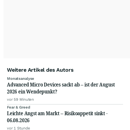
Weitere Artikel des Autors
Monatsanalyse
Advanced Micro Devices sackt ab – ist der August
2026 ein Wendepunkt?
vor 59 Minuten
Fear & Greed
Leichte Angst am Markt – Risikoappetit sinkt -
06.08.2026
vor 1 Stunde