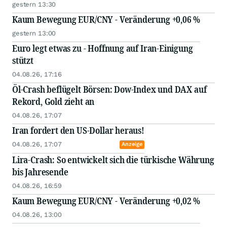
gestern 13:30
Kaum Bewegung EUR/CNY - Veränderung +0,06 %
gestern 13:00
Euro legt etwas zu - Hoffnung auf Iran-Einigung
stützt
04.08.26, 17:16
Öl-Crash beflügelt Börsen: Dow-Index und DAX auf
Rekord, Gold zieht an
04.08.26, 17:07
Iran fordert den US-Dollar heraus!
04.08.26, 17:07
Anzeige
Lira-Crash: So entwickelt sich die türkische Währung
bis Jahresende
04.08.26, 16:59
Kaum Bewegung EUR/CNY - Veränderung +0,02 %
04.08.26, 13:00