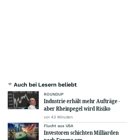
Auch bei Lesern beliebt
ROUNDUP
Industrie erhält mehr Aufträge -
aber Rheinpegel wird Risiko
vor 43 Minuten
Flucht aus USA
Investoren schichten Milliarden