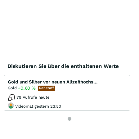
Diskutieren Sie über die enthaltenen Werte
Gold und Silber vor neuen Allzeithochs...
+0,60
%
Gold
Rohstoff
79 Aufrufe heute
Videomat gestern 23:50