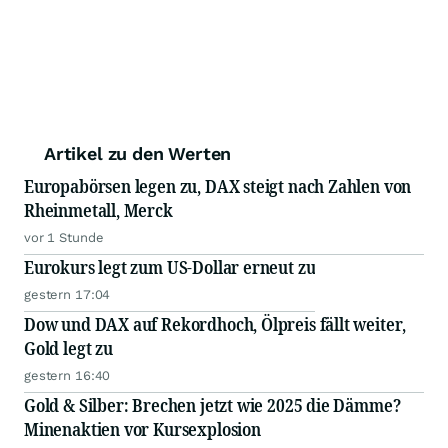
Artikel zu den Werten
Europabörsen legen zu, DAX steigt nach Zahlen von
Rheinmetall, Merck
vor 1 Stunde
Eurokurs legt zum US-Dollar erneut zu
gestern 17:04
Dow und DAX auf Rekordhoch, Ölpreis fällt weiter,
Gold legt zu
gestern 16:40
Gold & Silber: Brechen jetzt wie 2025 die Dämme?
Minenaktien vor Kursexplosion