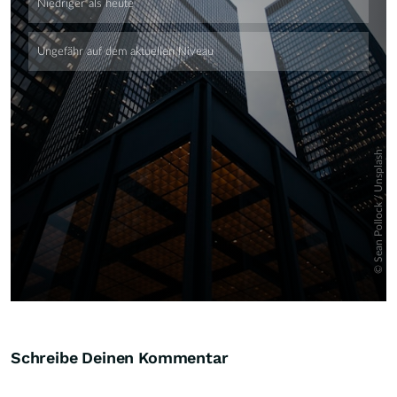
Skip
Schreibe Deinen Kommentar