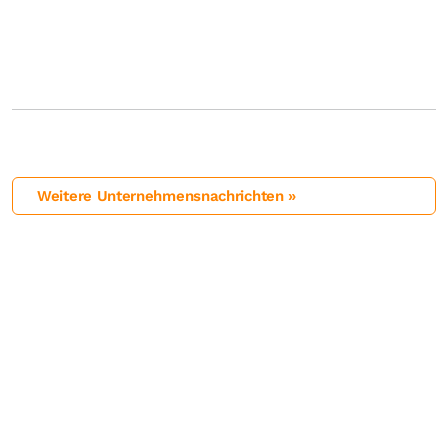
Weitere Unternehmensnachrichten »