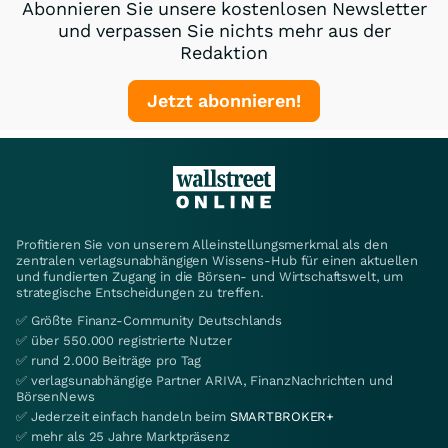
Abonnieren Sie unsere kostenlosen Newsletter
und verpassen Sie nichts mehr aus der
Redaktion
Jetzt abonnieren!
Profitieren Sie von unserem Alleinstellungsmerkmal als den
zentralen verlagsunabhängigen Wissens-Hub für einen aktuellen
und fundierten Zugang in die Börsen- und Wirtschaftswelt, um
strategische Entscheidungen zu treffen.
✅ Größte Finanz-Community Deutschlands
✅ über 550.000 registrierte Nutzer
✅ rund 2.000 Beiträge pro Tag
✅ verlagsunabhängige Partner ARIVA, FinanzNachrichten und
BörsenNews
✅ Jederzeit einfach handeln beim
SMARTBROKER+
✅ mehr als 25 Jahre Marktpräsenz