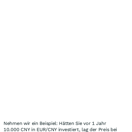
Nehmen wir ein Beispiel: Hätten Sie vor 1 Jahr
10.000
CNY
in EUR/CNY investiert, lag der Preis bei