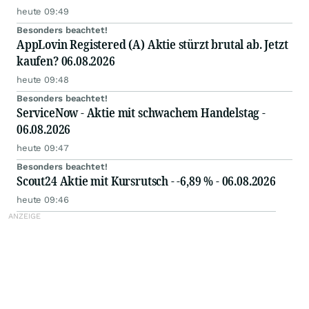
heute 09:49
Besonders beachtet!
AppLovin Registered (A) Aktie stürzt brutal ab. Jetzt
kaufen? 06.08.2026
heute 09:48
Besonders beachtet!
ServiceNow - Aktie mit schwachem Handelstag -
06.08.2026
heute 09:47
Besonders beachtet!
Scout24 Aktie mit Kursrutsch - -6,89 % - 06.08.2026
heute 09:46