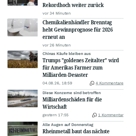
Rekordhoch weiter zurück
vor 34 Minuten
Chemikalienhändler Brenntag
hebt Gewinnprognose für 2026
erneut an
vor 26 Minuten
Chinas Käufe bleiben aus
Trumps "goldenes Zeitalter" wird
für Amerikas Farmer zum
Milliarden-Desaster
04.08.26, 18:59
4 Kommentare
Diese Konzerne sind betroffen
Milliardenschäden für die
Wirtschaft
gestern 17:55
1 Kommentar
Alle Augen auf Donnerstag
Rheinmetall baut das nächste