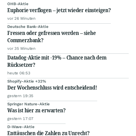
OHB-Aktie
Euphorie verflogen – jetzt wieder einsteigen?
vor 26 Minuten
Deutsche Bank-Aktie
Fressen oder gefressen werden – siehe
Commerzbank?
vor 35 Minuten
Datadog-Aktie mit -19% – Chance nach dem
Rücksetzer?
heute 06:53
Shopify-Aktie +32%
Der Wochenschluss wird entscheidend!
gestern 19:35
Springer Nature-Aktie
Was ist hier zu erwarten?
gestern 17:07
D-Wave-Aktie
Enttäuschen die Zahlen zu Unrecht?