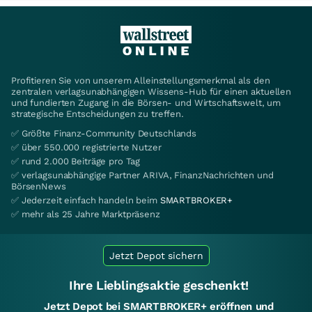
Profitieren Sie von unserem Alleinstellungsmerkmal als den
zentralen verlagsunabhängigen Wissens-Hub für einen aktuellen
und fundierten Zugang in die Börsen- und Wirtschaftswelt, um
strategische Entscheidungen zu treffen.
✅ Größte Finanz-Community Deutschlands
✅ über 550.000 registrierte Nutzer
✅ rund 2.000 Beiträge pro Tag
✅ verlagsunabhängige Partner ARIVA, FinanzNachrichten und
BörsenNews
✅ Jederzeit einfach handeln beim
SMARTBROKER+
✅ mehr als 25 Jahre Marktpräsenz
Jetzt Depot sichern
Ihre Lieblingsaktie geschenkt!
Jetzt Depot bei SMARTBROKER+ eröffnen und