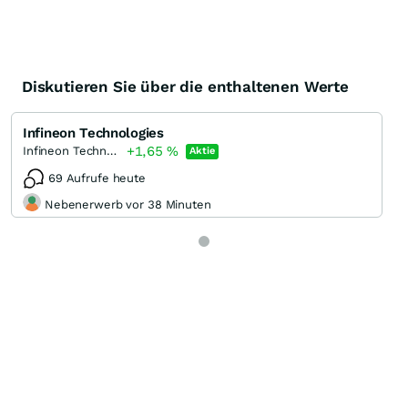
Diskutieren Sie über die enthaltenen Werte
Infineon Technologies
+1,65
%
Infineon Technologies
Aktie
69 Aufrufe heute
Nebenerwerb vor 38 Minuten