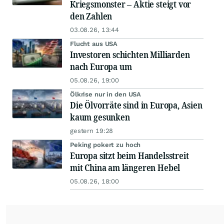
Kriegsmonster – Aktie steigt vor
den Zahlen
03.08.26, 13:44
Flucht aus USA
Investoren schichten Milliarden
nach Europa um
05.08.26, 19:00
Ölkrise nur in den USA
Die Ölvorräte sind in Europa, Asien
kaum gesunken
gestern 19:28
Peking pokert zu hoch
Europa sitzt beim Handelsstreit
mit China am längeren Hebel
05.08.26, 18:00