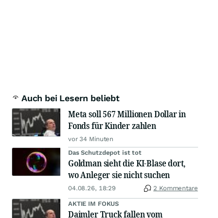
Auch bei Lesern beliebt
Meta soll 567 Millionen Dollar in
Fonds für Kinder zahlen
vor 34 Minuten
Das Schutzdepot ist tot
Goldman sieht die KI-Blase dort,
wo Anleger sie nicht suchen
04.08.26, 18:29
2 Kommentare
AKTIE IM FOKUS
Daimler Truck fallen vom