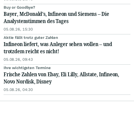
Buy or Goodbye?
Bayer, McDonald's, Infineon und Siemens – Die
Analystenstimmen des Tages
05.08.26, 15:30
Aktie fällt trotz guter Zahlen
Infineon liefert, was Anleger sehen wollen – und
trotzdem reicht es nicht!
05.08.26, 09:43
Ihre wichtigsten Termine
Frische Zahlen von Ebay, Eli Lilly, Allstate, Infineon,
Novo Nordisk, Disney
05.08.26, 04:30