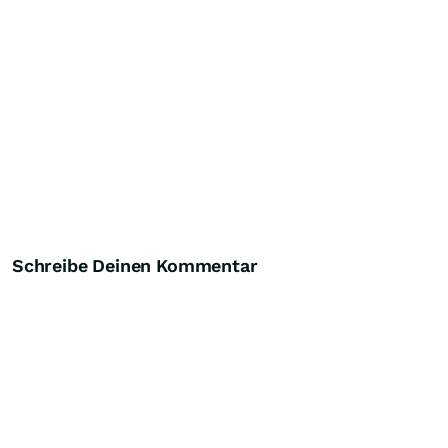
Schreibe Deinen Kommentar