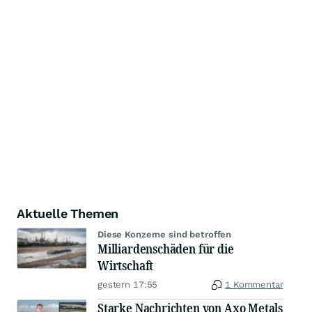
Aktuelle Themen
Diese Konzerne sind betroffen
Milliardenschäden für die
Wirtschaft
gestern 17:55
1 Kommentar
Starke Nachrichten von Axo Metals