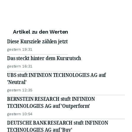
Artikel zu den Werten
Diese Kursziele zählen jetzt
gestern 19:31
Das steckt hinter dem Kursrutsch
gestern 16:31
UBS stuft INFINEON TECHNOLOGIES AG auf
'Neutral'
gestern 12:35
BERNSTEIN RESEARCH stuft INFINEON
TECHNOLOGIES AG auf 'Outperform'
gestern 10:54
DEUTSCHE BANK RESEARCH stuft INFINEON
TECHNOLOGIES AG auf 'Buy'