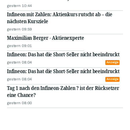
gestern 10:44
Infineon mit Zahlen: Aktienkurs rutscht ab – die
nächsten Kursziele
gestern 09:59
Maximilian Berger - Aktienexperte
gestern 09:01
Infineon: Das hat die Short-Seller nicht beeindruckt
gestern 08:04
Anzeige
Infineon: Das hat die Short-Seller nicht beeindruckt
gestern 08:04
Anzeige
Tag 1 nach den Infineon-Zahlen ? ist der Rücksetzer
eine Chance?
gestern 08:00