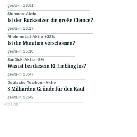
gestern 16:51
Siemens-Aktie
Ist der Rücksetzer die große Chance?
gestern 16:27
Rheinmetall-Aktie +32%
Ist die Munition verschossen?
gestern 15:10
SanDisk-Aktie -9%
Was ist bei diesem KI-Liebling los?
gestern 13:47
Deutsche Telekom-Aktie
3 Milliarden Gründe für den Kauf
gestern 12:42