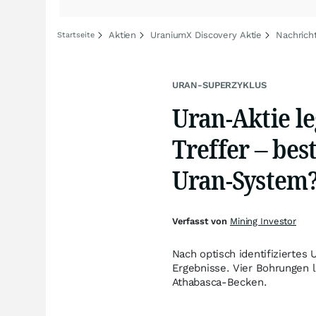
Aktien
UraniumX Discovery Aktie
Nachrich
Startseite
URAN-SUPERZYKLUS
Uran-Aktie le
Treffer – best
Uran-System
Verfasst von
Mining Investor
Nach optisch identifiziertes
Ergebnisse. Vier Bohrungen 
Athabasca-Becken.