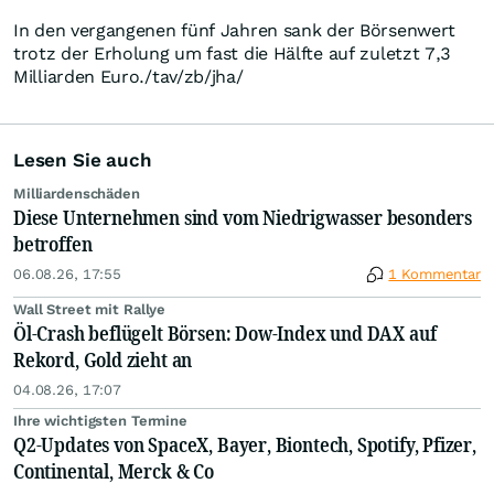
In den vergangenen fünf Jahren sank der Börsenwert
trotz der Erholung um fast die Hälfte auf zuletzt 7,3
Milliarden Euro./tav/zb/jha/
Lesen Sie auch
Milliardenschäden
Diese Unternehmen sind vom Niedrigwasser besonders
betroffen
06.08.26, 17:55
1 Kommentar
Wall Street mit Rallye
Öl-Crash beflügelt Börsen: Dow-Index und DAX auf
Rekord, Gold zieht an
04.08.26, 17:07
Ihre wichtigsten Termine
Q2-Updates von SpaceX, Bayer, Biontech, Spotify, Pfizer,
Continental, Merck & Co