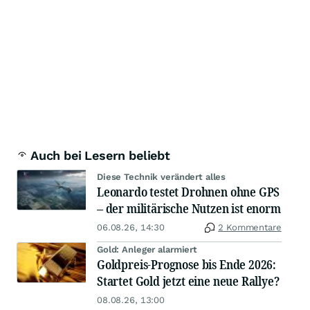
Auch bei Lesern beliebt
Diese Technik verändert alles
Leonardo testet Drohnen ohne GPS
– der militärische Nutzen ist enorm
06.08.26, 14:30
2 Kommentare
Gold: Anleger alarmiert
Goldpreis-Prognose bis Ende 2026:
Startet Gold jetzt eine neue Rallye?
08.08.26, 13:00