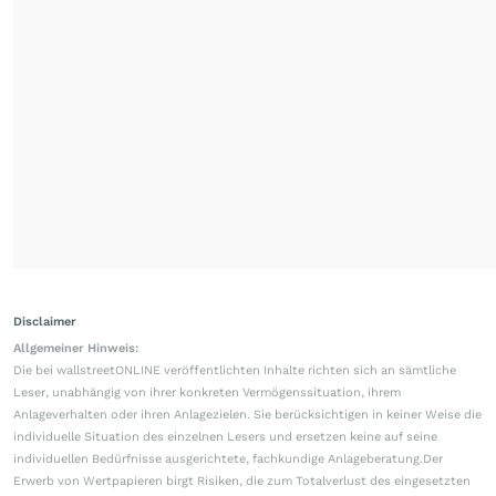
Disclaimer
Allgemeiner Hinweis:
Die bei wallstreetONLINE veröffentlichten Inhalte richten sich an sämtliche
Leser, unabhängig von ihrer konkreten Vermögenssituation, ihrem
Anlageverhalten oder ihren Anlagezielen. Sie berücksichtigen in keiner Weise die
individuelle Situation des einzelnen Lesers und ersetzen keine auf seine
individuellen Bedürfnisse ausgerichtete, fachkundige Anlageberatung.Der
Erwerb von Wertpapieren birgt Risiken, die zum Totalverlust des eingesetzten