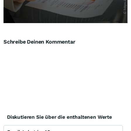
Schreibe Deinen Kommentar
Diskutieren Sie über die enthaltenen Werte