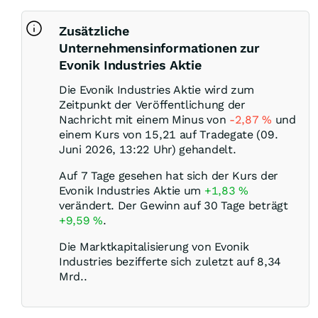
Zusätzliche
Unternehmensinformationen zur
Evonik Industries Aktie
Die Evonik Industries Aktie wird zum
Zeitpunkt der Veröffentlichung der
Nachricht mit einem Minus von
-2,87
%
und
einem Kurs von 15,21 auf Tradegate (09.
Juni 2026, 13:22 Uhr) gehandelt.
Auf 7 Tage gesehen hat sich der Kurs der
Evonik Industries Aktie um
+1,83
%
verändert. Der Gewinn auf 30 Tage beträgt
+9,59
%
.
Die Marktkapitalisierung von Evonik
Industries bezifferte sich zuletzt auf 8,34
Mrd..