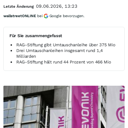
09.06.2026, 13:23
Letzte Änderung
wallstreetONLINE
bei
Google bevorzugen.
Für Sie zusammengefasst
RAG-Stiftung gibt Umtauschanleihe über 375 Mio
Drei Umtauschanleihen insgesamt rund 1,4
Milliarden
RAG-Stiftung hält rund 44 Prozent von 466 Mio