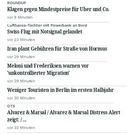
ROUNDUP
Klagen gegen Mindestpreise für Uber und Co.
vor 9 Minuten
Lufthansa-Tochter mit Powerbank an Bord
Swiss-Flug mit Notsignal gelandet
vor 23 Minuten
Iran plant Gebühren für Straße von Hormus
vor 29 Minuten
Meloni und Frederiksen warnen vor
'unkontrollierter Migration'
vor 29 Minuten
Weniger Touristen in Berlin im ersten Halbjahr
vor 30 Minuten
OTS
Alvarez & Marsal / Alvarez & Marsal Distress Alert
zeigt: / ...
vor 32 Minuten