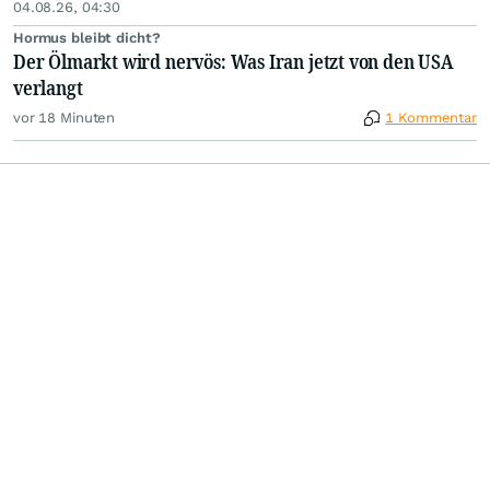
04.08.26, 04:30
Hormus bleibt dicht?
Der Ölmarkt wird nervös: Was Iran jetzt von den USA
verlangt
vor 18 Minuten
1 Kommentar