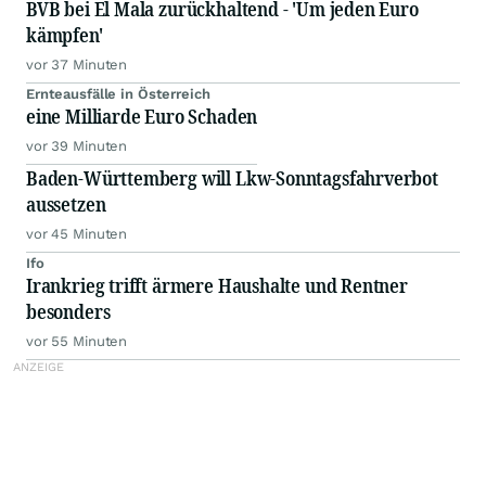
BVB bei El Mala zurückhaltend - 'Um jeden Euro
kämpfen'
vor 37 Minuten
Ernteausfälle in Österreich
eine Milliarde Euro Schaden
vor 39 Minuten
Baden-Württemberg will Lkw-Sonntagsfahrverbot
aussetzen
vor 45 Minuten
Ifo
Irankrieg trifft ärmere Haushalte und Rentner
besonders
vor 55 Minuten