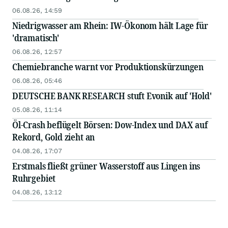
06.08.26, 14:59
Niedrigwasser am Rhein: IW-Ökonom hält Lage für
'dramatisch'
06.08.26, 12:57
Chemiebranche warnt vor Produktionskürzungen
06.08.26, 05:46
DEUTSCHE BANK RESEARCH stuft Evonik auf 'Hold'
05.08.26, 11:14
Öl-Crash beflügelt Börsen: Dow-Index und DAX auf
Rekord, Gold zieht an
04.08.26, 17:07
Erstmals fließt grüner Wasserstoff aus Lingen ins
Ruhrgebiet
04.08.26, 13:12