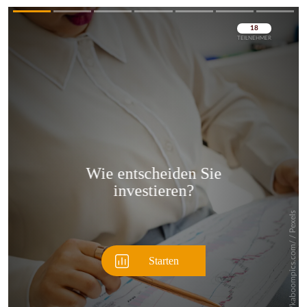
Überspringen
Überspringen