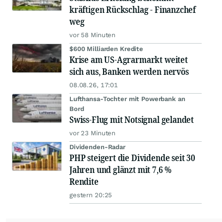
kräftigen Rückschlag - Finanzchef
weg
vor 58 Minuten
$600 Milliarden Kredite
Krise am US-Agrarmarkt weitet
sich aus, Banken werden nervös
08.08.26, 17:01
Lufthansa-Tochter mit Powerbank an
Bord
Swiss-Flug mit Notsignal gelandet
vor 23 Minuten
Dividenden-Radar
PHP steigert die Dividende seit 30
Jahren und glänzt mit 7,6 %
Rendite
gestern 20:25