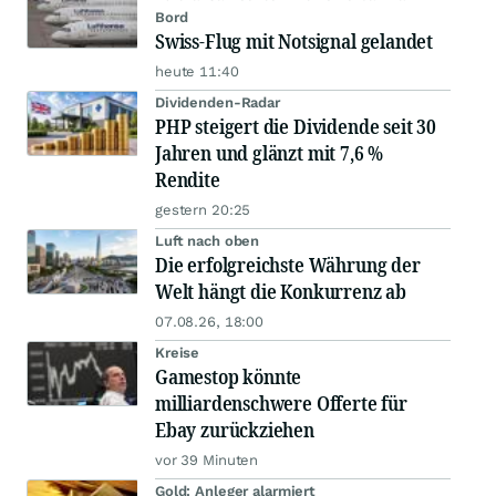
Bord
Swiss-Flug mit Notsignal gelandet
heute 11:40
Dividenden-Radar
PHP steigert die Dividende seit 30
Jahren und glänzt mit 7,6 %
Rendite
gestern 20:25
Luft nach oben
Die erfolgreichste Währung der
Welt hängt die Konkurrenz ab
07.08.26, 18:00
Kreise
Gamestop könnte
milliardenschwere Offerte für
Ebay zurückziehen
vor 39 Minuten
Gold: Anleger alarmiert