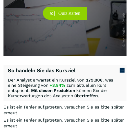
So handeln Sie das Kursziel
Der Analyst erwartet ein Kursziel von
179,00
€
, was
eine Steigerung von
+3,84%
zum aktuellen Kurs
entspricht.
Mit diesen Produkten
können Sie die
Kurserwartungen des Analysten
übertreffen
.
Es ist ein Fehler aufgetreten, versuchen Sie es bitte später
erneut
Es ist ein Fehler aufgetreten, versuchen Sie es bitte später
erneut