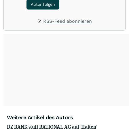
Autor folgen
RSS-Feed abonnieren
Weitere Artikel des Autors
DZ BANK stuft RATIONAL AG auf 'Halten'