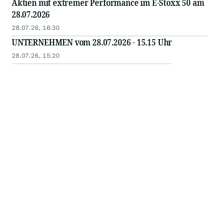
Aktien mit extremer Performance im E-Stoxx 50 am
28.07.2026
28.07.26, 16:30
UNTERNEHMEN vom 28.07.2026 - 15.15 Uhr
28.07.26, 15:20