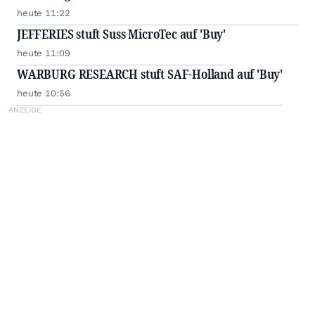
heute 11:22
JEFFERIES stuft Suss MicroTec auf 'Buy'
heute 11:09
WARBURG RESEARCH stuft SAF-Holland auf 'Buy'
heute 10:56