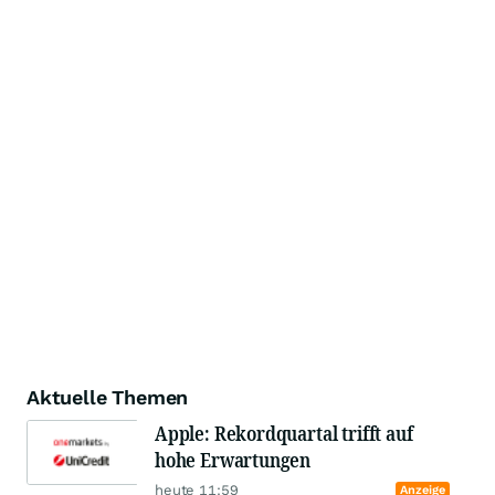
Aktuelle Themen
Apple: Rekordquartal trifft auf
hohe Erwartungen
heute 11:59
Anzeige