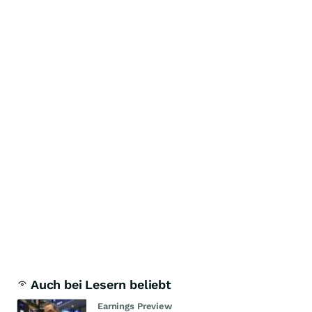
Auch bei Lesern beliebt
Earnings Preview