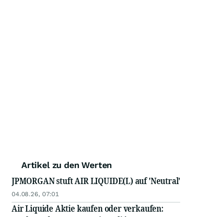
Artikel zu den Werten
JPMORGAN stuft AIR LIQUIDE(L) auf 'Neutral'
04.08.26, 07:01
Air Liquide Aktie kaufen oder verkaufen: