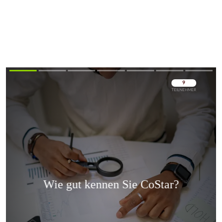
Überspringen
Überspringen