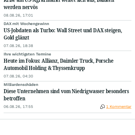
werden nervös
08.08.26, 17:01
DAX mit Wochengewinn
US-Jobdaten als Turbo: Wall Street und DAX steigen,
Gold glänzt
07.08.26, 18:38
Ihre wichtigsten Termine
Heute im Fokus: Allianz, Daimler Truck, Porsche
Automobil Holding & Thyssenkrupp
07.08.26, 04:30
Milliardenschäden
Diese Unternehmen sind vom Niedrigwasser besonders
betroffen
06.08.26, 17:55
1 Kommentar