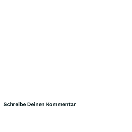
Schreibe Deinen Kommentar