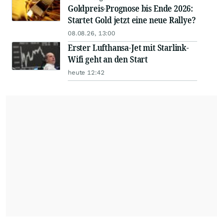
Goldpreis-Prognose bis Ende 2026:
Startet Gold jetzt eine neue Rallye?
08.08.26, 13:00
Erster Lufthansa-Jet mit Starlink-
Wifi geht an den Start
heute 12:42