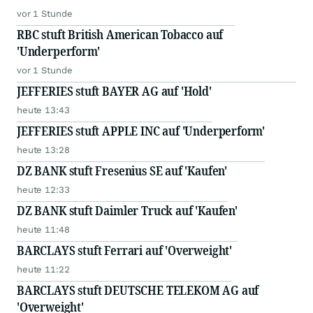
vor 1 Stunde
RBC stuft British American Tobacco auf
'Underperform'
vor 1 Stunde
JEFFERIES stuft BAYER AG auf 'Hold'
heute 13:43
JEFFERIES stuft APPLE INC auf 'Underperform'
heute 13:28
DZ BANK stuft Fresenius SE auf 'Kaufen'
heute 12:33
DZ BANK stuft Daimler Truck auf 'Kaufen'
heute 11:48
BARCLAYS stuft Ferrari auf 'Overweight'
heute 11:22
BARCLAYS stuft DEUTSCHE TELEKOM AG auf
'Overweight'