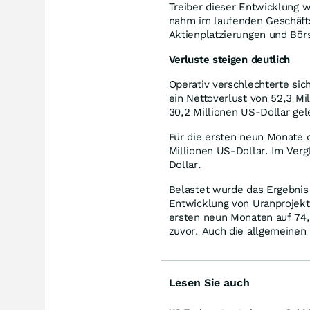
Treiber dieser Entwicklung
nahm im laufenden Geschäfts
Aktienplatzierungen und Bör
Verluste steigen deutlich
Operativ verschlechterte sich
ein Nettoverlust von 52,3 Mi
30,2 Millionen US-Dollar gel
Für die ersten neun Monate 
Millionen US-Dollar. Im Verg
Dollar.
Belastet wurde das Ergebnis
Entwicklung von Uranprojekt
ersten neun Monaten auf 74,1
zuvor. Auch die allgemeinen
Lesen Sie auch