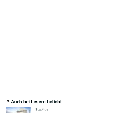
Auch bei Lesern beliebt
Stabilus