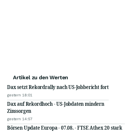
Artikel zu den Werten
Dax setzt Rekordrally nach US-Jobbericht fort
gestern 18:01
Dax auf Rekordhoch - US-Jobdaten mindern
Zinssorgen
gestern 14:57
Börsen Update Europa - 07.08. - FTSE Athex 20 stark