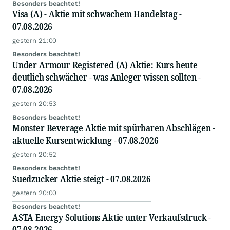
Besonders beachtet!
Visa (A) - Aktie mit schwachem Handelstag -
07.08.2026
gestern 21:00
Besonders beachtet!
Under Armour Registered (A) Aktie: Kurs heute
deutlich schwächer - was Anleger wissen sollten -
07.08.2026
gestern 20:53
Besonders beachtet!
Monster Beverage Aktie mit spürbaren Abschlägen -
aktuelle Kursentwicklung - 07.08.2026
gestern 20:52
Besonders beachtet!
Suedzucker Aktie steigt - 07.08.2026
gestern 20:00
Besonders beachtet!
ASTA Energy Solutions Aktie unter Verkaufsdruck -
07.08.2026