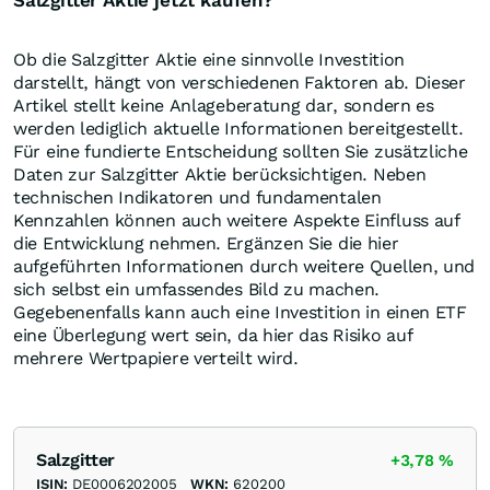
Salzgitter Aktie jetzt kaufen?
Ob die Salzgitter Aktie eine sinnvolle Investition
darstellt, hängt von verschiedenen Faktoren ab. Dieser
Artikel stellt keine Anlageberatung dar, sondern es
werden lediglich aktuelle Informationen bereitgestellt.
Für eine fundierte Entscheidung sollten Sie zusätzliche
Daten zur Salzgitter Aktie berücksichtigen. Neben
technischen Indikatoren und fundamentalen
Kennzahlen können auch weitere Aspekte Einfluss auf
die Entwicklung nehmen. Ergänzen Sie die hier
aufgeführten Informationen durch weitere Quellen, und
sich selbst ein umfassendes Bild zu machen.
Gegebenenfalls kann auch eine Investition in einen ETF
eine Überlegung wert sein, da hier das Risiko auf
mehrere Wertpapiere verteilt wird.
Salzgitter
+3,78
%
ISIN:
DE0006202005
WKN:
620200