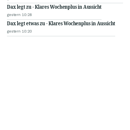
Dax legt zu - Klares Wochenplus in Aussicht
gestern 10:28
Dax legt etwas zu - Klares Wochenplus in Aussicht
gestern 10:20