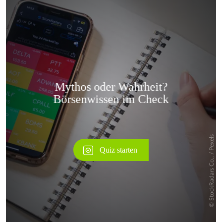
Überspringen