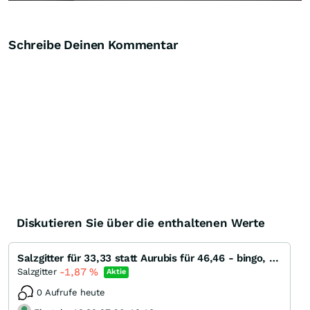
Schreibe Deinen Kommentar
Diskutieren Sie über die enthaltenen Werte
Salzgitter für 33,33 statt Aurubis für 46,46 - bingo, bingo, bingo!
-1,87
%
Salzgitter
Aktie
0 Aufrufe heute