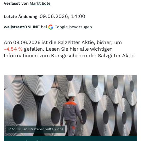
Verfasst von
Markt Bote
09.06.2026, 14:00
Letzte Änderung
wallstreetONLINE
bei
Google bevorzugen.
Am 09.06.2026 ist die Salzgitter Aktie, bisher, um
-4,54
%
gefallen. Lesen Sie hier alle wichtigen
Informationen zum Kursgeschehen der Salzgitter Aktie.
Foto: Julian Stratenschulte - dpa