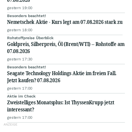
gestern 19:00
Besonders beachtet!
Nemetschek Aktie - Kurs legt am 07.08.2026 stark zu
gestern 18:00
Rohstoffpreise Überblick
Goldpreis, Silberpreis, Öl (Brent/WTI) – Rohstoffe am
07.08.2026
gestern 17:30
Besonders beachtet!
Seagate Technology Holdings Aktie im freien Fall.
Jetzt kaufen? 07.08.2026
gestern 17:00
Aktie im Check
Zweistelliges Monatsplus: Ist ThyssenKrupp jetzt
interessant?
gestern 17:00