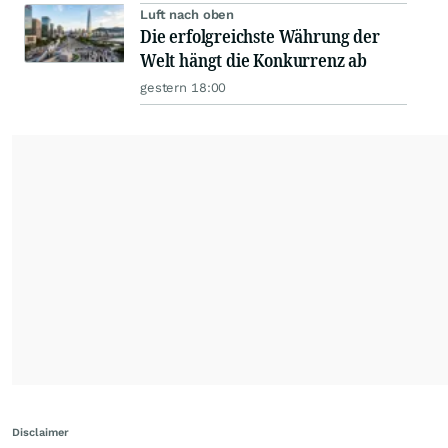
Luft nach oben
Die erfolgreichste Währung der
Welt hängt die Konkurrenz ab
gestern 18:00
Disclaimer