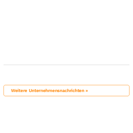
Weitere Unternehmensnachrichten »