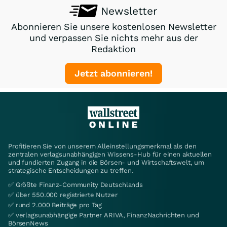
Newsletter
Abonnieren Sie unsere kostenlosen Newsletter
und verpassen Sie nichts mehr aus der
Redaktion
Jetzt abonnieren!
Profitieren Sie von unserem Alleinstellungsmerkmal als den
zentralen verlagsunabhängigen Wissens-Hub für einen aktuellen
und fundierten Zugang in die Börsen- und Wirtschaftswelt, um
strategische Entscheidungen zu treffen.
✅ Größte Finanz-Community Deutschlands
✅ über 550.000 registrierte Nutzer
✅ rund 2.000 Beiträge pro Tag
✅ verlagsunabhängige Partner ARIVA, FinanzNachrichten und
BörsenNews