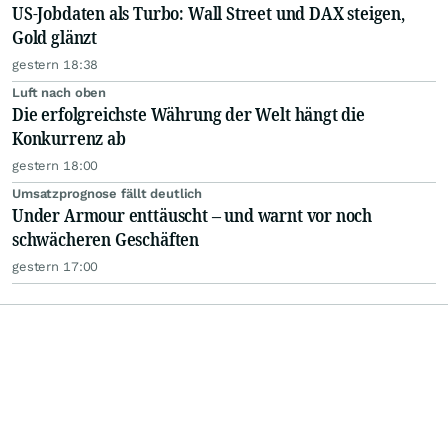
US-Jobdaten als Turbo: Wall Street und DAX steigen,
Gold glänzt
gestern 18:38
Luft nach oben
Die erfolgreichste Währung der Welt hängt die
Konkurrenz ab
gestern 18:00
Umsatzprognose fällt deutlich
Under Armour enttäuscht – und warnt vor noch
schwächeren Geschäften
gestern 17:00