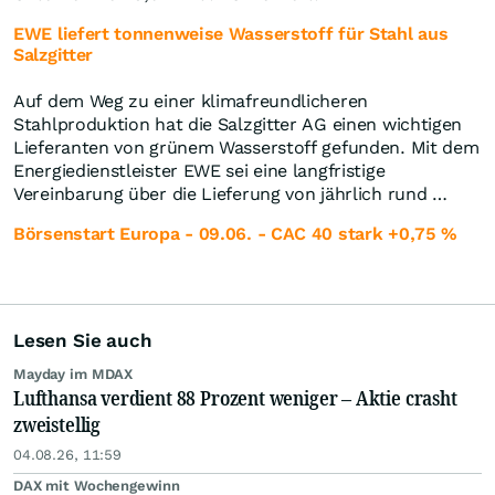
EWE liefert tonnenweise Wasserstoff für Stahl aus
Salzgitter
Auf dem Weg zu einer klimafreundlicheren
Stahlproduktion hat die Salzgitter AG einen wichtigen
Lieferanten von grünem Wasserstoff gefunden. Mit dem
Energiedienstleister EWE sei eine langfristige
Vereinbarung über die Lieferung von jährlich rund …
Börsenstart Europa - 09.06. - CAC 40 stark +0,75 %
Lesen Sie auch
Mayday im MDAX
Lufthansa verdient 88 Prozent weniger – Aktie crasht
zweistellig
04.08.26, 11:59
DAX mit Wochengewinn