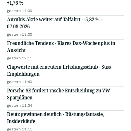
+1,76 %
gestern 14:00
Aurubis Aktie weiter auf Talfahrt - -5,82 % -
07.08.2026
gestern 13:00
Freundliche Tendenz - Klares Dax-Wochenplus in
Aussicht
gestern 12:11
Chipwerte mit erneutem Erholungsschub - Suss-
Empfehlungen
gestern 11:40
Porsche SE fordert rasche Entscheidung zu VW-
Sparplänen
gestern 11:34
Deutz gewinnen deutlich - Rüstungsfantasie,
Insiderkäufe
gestern 11:11