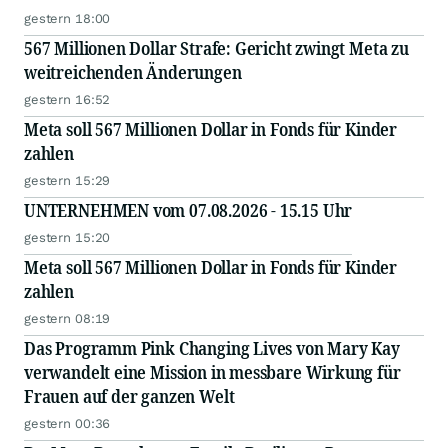
gestern 18:00
567 Millionen Dollar Strafe: Gericht zwingt Meta zu
weitreichenden Änderungen
gestern 16:52
Meta soll 567 Millionen Dollar in Fonds für Kinder
zahlen
gestern 15:29
UNTERNEHMEN vom 07.08.2026 - 15.15 Uhr
gestern 15:20
Meta soll 567 Millionen Dollar in Fonds für Kinder
zahlen
gestern 08:19
Das Programm Pink Changing Lives von Mary Kay
verwandelt eine Mission in messbare Wirkung für
Frauen auf der ganzen Welt
gestern 00:36