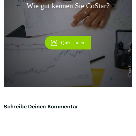
Überspringen
Schreibe Deinen Kommentar