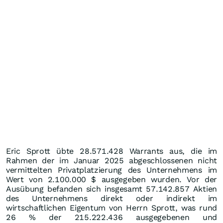
Eric Sprott übte 28.571.428 Warrants aus, die im
Rahmen der im Januar 2025 abgeschlossenen nicht
vermittelten Privatplatzierung des Unternehmens im
Wert von 2.100.000 $ ausgegeben wurden. Vor der
Ausübung befanden sich insgesamt 57.142.857 Aktien
des Unternehmens direkt oder indirekt im
wirtschaftlichen Eigentum von Herrn Sprott, was rund
26 % der 215.222.436 ausgegebenen und