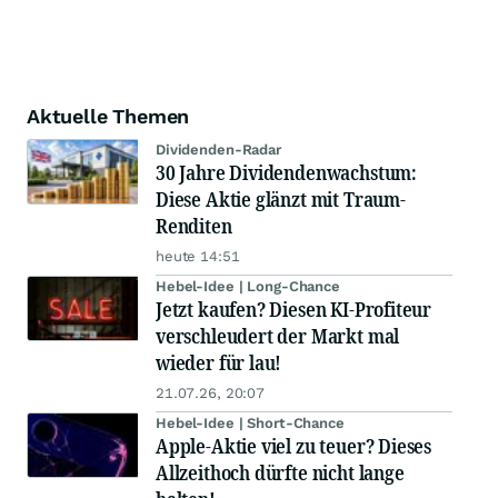
Aktuelle Themen
Dividenden-Radar
30 Jahre Dividendenwachstum:
Diese Aktie glänzt mit Traum-
Renditen
heute 14:51
Hebel-Idee | Long-Chance
Jetzt kaufen? Diesen KI-Profiteur
verschleudert der Markt mal
wieder für lau!
21.07.26, 20:07
Hebel-Idee | Short-Chance
Apple-Aktie viel zu teuer? Dieses
Allzeithoch dürfte nicht lange