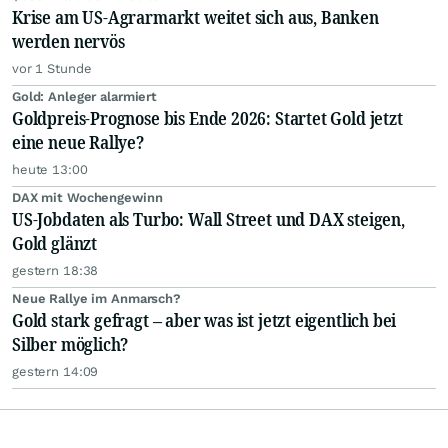
Krise am US-Agrarmarkt weitet sich aus, Banken
werden nervös
vor 1 Stunde
Gold: Anleger alarmiert
Goldpreis-Prognose bis Ende 2026: Startet Gold jetzt
eine neue Rallye?
heute 13:00
DAX mit Wochengewinn
US-Jobdaten als Turbo: Wall Street und DAX steigen,
Gold glänzt
gestern 18:38
Neue Rallye im Anmarsch?
Gold stark gefragt – aber was ist jetzt eigentlich bei
Silber möglich?
gestern 14:09