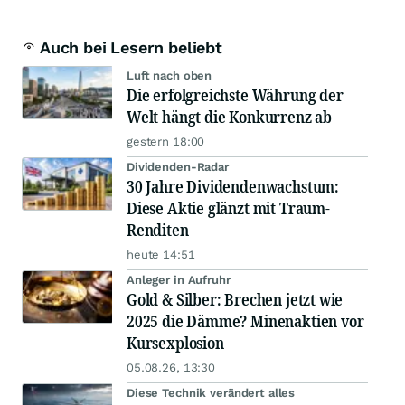
Auch bei Lesern beliebt
Luft nach oben
Die erfolgreichste Währung der
Welt hängt die Konkurrenz ab
gestern 18:00
Dividenden-Radar
30 Jahre Dividendenwachstum:
Diese Aktie glänzt mit Traum-
Renditen
heute 14:51
Anleger in Aufruhr
Gold & Silber: Brechen jetzt wie
2025 die Dämme? Minenaktien vor
Kursexplosion
05.08.26, 13:30
Diese Technik verändert alles