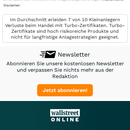
Disclaimer
)
Im Durchschnitt erleiden 7 von 10 Kleinanlegern
Verluste beim Handel mit Turbo-Zertifikaten. Turbo-
Zertifikate sind hoch risikoreiche Produkte und
nicht für langfristige Anlagestrategien geeignet.
Newsletter
Abonnieren Sie unsere kostenlosen Newsletter
und verpassen Sie nichts mehr aus der
Redaktion
Jetzt abonnieren!