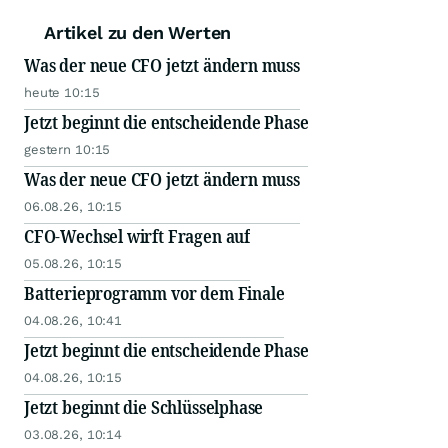
Artikel zu den Werten
Was der neue CFO jetzt ändern muss
heute 10:15
Jetzt beginnt die entscheidende Phase
gestern 10:15
Was der neue CFO jetzt ändern muss
06.08.26, 10:15
CFO-Wechsel wirft Fragen auf
05.08.26, 10:15
Batterieprogramm vor dem Finale
04.08.26, 10:41
Jetzt beginnt die entscheidende Phase
04.08.26, 10:15
Jetzt beginnt die Schlüsselphase
03.08.26, 10:14