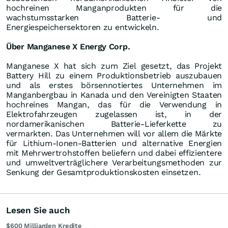
hochreinen Manganprodukten für die
wachstumsstarken Batterie- und
Energiespeichersektoren zu entwickeln.
Über Manganese X Energy Corp.
Manganese X hat sich zum Ziel gesetzt, das Projekt
Battery Hill zu einem Produktionsbetrieb auszubauen
und als erstes börsennotiertes Unternehmen im
Manganbergbau in Kanada und den Vereinigten Staaten
hochreines Mangan, das für die Verwendung in
Elektrofahrzeugen zugelassen ist, in der
nordamerikanischen Batterie-Lieferkette zu
vermarkten. Das Unternehmen will vor allem die Märkte
für Lithium-Ionen-Batterien und alternative Energien
mit Mehrwertrohstoffen beliefern und dabei effizientere
und umweltverträglichere Verarbeitungsmethoden zur
Senkung der Gesamtproduktionskosten einsetzen.
Lesen Sie auch
$600 Milliarden Kredite