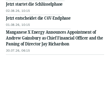
Jetzt startet die Schlüsselphase
02.08.26, 10:15
Jetzt entscheidet die C4V-Endphase
01.08.26, 10:15
Manganese X Energy Announces Appointment of
Andrew Gainsbury as Chief Financial Officer and the
Passing of Director Jay Richardson
30.07.26, 06:15