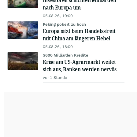
Investoren schichten Milliarden
nach Europa um
05.08.26, 19:00
Peking pokert zu hoch
Europa sitzt beim Handelsstreit
mit China am längeren Hebel
05.08.26, 18:00
$600 Milliarden Kredite
Krise am US-Agrarmarkt weitet
sich aus, Banken werden nervös
vor 1 Stunde