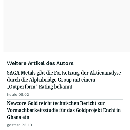
Weitere Artikel des Autors
SAGA Metals gibt die Fortsetzung der Aktienanalyse
durch die Alphabridge Group mit einem
„Outperform“-Rating bekannt
heute 08:02
Newcore Gold reicht technischen Bericht zur
Vormachbarkeitsstudie für das Goldprojekt Enchi in
Ghana ein
gestern 23:10