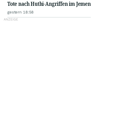
Tote nach Huthi-Angriffen im Jemen
gestern 18:58