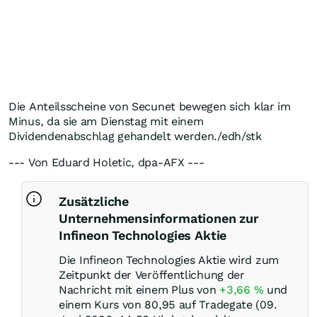
Die Anteilsscheine von Secunet bewegen sich klar im
Minus, da sie am Dienstag mit einem
Dividendenabschlag gehandelt werden./edh/stk
--- Von Eduard Holetic, dpa-AFX ---
Zusätzliche
Unternehmensinformationen zur
Infineon Technologies Aktie
Die Infineon Technologies Aktie wird zum
Zeitpunkt der Veröffentlichung der
Nachricht mit einem Plus von
+3,66
%
und
einem Kurs von 80,95 auf Tradegate (09.