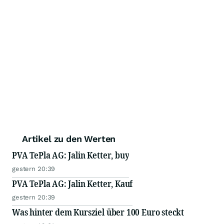
Artikel zu den Werten
PVA TePla AG: Jalin Ketter, buy
gestern 20:39
PVA TePla AG: Jalin Ketter, Kauf
gestern 20:39
Was hinter dem Kursziel über 100 Euro steckt