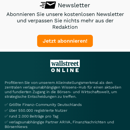
Newsletter
Abonnieren Sie unsere kostenlosen Newsletter
und verpassen Sie nichts mehr aus der
Redaktion
Jetzt abonnieren!
Profitieren Sie von unserem Alleinstellungsmerkmal als den
zentralen verlagsunabhängigen Wissens-Hub für einen aktuellen
und fundierten Zugang in die Börsen- und Wirtschaftswelt, um
strategische Entscheidungen zu treffen.
✅ Größte Finanz-Community Deutschlands
✅ über 550.000 registrierte Nutzer
✅ rund 2.000 Beiträge pro Tag
✅ verlagsunabhängige Partner ARIVA, FinanzNachrichten und
BörsenNews