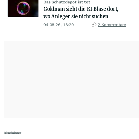
Das Schutzdepot ist tot
Goldman sieht die KI-Blase dort,
wo Anleger sie nicht suchen
04.08.26, 18:29
2 Kommentare
Disclaimer