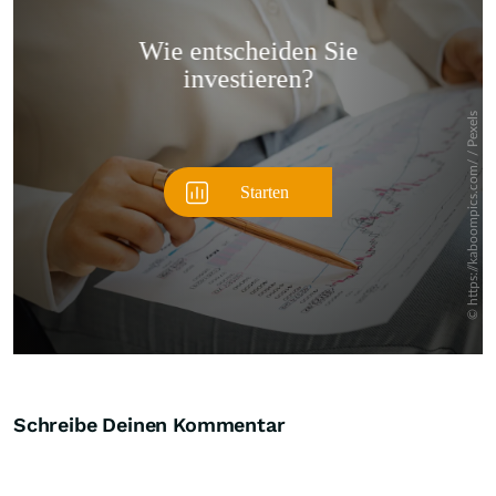
Überspringen
Schreibe Deinen Kommentar