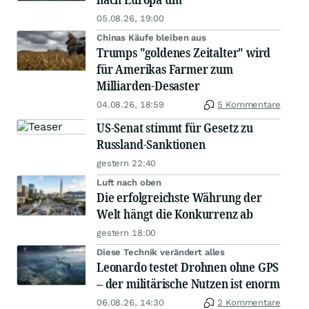
05.08.26, 19:00
Chinas Käufe bleiben aus
Trumps "goldenes Zeitalter" wird
für Amerikas Farmer zum
Milliarden-Desaster
04.08.26, 18:59
5 Kommentare
US-Senat stimmt für Gesetz zu
Russland-Sanktionen
gestern 22:40
Luft nach oben
Die erfolgreichste Währung der
Welt hängt die Konkurrenz ab
gestern 18:00
Diese Technik verändert alles
Leonardo testet Drohnen ohne GPS
– der militärische Nutzen ist enorm
06.08.26, 14:30
2 Kommentare