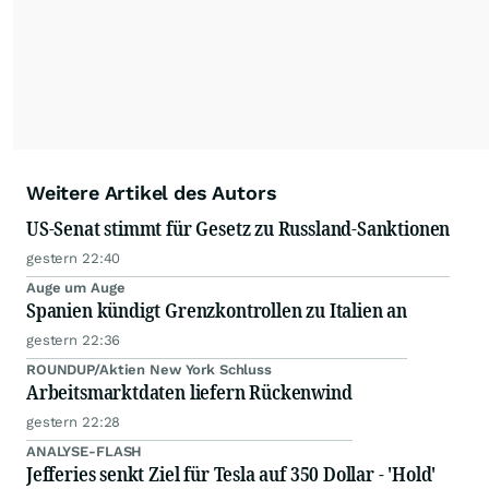
Weitere Artikel des Autors
US-Senat stimmt für Gesetz zu Russland-Sanktionen
gestern 22:40
Auge um Auge
Spanien kündigt Grenzkontrollen zu Italien an
gestern 22:36
ROUNDUP/Aktien New York Schluss
Arbeitsmarktdaten liefern Rückenwind
gestern 22:28
ANALYSE-FLASH
Jefferies senkt Ziel für Tesla auf 350 Dollar - 'Hold'