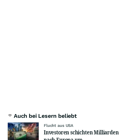
Auch bei Lesern beliebt
Flucht aus USA
Investoren schichten Milliarden
nach Europa um