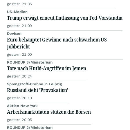
gestern 21:35
US-Medien
Trump erwägt erneut Entlassung von Fed-Vorständin
gestern 21:09
Devisen
Euro behauptet Gewinne nach schwachem US-
Jobbericht
gestern 21:00
ROUNDUP 3/Ministerium
Tote nach Huthi-Angriffen im Jemen
gestern 20:24
Sprengstoff-Drohne in Leipzig
Russland sieht 'Provokation'
gestern 20:10
Aktien New York
Arbeitsmarktdaten stützen die Börsen
gestern 20:05
ROUNDUP 2/Ministerium