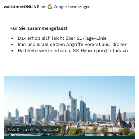
wallstreetONLINE
bei
Google bevorzugen.
Für Sie zusammengefasst
Dax erholt sich leicht über 21-Tage-Linie
Iran und Israel setzen Angriffe vorerst aus, drohen
Halbleiterwerte erholen, SK Hynix springt stark an
Foto: Dimitry Anikin - unsplash