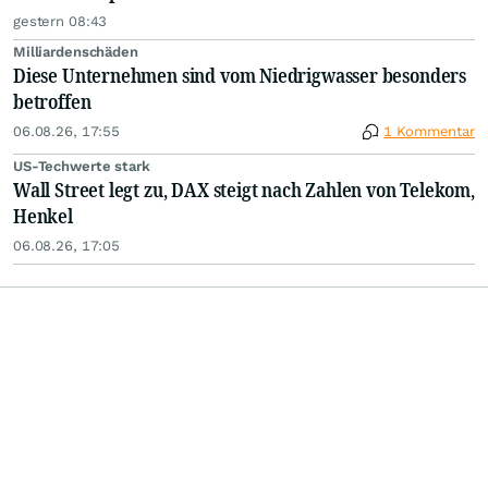
gestern 08:43
Milliardenschäden
Diese Unternehmen sind vom Niedrigwasser besonders
betroffen
06.08.26, 17:55
1 Kommentar
US-Techwerte stark
Wall Street legt zu, DAX steigt nach Zahlen von Telekom,
Henkel
06.08.26, 17:05