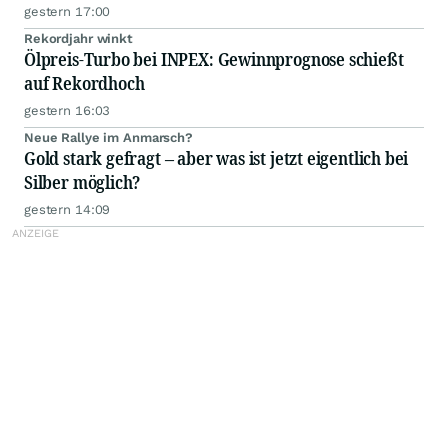
gestern 17:00
Rekordjahr winkt
Ölpreis-Turbo bei INPEX: Gewinnprognose schießt
auf Rekordhoch
gestern 16:03
Neue Rallye im Anmarsch?
Gold stark gefragt – aber was ist jetzt eigentlich bei
Silber möglich?
gestern 14:09