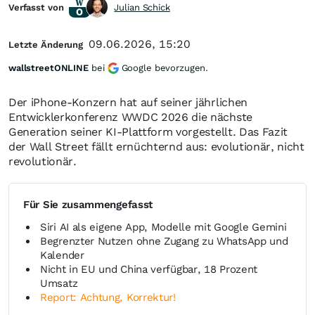
Verfasst von
Julian Schick
09.06.2026, 15:20
Letzte Änderung
wallstreetONLINE
bei
Google bevorzugen.
Der iPhone-Konzern hat auf seiner jährlichen
Entwicklerkonferenz WWDC 2026 die nächste
Generation seiner KI-Plattform vorgestellt. Das Fazit
der Wall Street fällt ernüchternd aus: evolutionär, nicht
revolutionär.
Für Sie zusammengefasst
Siri AI als eigene App, Modelle mit Google Gemini
Begrenzter Nutzen ohne Zugang zu WhatsApp und
Kalender
Nicht in EU und China verfügbar, 18 Prozent
Umsatz
Report: Achtung, Korrektur!