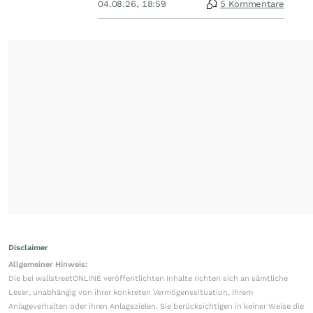
04.08.26, 18:59
5 Kommentare
Disclaimer
Allgemeiner Hinweis:
Die bei wallstreetONLINE veröffentlichten Inhalte richten sich an sämtliche
Leser, unabhängig von ihrer konkreten Vermögenssituation, ihrem
Anlageverhalten oder ihren Anlagezielen. Sie berücksichtigen in keiner Weise die