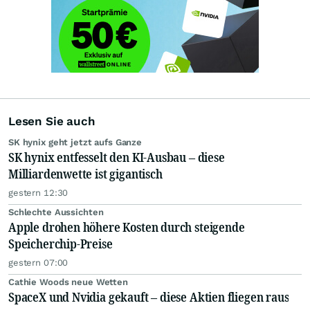
Lesen Sie auch
SK hynix geht jetzt aufs Ganze
SK hynix entfesselt den KI-Ausbau – diese
Milliardenwette ist gigantisch
gestern 12:30
Schlechte Aussichten
Apple drohen höhere Kosten durch steigende
Speicherchip-Preise
gestern 07:00
Cathie Woods neue Wetten
SpaceX und Nvidia gekauft – diese Aktien fliegen raus