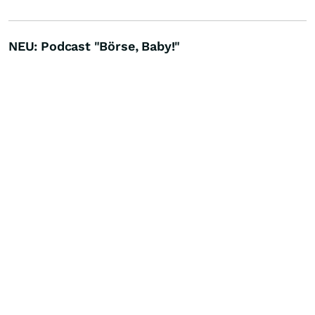
NEU: Podcast "Börse, Baby!"