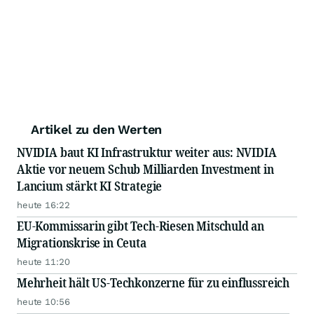
Artikel zu den Werten
NVIDIA baut KI Infrastruktur weiter aus: NVIDIA
Aktie vor neuem Schub Milliarden Investment in
Lancium stärkt KI Strategie
heute 16:22
EU-Kommissarin gibt Tech-Riesen Mitschuld an
Migrationskrise in Ceuta
heute 11:20
Mehrheit hält US-Techkonzerne für zu einflussreich
heute 10:56