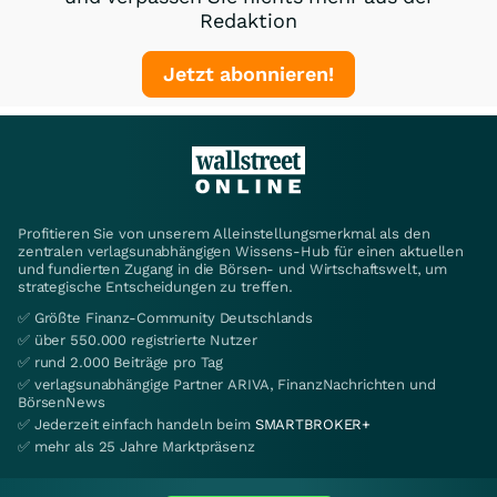
Redaktion
Jetzt abonnieren!
Profitieren Sie von unserem Alleinstellungsmerkmal als den
zentralen verlagsunabhängigen Wissens-Hub für einen aktuellen
und fundierten Zugang in die Börsen- und Wirtschaftswelt, um
strategische Entscheidungen zu treffen.
✅ Größte Finanz-Community Deutschlands
✅ über 550.000 registrierte Nutzer
✅ rund 2.000 Beiträge pro Tag
✅ verlagsunabhängige Partner ARIVA, FinanzNachrichten und
BörsenNews
✅ Jederzeit einfach handeln beim
SMARTBROKER+
✅ mehr als 25 Jahre Marktpräsenz