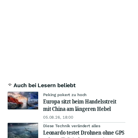
Auch bei Lesern beliebt
Peking pokert zu hoch
Europa sitzt beim Handelsstreit
mit China am längeren Hebel
05.08.26, 18:00
Diese Technik verändert alles
Leonardo testet Drohnen ohne GPS