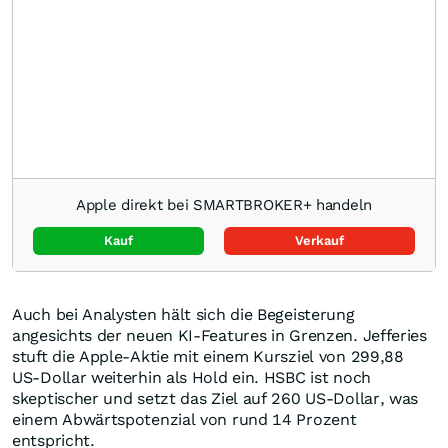
Apple direkt bei SMARTBROKER+ handeln
Kauf
Verkauf
Auch bei Analysten hält sich die Begeisterung
angesichts der neuen KI-Features in Grenzen. Jefferies
stuft die Apple-Aktie mit einem Kursziel von 299,88
US-Dollar weiterhin als Hold ein. HSBC ist noch
skeptischer und setzt das Ziel auf 260 US-Dollar, was
einem Abwärtspotenzial von rund 14 Prozent
entspricht.