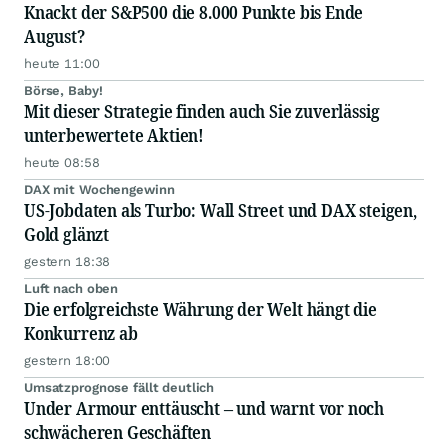
Knackt der S&P500 die 8.000 Punkte bis Ende
August?
heute 11:00
Börse, Baby!
Mit dieser Strategie finden auch Sie zuverlässig
unterbewertete Aktien!
heute 08:58
DAX mit Wochengewinn
US-Jobdaten als Turbo: Wall Street und DAX steigen,
Gold glänzt
gestern 18:38
Luft nach oben
Die erfolgreichste Währung der Welt hängt die
Konkurrenz ab
gestern 18:00
Umsatzprognose fällt deutlich
Under Armour enttäuscht – und warnt vor noch
schwächeren Geschäften