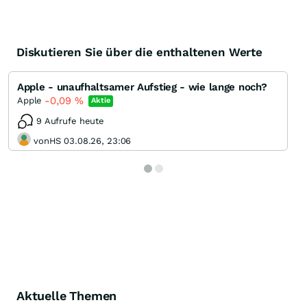
Diskutieren Sie über die enthaltenen Werte
Apple - unaufhaltsamer Aufstieg - wie lange noch?
-0,09
%
Apple
Aktie
9 Aufrufe heute
vonHS 03.08.26, 23:06
Aktuelle Themen