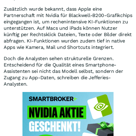
Zusätzlich wurde bekannt, dass Apple eine
Partnerschaft mit Nvidia für Blackwell-B200-Grafikchips
eingegangen ist, um rechenintensive KI-Funktionen zu
unterstützen. Auf Macs und iPads können Nutzer
künftig per Rechtsklick Dateien, Texte oder Bilder direkt
abfragen. KI-Funktionen wurden zudem tief in native
Apps wie Kamera, Mail und Shortcuts integriert.
Doch die Analysten sehen strukturelle Grenzen.
Entscheidend für die Qualität eines Smartphone-
Assistenten sei nicht das Modell selbst, sondern der
Zugang zu App-Daten, schreiben die Jefferies-
Analysten.