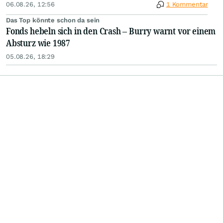
06.08.26, 12:56
1 Kommentar
Das Top könnte schon da sein
Fonds hebeln sich in den Crash – Burry warnt vor einem
Absturz wie 1987
05.08.26, 18:29