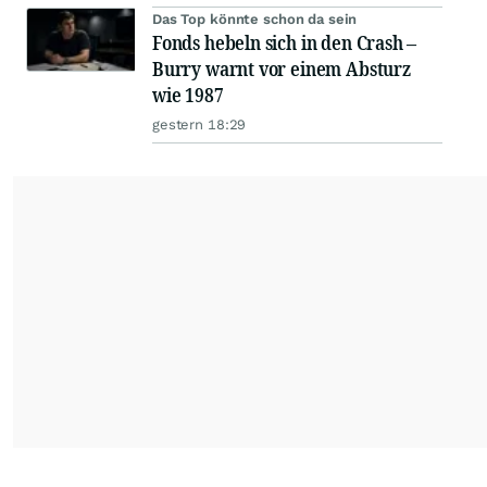
Das Top könnte schon da sein
Fonds hebeln sich in den Crash –
Burry warnt vor einem Absturz
wie 1987
gestern 18:29