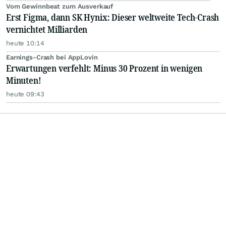
Vom Gewinnbeat zum Ausverkauf
Erst Figma, dann SK Hynix: Dieser weltweite Tech-Crash
vernichtet Milliarden
heute 10:14
Earnings-Crash bei AppLovin
Erwartungen verfehlt: Minus 30 Prozent in wenigen
Minuten!
heute 09:43