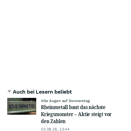
Auch bei Lesern beliebt
Alle Augen auf Donnerstag
Rheinmetall baut das nächste
Kriegsmonster – Aktie steigt vor
den Zahlen
03.08.26, 13:44