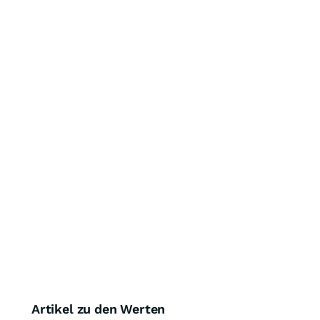
Artikel zu den Werten