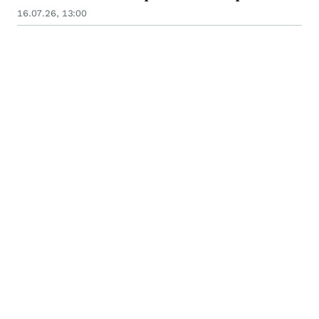
16.07.26, 13:00