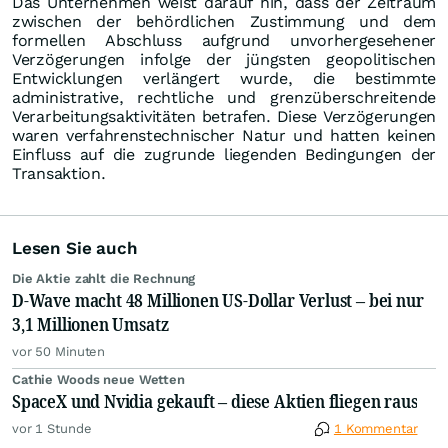
Das Unternehmen weist darauf hin, dass der Zeitraum
zwischen der behördlichen Zustimmung und dem
formellen Abschluss aufgrund unvorhergesehener
Verzögerungen infolge der jüngsten geopolitischen
Entwicklungen verlängert wurde, die bestimmte
administrative, rechtliche und grenzüberschreitende
Verarbeitungsaktivitäten betrafen. Diese Verzögerungen
waren verfahrenstechnischer Natur und hatten keinen
Einfluss auf die zugrunde liegenden Bedingungen der
Transaktion.
Lesen Sie auch
Die Aktie zahlt die Rechnung
D-Wave macht 48 Millionen US-Dollar Verlust – bei nur
3,1 Millionen Umsatz
vor 50 Minuten
Cathie Woods neue Wetten
SpaceX und Nvidia gekauft – diese Aktien fliegen raus
vor 1 Stunde
1 Kommentar