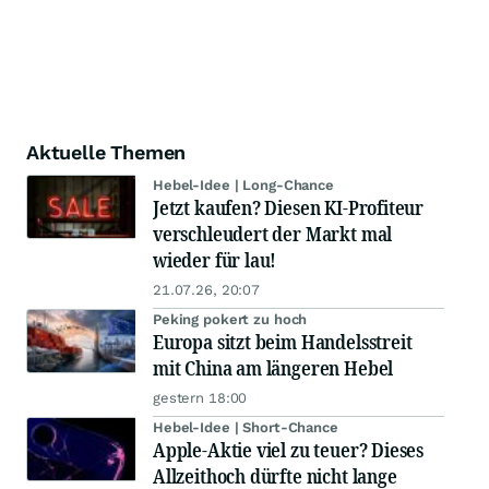
Aktuelle Themen
Hebel-Idee | Long-Chance
Jetzt kaufen? Diesen KI-Profiteur
verschleudert der Markt mal
wieder für lau!
21.07.26, 20:07
Peking pokert zu hoch
Europa sitzt beim Handelsstreit
mit China am längeren Hebel
gestern 18:00
Hebel-Idee | Short-Chance
Apple-Aktie viel zu teuer? Dieses
Allzeithoch dürfte nicht lange