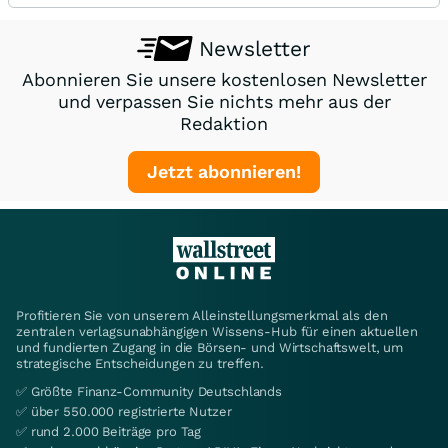
Newsletter
Abonnieren Sie unsere kostenlosen Newsletter
und verpassen Sie nichts mehr aus der
Redaktion
Jetzt abonnieren!
Profitieren Sie von unserem Alleinstellungsmerkmal als den
zentralen verlagsunabhängigen Wissens-Hub für einen aktuellen
und fundierten Zugang in die Börsen- und Wirtschaftswelt, um
strategische Entscheidungen zu treffen.
✅ Größte Finanz-Community Deutschlands
✅ über 550.000 registrierte Nutzer
✅ rund 2.000 Beiträge pro Tag