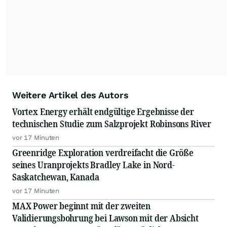
Weitere Artikel des Autors
Vortex Energy erhält endgültige Ergebnisse der
technischen Studie zum Salzprojekt Robinsons River
vor 17 Minuten
Greenridge Exploration verdreifacht die Größe
seines Uranprojekts Bradley Lake in Nord-
Saskatchewan, Kanada
vor 17 Minuten
MAX Power beginnt mit der zweiten
Validierungsbohrung bei Lawson mit der Absicht