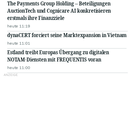
The Payments Group Holding – Beteiligungen
AuctionTech und Cognicare AI konkretisieren
erstmals ihre Finanzziele
heute 11:19
dynaCERT forciert seine Marktexpansion in Vietnam
heute 11:01
Estland treibt Europas Übergang zu digitalen
NOTAM-Diensten mit FREQUENTIS voran
heute 11:00