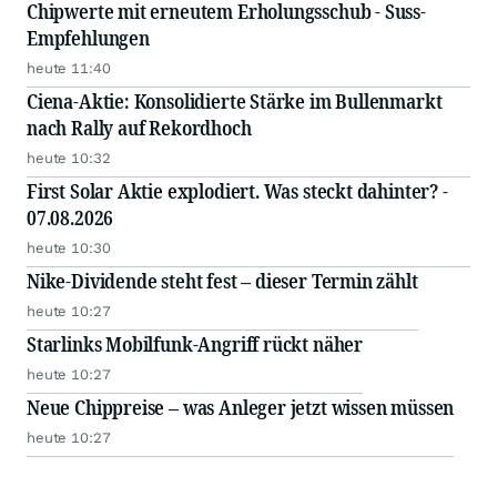
Chipwerte mit erneutem Erholungsschub - Suss-
Empfehlungen
heute 11:40
Ciena-Aktie: Konsolidierte Stärke im Bullenmarkt
nach Rally auf Rekordhoch
heute 10:32
First Solar Aktie explodiert. Was steckt dahinter? -
07.08.2026
heute 10:30
Nike-Dividende steht fest – dieser Termin zählt
heute 10:27
Starlinks Mobilfunk-Angriff rückt näher
heute 10:27
Neue Chippreise – was Anleger jetzt wissen müssen
heute 10:27