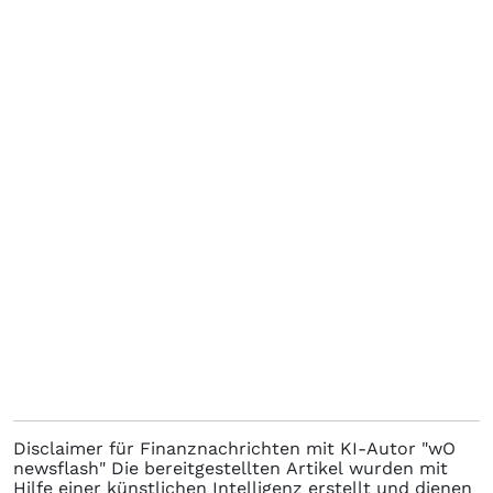
Disclaimer für Finanznachrichten mit KI-Autor "wO
newsflash" Die bereitgestellten Artikel wurden mit
Hilfe einer künstlichen Intelligenz erstellt und dienen