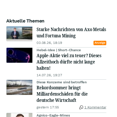
Aktuelle Themen
Starke Nachrichten von Axo Metals
und Fortuna Mining
03.08.26, 18:19
Anzeige
Hebel-Idee | Short-Chance
Apple-Aktie viel zu teuer? Dieses
Allzeithoch dürfte nicht lange
halten!
14.07.26, 19:27
Diese Konzerne sind betroffen
Rekordsommer bringt
Milliardenschäden für die
deutsche Wirtschaft
gestern 17:55
1 Kommentar
Agnico-Eagle-Mines