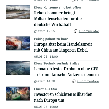
Diese Konzerne sind betroffen
Rekordsommer bringt
Milliardenschäden für die
deutsche Wirtschaft
gestern 17:55
1 Kommentar
Peking pokert zu hoch
Europa sitzt beim Handelsstreit
mit China am längeren Hebel
05.08.26, 18:00
Diese Technik verändert alles
Leonardo testet Drohnen ohne GPS
– der militärische Nutzen ist enorm
gestern 14:30
2 Kommentare
Flucht aus USA
Investoren schichten Milliarden
nach Europa um
05.08.26, 19:00