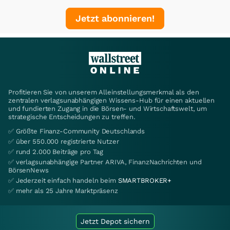
Jetzt abonnieren!
Profitieren Sie von unserem Alleinstellungsmerkmal als den
zentralen verlagsunabhängigen Wissens-Hub für einen aktuellen
und fundierten Zugang in die Börsen- und Wirtschaftswelt, um
strategische Entscheidungen zu treffen.
✅ Größte Finanz-Community Deutschlands
✅ über 550.000 registrierte Nutzer
✅ rund 2.000 Beiträge pro Tag
✅ verlagsunabhängige Partner ARIVA, FinanzNachrichten und
BörsenNews
✅ Jederzeit einfach handeln beim
SMARTBROKER+
✅ mehr als 25 Jahre Marktpräsenz
Jetzt Depot sichern