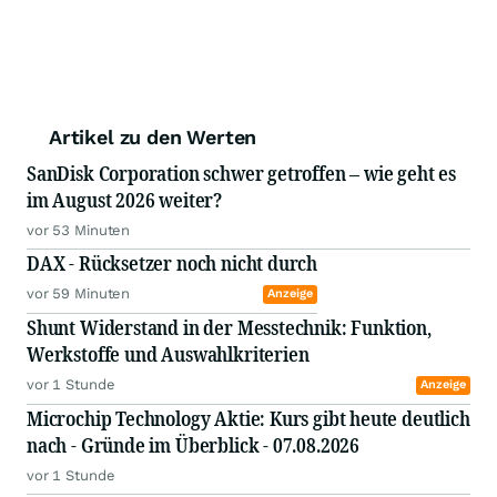
Artikel zu den Werten
SanDisk Corporation schwer getroffen – wie geht es
im August 2026 weiter?
vor 53 Minuten
DAX - Rücksetzer noch nicht durch
vor 59 Minuten
Anzeige
Shunt Widerstand in der Messtechnik: Funktion,
Werkstoffe und Auswahlkriterien
vor 1 Stunde
Anzeige
Microchip Technology Aktie: Kurs gibt heute deutlich
nach - Gründe im Überblick - 07.08.2026
vor 1 Stunde