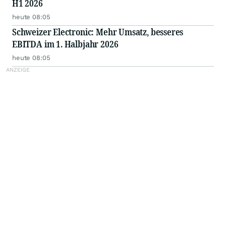
H1 2026
heute 08:05
Schweizer Electronic: Mehr Umsatz, besseres
EBITDA im 1. Halbjahr 2026
heute 08:05