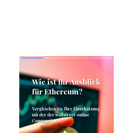
Skip
Skip