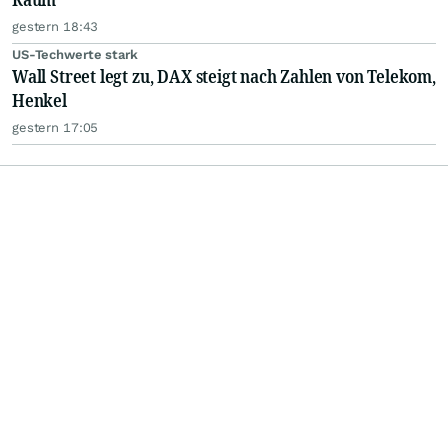
gestern 18:43
US-Techwerte stark
Wall Street legt zu, DAX steigt nach Zahlen von Telekom,
Henkel
gestern 17:05