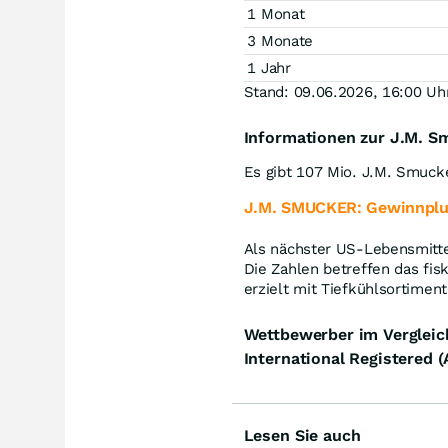
1 Monat
3 Monate
1 Jahr
Stand: 09.06.2026, 16:00 Uh
Informationen zur J.M. S
Es gibt 107 Mio. J.M. Smuck
J.M. SMUCKER: Gewinnplu
Als nächster US-Lebensmitt
Die Zahlen betreffen das fisk
erzielt mit Tiefkühlsortimen
Wettbewerber im Vergleic
International Registered (
Lesen Sie auch