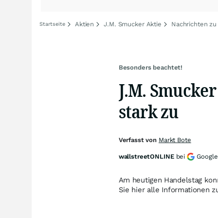
Aktien
J.M. Smucker Aktie
Nachrichten zu
Startseite
Besonders beachtet!
J.M. Smucker 
stark zu
Verfasst von
Markt Bote
wallstreetONLINE
bei
Google
Am heutigen Handelstag kon
Sie hier alle Informationen