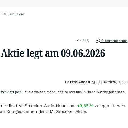
 J.M. Smucker
365
0 Kommentare
Aktie legt am 09.06.2026
Letzte Änderung
09.06.2026, 16:00
 bevorzugen.
Sie erhalten mehr Inhalte von uns in Ihren Suchergebnissen
nte die J.M. Smucker Aktie bisher um
+9,65
%
zulegen. Lesen
 zum Kursgeschehen der J.M. Smucker Aktie.