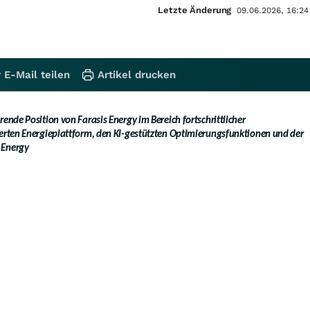
Letzte Änderung
09.06.2026, 16:24
 E-Mail teilen
Artikel drucken
rende Position von Farasis Energy im Bereich fortschrittlicher
ierten Energieplattform, den KI-gestützten Optimierungsfunktionen und der
 Energy