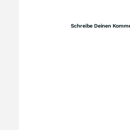
Schreibe Deinen Komm