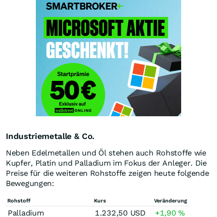
Industriemetalle & Co.
Neben Edelmetallen und Öl stehen auch Rohstoffe wie
Kupfer, Platin und Palladium im Fokus der Anleger. Die
Preise für die weiteren Rohstoffe zeigen heute folgende
Bewegungen:
Rohstoff
Kurs
Veränderung
Palladium
1.232,50
USD
+1,90
%