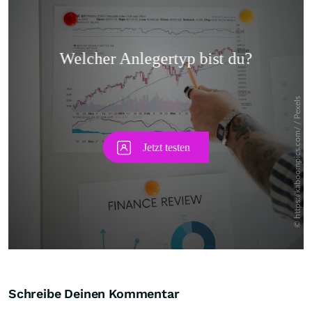
Skip
Schreibe Deinen Kommentar