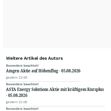
Weitere Artikel des Autors
Besonders beachtet!
Amgen Aktie auf Höhenflug - 05.08.2026
gestern 22:00
Besonders beachtet!
ASTA Energy Solutions Aktie mit kräftigem Kursplus
- 05.08.2026
gestern 21:00
Besonders beachtet!