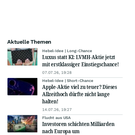
Aktuelle Themen
Hebel-Idee | Long-Chance
Luxus statt KI: LVMH-Aktie jetzt
mit erstklassiger Einstiegschance!
07.07.26, 19:28
Hebel-Idee | Short-Chance
Apple-Aktie viel zu teuer? Dieses
Allzeithoch dürfte nicht lange
halten!
14.07.26, 19:27
Flucht aus USA
Investoren schichten Milliarden
nach Europa um