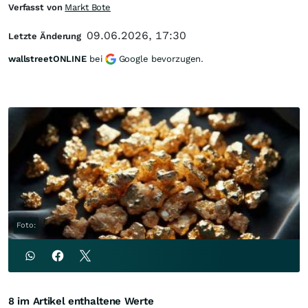
Verfasst von
Markt Bote
09.06.2026, 17:30
Letzte Änderung
wallstreetONLINE
bei
Google bevorzugen.
Foto:
8 im Artikel enthaltene Werte