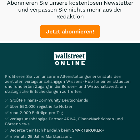
Abonnieren Sie unsere kostenlosen Newsletter
und verpassen Sie nichts mehr aus der
Redaktion
Jetzt abonnieren!
Profitieren Sie von unserem Alleinstellungsmerkmal als den
zentralen verlagsunabhängigen Wissens-Hub für einen aktuellen
und fundierten Zugang in die Börsen- und Wirtschaftswelt, um
strategische Entscheidungen zu treffen.
✅ Größte Finanz-Community Deutschlands
✅ über 550.000 registrierte Nutzer
✅ rund 2.000 Beiträge pro Tag
✅ verlagsunabhängige Partner ARIVA, FinanzNachrichten und
BörsenNews
✅ Jederzeit einfach handeln beim
SMARTBROKER+
✅ mehr als 25 Jahre Marktpräsenz