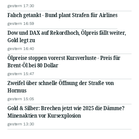
gestern 17:30
Falsch getankt - Bund plant Strafen für Airlines
gestern 16:59
Dow und DAX auf Rekordhoch, Ölpreis fällt weiter,
Gold legt zu
gestern 16:40
Ölpreise stoppen vorerst Kursverluste - Preis für
Brent-Öl bei 80 Dollar
gestern 15:47
Zweifel über schnelle Öffnung der Straße von
Hormus
gestern 15:05
Gold & Silber: Brechen jetzt wie 2025 die Dämme?
Minenaktien vor Kursexplosion
gestern 13:30