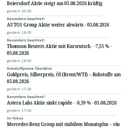
Beiersdorf Aktie steigt am 05.08.2026 kräftig
gestern 20:00
Besonders beachtet!
AUTO1 Group Aktie weiter abwärts - 05.08.2026
gestern 19:00
Besonders beachtet!
Thomson Reuters Aktie mit Kursrutsch - -7,55 % -
05.08.2026
gestern 18:00
Rohstoffpreise Überblick
Goldpreis, Silberpreis, Öl (Brent/WTI) – Rohstoffe am
05.08.2026
gestern 17:30
Besonders beachtet!
Astera Labs Aktie sinkt rapide - -8,59 % - 05.08.2026
gestern 17:00
Im Fokus
Mercedes-Benz Group mit stabilem Monatsplus – ein