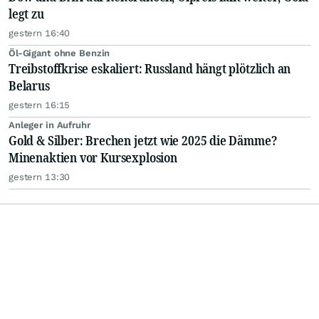
legt zu
gestern 16:40
Öl-Gigant ohne Benzin
Treibstoffkrise eskaliert: Russland hängt plötzlich an
Belarus
gestern 16:15
Anleger in Aufruhr
Gold & Silber: Brechen jetzt wie 2025 die Dämme?
Minenaktien vor Kursexplosion
gestern 13:30