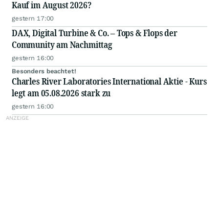
Kauf im August 2026?
gestern 17:00
DAX, Digital Turbine & Co. – Tops & Flops der
Community am Nachmittag
gestern 16:00
Besonders beachtet!
Charles River Laboratories International Aktie - Kurs
legt am 05.08.2026 stark zu
gestern 16:00