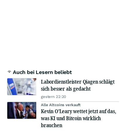
Auch bei Lesern beliebt
Labordienstleister Qiagen schlägt
sich besser als gedacht
gestern 22:20
Alle Altcoins verkauft
Kevin O’Leary wettet jetzt auf das,
was KI und Bitcoin wirklich
brauchen