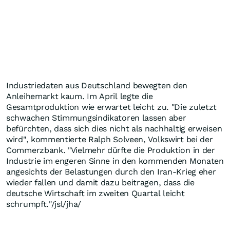
Industriedaten aus Deutschland bewegten den
Anleihemarkt kaum. Im April legte die
Gesamtproduktion wie erwartet leicht zu. "Die zuletzt
schwachen Stimmungsindikatoren lassen aber
befürchten, dass sich dies nicht als nachhaltig erweisen
wird", kommentierte Ralph Solveen, Volkswirt bei der
Commerzbank. "Vielmehr dürfte die Produktion in der
Industrie im engeren Sinne in den kommenden Monaten
angesichts der Belastungen durch den Iran-Krieg eher
wieder fallen und damit dazu beitragen, dass die
deutsche Wirtschaft im zweiten Quartal leicht
schrumpft."/jsl/jha/