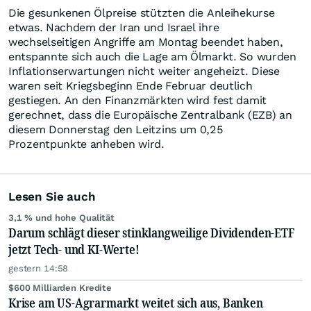
Die gesunkenen Ölpreise stützten die Anleihekurse
etwas. Nachdem der Iran und Israel ihre
wechselseitigen Angriffe am Montag beendet haben,
entspannte sich auch die Lage am Ölmarkt. So wurden
Inflationserwartungen nicht weiter angeheizt. Diese
waren seit Kriegsbeginn Ende Februar deutlich
gestiegen. An den Finanzmärkten wird fest damit
gerechnet, dass die Europäische Zentralbank (EZB) an
diesem Donnerstag den Leitzins um 0,25
Prozentpunkte anheben wird.
Lesen Sie auch
3,1 % und hohe Qualität
Darum schlägt dieser stinklangweilige Dividenden-ETF
jetzt Tech- und KI-Werte!
gestern 14:58
$600 Milliarden Kredite
Krise am US-Agrarmarkt weitet sich aus, Banken