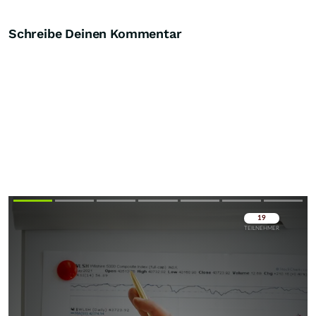
Schreibe Deinen Kommentar
Überspringen