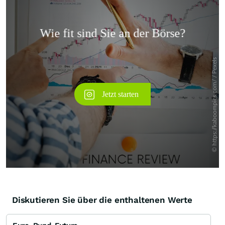
Überspringen
Diskutieren Sie über die enthaltenen Werte