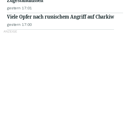
Zugeständnissen
gestern 17:01
Viele Opfer nach russischem Angriff auf Charkiw
gestern 17:00