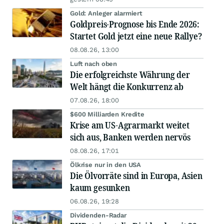
Gold: Anleger alarmiert
Goldpreis-Prognose bis Ende 2026:
Startet Gold jetzt eine neue Rallye?
08.08.26, 13:00
Luft nach oben
Die erfolgreichste Währung der
Welt hängt die Konkurrenz ab
07.08.26, 18:00
$600 Milliarden Kredite
Krise am US-Agrarmarkt weitet
sich aus, Banken werden nervös
08.08.26, 17:01
Ölkrise nur in den USA
Die Ölvorräte sind in Europa, Asien
kaum gesunken
06.08.26, 19:28
Dividenden-Radar