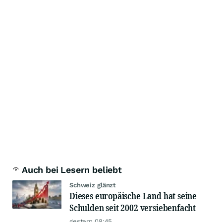
Auch bei Lesern beliebt
Schweiz glänzt
Dieses europäische Land hat seine
Schulden seit 2002 versiebenfacht
gestern 08:45