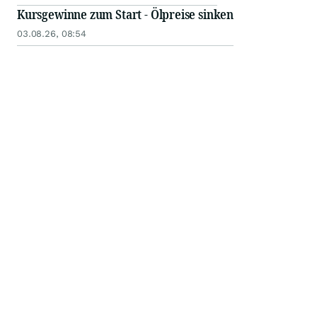
Kursgewinne zum Start - Ölpreise sinken
03.08.26, 08:54