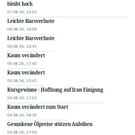
bleibt hoch
07.08.26, 10:53
Leichte Kursverluste
06.08.26, 16:59
Leichte Kursverluste
06.08.26, 10:42
Kaum verändert
05.08.26, 17:40
Kaum verändert
05.08.26, 10:42
Kursgewinne - Hoffnung auf Iran-Einigung
04.08.26, 17:53
Kaum verändert zum Start
04.08.26, 08:35
Gesunkene Ölpreise stützen Anleihen
03.08.26, 17:55