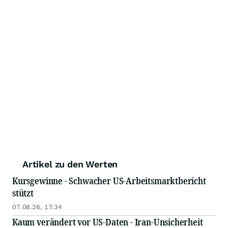
Artikel zu den Werten
Kursgewinne - Schwacher US-Arbeitsmarktbericht
stützt
07.08.26, 17:34
Kaum verändert vor US-Daten - Iran-Unsicherheit