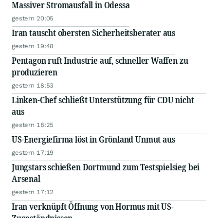
Massiver Stromausfall in Odessa
gestern 20:05
Iran tauscht obersten Sicherheitsberater aus
gestern 19:48
Pentagon ruft Industrie auf, schneller Waffen zu
produzieren
gestern 18:53
Linken-Chef schließt Unterstützung für CDU nicht
aus
gestern 18:25
US-Energiefirma löst in Grönland Unmut aus
gestern 17:19
Jungstars schießen Dortmund zum Testspielsieg bei
Arsenal
gestern 17:12
Iran verknüpft Öffnung von Hormus mit US-