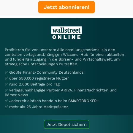
Jetzt abonnieren!
Profitieren Sie von unserem Alleinstellungsmerkmal als den
zentralen verlagsunabhängigen Wissens-Hub für einen aktuellen
und fundierten Zugang in die Börsen- und Wirtschaftswelt, um
strategische Entscheidungen zu treffen.
✅ Größte Finanz-Community Deutschlands
✅ über 550.000 registrierte Nutzer
✅ rund 2.000 Beiträge pro Tag
✅ verlagsunabhängige Partner ARIVA, FinanzNachrichten und
BörsenNews
✅ Jederzeit einfach handeln beim
SMARTBROKER+
✅ mehr als 25 Jahre Marktpräsenz
Jetzt Depot sichern