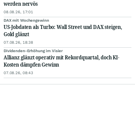
werden nervös
08.08.26, 17:01
DAX mit Wochengewinn
US-Jobdaten als Turbo: Wall Street und DAX steigen,
Gold glänzt
07.08.26, 18:38
Dividenden-Erhöhung im Visier
Allianz glänzt operativ mit Rekordquartal, doch KI-
Kosten dämpfen Gewinn
07.08.26, 08:43