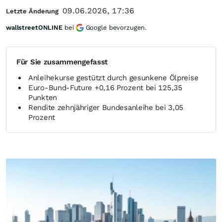
09.06.2026, 17:36
Letzte Änderung
wallstreetONLINE
bei
Google bevorzugen.
Für Sie zusammengefasst
Anleihekurse gestützt durch gesunkene Ölpreise
Euro-Bund-Future +0,16 Prozent bei 125,35
Punkten
Rendite zehnjähriger Bundesanleihe bei 3,05
Prozent