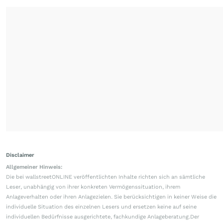
Disclaimer
Allgemeiner Hinweis:
Die bei wallstreetONLINE veröffentlichten Inhalte richten sich an sämtliche
Leser, unabhängig von ihrer konkreten Vermögenssituation, ihrem
Anlageverhalten oder ihren Anlagezielen. Sie berücksichtigen in keiner Weise die
individuelle Situation des einzelnen Lesers und ersetzen keine auf seine
individuellen Bedürfnisse ausgerichtete, fachkundige Anlageberatung.Der