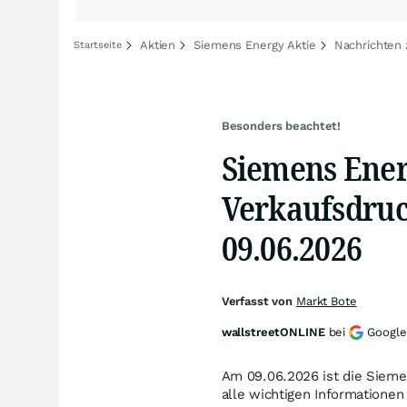
Aktien
Siemens Energy Aktie
Nachrichten
Startseite
Besonders beachtet!
Siemens Ener
Verkaufsdruc
09.06.2026
Verfasst von
Markt Bote
wallstreetONLINE
bei
Google
Am 09.06.2026 ist die Sieme
alle wichtigen Informatione