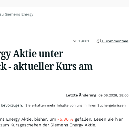
 zu Siemens Energy
19661
0 Kommentare
gy Aktie unter
k - aktueller Kurs am
Letzte Änderung
09.06.2026, 18:00
 bevorzugen.
Sie erhalten mehr Inhalte von uns in Ihren Suchergebnissen
ns Energy Aktie, bisher, um
-5,36
%
gefallen. Lesen Sie hier
n zum Kursgeschehen der Siemens Energy Aktie.