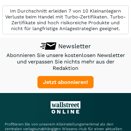
Im Durchschnitt erleiden 7 von 10 Kleinanlegern
Verluste beim Handel mit Turbo-Zertifikaten. Turbo-
Zertifikate sind hoch risikoreiche Produkte und
nicht für langfristige Anlagestrategien geeignet.
Newsletter
Abonnieren Sie unsere kostenlosen Newsletter
und verpassen Sie nichts mehr aus der
Redaktion
Jetzt abonnieren!
Profitieren Sie von unserem Alleinstellungsmerkmal als den
zentralen verlagsunabhängigen Wissens-Hub für einen aktuellen