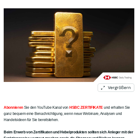
Vergrößern
Abonnieren
Sie den YouTube Kanal von
HSBC ZERTIFIKATE
und erhalten Sie
ganz bequem eine Benachrichtigung, wenn neue Webinare, Analysen und
Handelsideen für Sie bereitstehen.
Beim Erwerb von Zertifikaten und Hebelprodukten sollten sich Anleger mit der