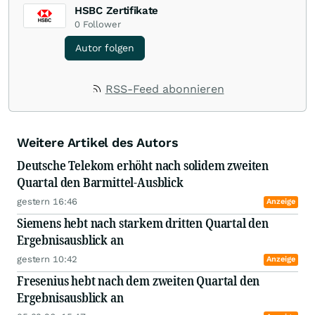
HSBC Zertifikate
0
Follower
Autor folgen
RSS-Feed abonnieren
Weitere Artikel des Autors
Deutsche Telekom erhöht nach solidem zweiten
Quartal den Barmittel-Ausblick
gestern 16:46
Anzeige
Siemens hebt nach starkem dritten Quartal den
Ergebnisausblick an
gestern 10:42
Anzeige
Fresenius hebt nach dem zweiten Quartal den
Ergebnisausblick an