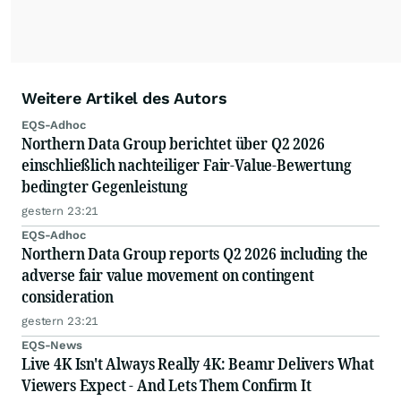
Weitere Artikel des Autors
EQS-Adhoc
Northern Data Group berichtet über Q2 2026
einschließlich nachteiliger Fair-Value-Bewertung
bedingter Gegenleistung
gestern 23:21
EQS-Adhoc
Northern Data Group reports Q2 2026 including the
adverse fair value movement on contingent
consideration
gestern 23:21
EQS-News
Live 4K Isn't Always Really 4K: Beamr Delivers What
Viewers Expect - And Lets Them Confirm It