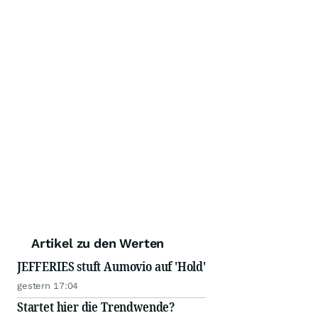
Artikel zu den Werten
JEFFERIES stuft Aumovio auf 'Hold'
gestern 17:04
Startet hier die Trendwende?