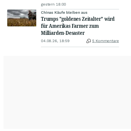
gestern 18:00
Chinas Käufe bleiben aus
Trumps "goldenes Zeitalter" wird
für Amerikas Farmer zum
Milliarden-Desaster
04.08.26, 18:59
5 Kommentare