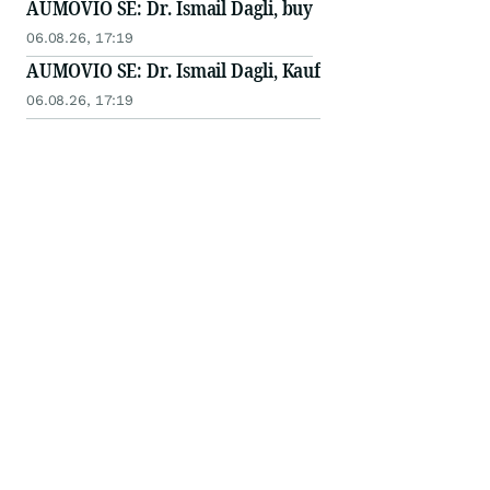
AUMOVIO SE: Dr. Ismail Dagli, buy
06.08.26, 17:19
AUMOVIO SE: Dr. Ismail Dagli, Kauf
06.08.26, 17:19