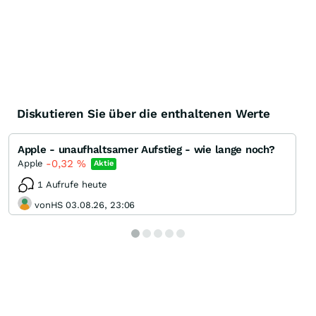
Diskutieren Sie über die enthaltenen Werte
Apple - unaufhaltsamer Aufstieg - wie lange noch?
-0,32
%
Apple
Aktie
1 Aufrufe heute
vonHS 03.08.26, 23:06