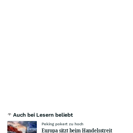
Auch bei Lesern beliebt
Peking pokert zu hoch
Europa sitzt beim Handelsstreit