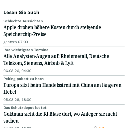
Lesen Sie auch
Schlechte Aussichten
Apple drohen höhere Kosten durch steigende
Speicherchip-Preise
gestern 07:00
Ihre wichtigsten Termine
Alle Analysten-Augen auf: Rheinmetall, Deutsche
Telekom, Siemens, Airbnb & Lyft
06.08.26, 04:30
Peking pokert zu hoch
Europa sitzt beim Handelsstreit mit China am längeren
Hebel
05.08.26, 18:00
Das Schutzdepot ist tot
Goldman sieht die KI-Blase dort, wo Anleger sie nicht
suchen