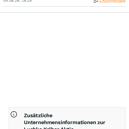
04.08.26, 18:29
2 Kommentare
Zusätzliche
Unternehmensinformationen zur