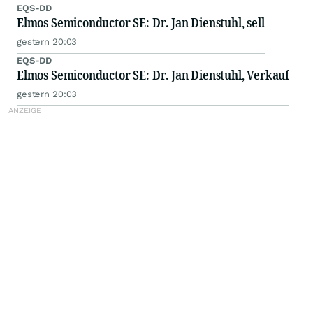
EQS-DD
Elmos Semiconductor SE: Dr. Jan Dienstuhl, sell
gestern 20:03
EQS-DD
Elmos Semiconductor SE: Dr. Jan Dienstuhl, Verkauf
gestern 20:03