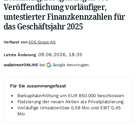
Veröffentlichung vorläufiger,
untestierter Finanzkennzahlen für
das Geschäftsjahr 2025
Verfasst von
EQS Group AG
09.06.2026, 18:35
Letzte Änderung
wallstreetONLINE
bei
Google bevorzugen.
Für Sie zusammengefasst
Barkapitalerhöhung um EUR 850.000 beschlossen
Platzierung der neuen Aktien als Privatplatzierung
Vorläufige Umsatzerlöse 0,59 Mio und EBIT 0,45
Mio