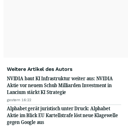
Weitere Artikel des Autors
NVIDIA baut KI Infrastruktur weiter aus: NVIDIA
Aktie vor neuem Schub Milliarden Investment in
Lancium stärkt KI Strategie
gestern 16:22
Alphabet gerät juristisch unter Druck: Alphabet
Aktie im Blick EU Kartellstrafe löst neue Klagewelle
gegen Google aus