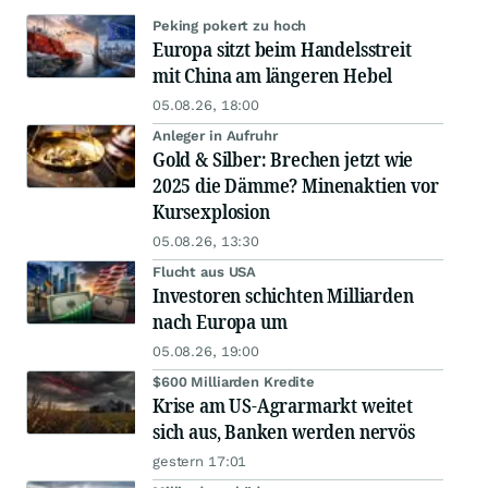
Peking pokert zu hoch
Europa sitzt beim Handelsstreit
mit China am längeren Hebel
05.08.26, 18:00
Anleger in Aufruhr
Gold & Silber: Brechen jetzt wie
2025 die Dämme? Minenaktien vor
Kursexplosion
05.08.26, 13:30
Flucht aus USA
Investoren schichten Milliarden
nach Europa um
05.08.26, 19:00
$600 Milliarden Kredite
Krise am US-Agrarmarkt weitet
sich aus, Banken werden nervös
gestern 17:01