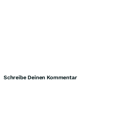
Schreibe Deinen Kommentar