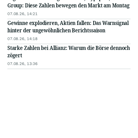
Group: Diese Zahlen bewegen den Markt am Montag
07.08.26, 14:21
Gewinne explodieren, Aktien fallen: Das Warnsignal
hinter der ungewöhnlichen Berichtssaison
07.08.26, 14:18
Starke Zahlen bei Allianz: Warum die Börse dennoch
zögert
07.08.26, 13:36