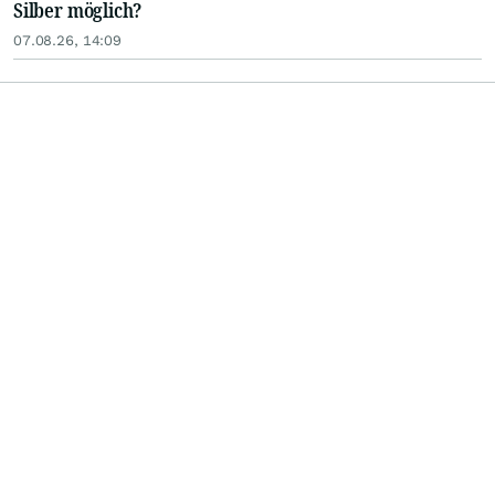
Silber möglich?
07.08.26, 14:09