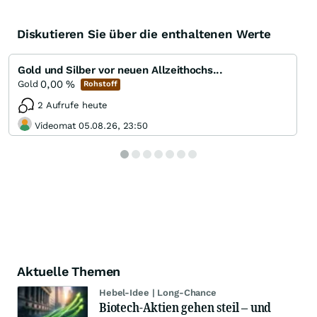
Diskutieren Sie über die enthaltenen Werte
Gold und Silber vor neuen Allzeithochs...
0,00
%
Gold
Rohstoff
2 Aufrufe heute
Videomat 05.08.26, 23:50
Aktuelle Themen
Hebel-Idee | Long-Chance
Biotech-Aktien gehen steil – und