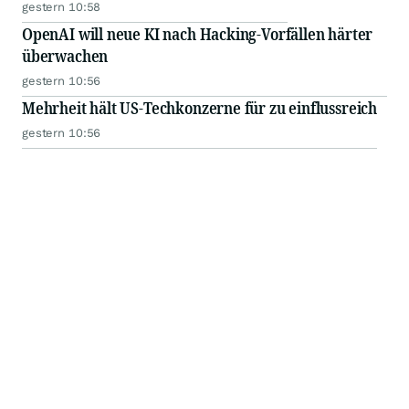
gestern 10:58
OpenAI will neue KI nach Hacking-Vorfällen härter
überwachen
gestern 10:56
Mehrheit hält US-Techkonzerne für zu einflussreich
gestern 10:56