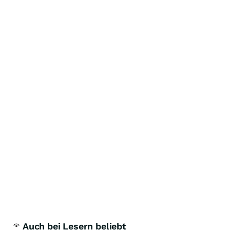
Auch bei Lesern beliebt