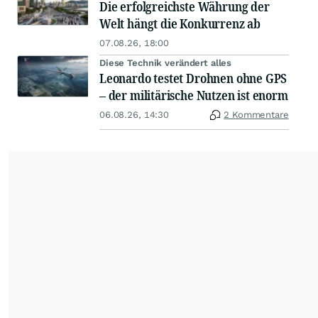
Die erfolgreichste Währung der
Welt hängt die Konkurrenz ab
07.08.26, 18:00
Diese Technik verändert alles
Leonardo testet Drohnen ohne GPS
– der militärische Nutzen ist enorm
06.08.26, 14:30
2 Kommentare