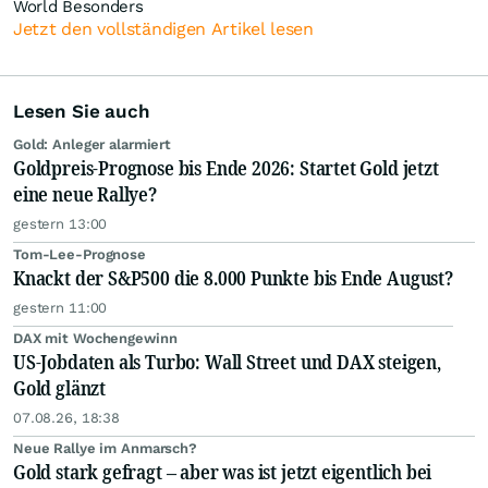
World Besonders
Jetzt den vollständigen Artikel lesen
Lesen Sie auch
Gold: Anleger alarmiert
Goldpreis-Prognose bis Ende 2026: Startet Gold jetzt
eine neue Rallye?
gestern 13:00
Tom-Lee-Prognose
Knackt der S&P500 die 8.000 Punkte bis Ende August?
gestern 11:00
DAX mit Wochengewinn
US-Jobdaten als Turbo: Wall Street und DAX steigen,
Gold glänzt
07.08.26, 18:38
Neue Rallye im Anmarsch?
Gold stark gefragt – aber was ist jetzt eigentlich bei