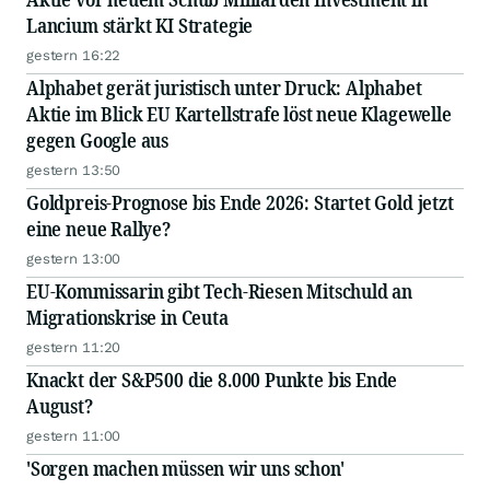
Lancium stärkt KI Strategie
gestern 16:22
Alphabet gerät juristisch unter Druck: Alphabet
Aktie im Blick EU Kartellstrafe löst neue Klagewelle
gegen Google aus
gestern 13:50
Goldpreis-Prognose bis Ende 2026: Startet Gold jetzt
eine neue Rallye?
gestern 13:00
EU-Kommissarin gibt Tech-Riesen Mitschuld an
Migrationskrise in Ceuta
gestern 11:20
Knackt der S&P500 die 8.000 Punkte bis Ende
August?
gestern 11:00
'Sorgen machen müssen wir uns schon'