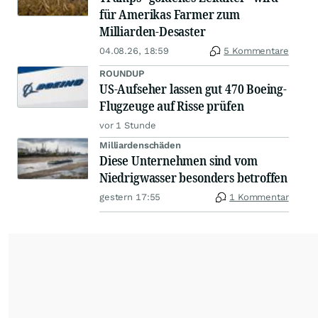
für Amerikas Farmer zum
Milliarden-Desaster
04.08.26, 18:59
5 Kommentare
ROUNDUP
US-Aufseher lassen gut 470 Boeing-
Flugzeuge auf Risse prüfen
vor 1 Stunde
Milliardenschäden
Diese Unternehmen sind vom
Niedrigwasser besonders betroffen
gestern 17:55
1 Kommentar