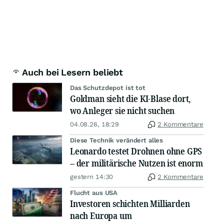
Auch bei Lesern beliebt
Das Schutzdepot ist tot
Goldman sieht die KI-Blase dort,
wo Anleger sie nicht suchen
04.08.26, 18:29
2 Kommentare
Diese Technik verändert alles
Leonardo testet Drohnen ohne GPS
– der militärische Nutzen ist enorm
gestern 14:30
2 Kommentare
Flucht aus USA
Investoren schichten Milliarden
nach Europa um