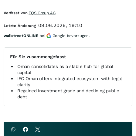
Verfasst von
EQS Group AG
09.06.2026, 19:10
Letzte Änderung
wallstreetONLINE
bei
Google bevorzugen.
Für Sie zusammengefasst
Oman consolidates as a stable hub for global
capital
IFC Oman offers integrated ecosystem with legal
clarity
Regained investment grade and declining public
debt