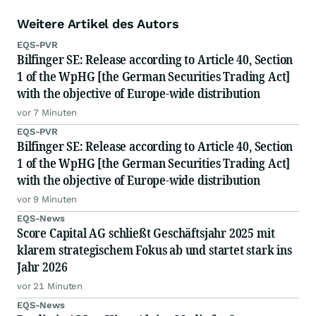
Weitere Artikel des Autors
EQS-PVR
Bilfinger SE: Release according to Article 40, Section
1 of the WpHG [the German Securities Trading Act]
with the objective of Europe-wide distribution
vor 7 Minuten
EQS-PVR
Bilfinger SE: Release according to Article 40, Section
1 of the WpHG [the German Securities Trading Act]
with the objective of Europe-wide distribution
vor 9 Minuten
EQS-News
Score Capital AG schließt Geschäftsjahr 2025 mit
klarem strategischem Fokus ab und startet stark ins
Jahr 2026
vor 21 Minuten
EQS-News