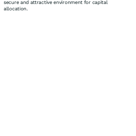
secure and attractive environment for capital
allocation.