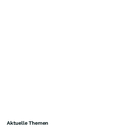
Aktuelle Themen