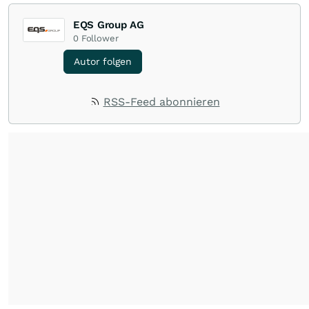
EQS Group AG
0
Follower
Autor folgen
RSS-Feed abonnieren