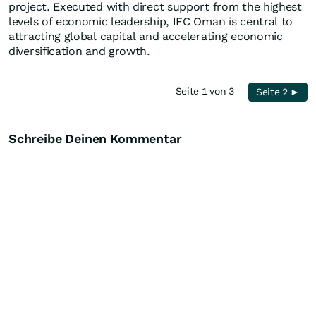
project. Executed with direct support from the highest
levels of economic leadership, IFC Oman is central to
attracting global capital and accelerating economic
diversification and growth.
Seite 1 von 3
Seite 2 ►
Schreibe Deinen Kommentar