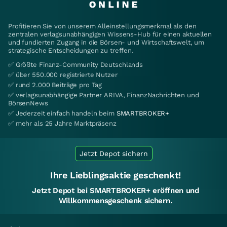
Profitieren Sie von unserem Alleinstellungsmerkmal als den
zentralen verlagsunabhängigen Wissens-Hub für einen aktuellen
und fundierten Zugang in die Börsen- und Wirtschaftswelt, um
strategische Entscheidungen zu treffen.
✅ Größte Finanz-Community Deutschlands
✅ über 550.000 registrierte Nutzer
✅ rund 2.000 Beiträge pro Tag
✅ verlagsunabhängige Partner ARIVA, FinanzNachrichten und
BörsenNews
✅ Jederzeit einfach handeln beim
SMARTBROKER+
✅ mehr als 25 Jahre Marktpräsenz
Jetzt Depot sichern
Ihre Lieblingsaktie geschenkt!
Jetzt Depot bei SMARTBROKER+ eröffnen und
Willkommensgeschenk sichern.