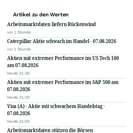
Artikel zu den Werten
Arbeitsmarktdaten liefern Rückenwind
vor 1 Stunde
Caterpillar Aktie schwach im Handel - 07.08.2026
vor 1 Stunde
Aktien mit extremer Performance im US Tech 100
am 07.08.2026
heute 21:30
Aktien mit extremer Performance im S&P 500 am
07.08.2026
heute 21:30
Visa (A) - Aktie mit schwachem Handelstag -
07.08.2026
heute 21:00
Arbeitsmarktdaten stützen die Börsen