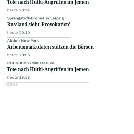
Tote nach Huthi-Angriffen im Jemen
heute 20:24
Sprengstoff-Drohne in Leipzig
Russland sieht 'Provokation'
heute 20:10
Aktien New York
Arbeitsmarktdaten stützen die Börsen
heute 20:05
ROUNDUP 2/Ministerium
Tote nach Huthi-Angriffen im Jemen
heute 18:58