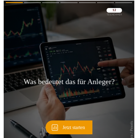
Überspringen
Überspringen