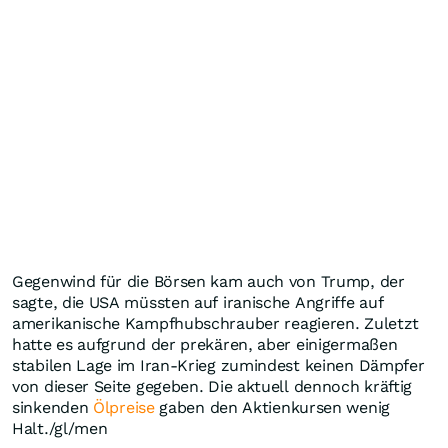
Gegenwind für die Börsen kam auch von Trump, der
sagte, die USA müssten auf iranische Angriffe auf
amerikanische Kampfhubschrauber reagieren. Zuletzt
hatte es aufgrund der prekären, aber einigermaßen
stabilen Lage im Iran-Krieg zumindest keinen Dämpfer
von dieser Seite gegeben. Die aktuell dennoch kräftig
sinkenden
Ölpreise
gaben den Aktienkursen wenig
Halt./gl/men