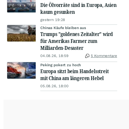
Die Ölvorräte sind in Europa, Asien
kaum gesunken
gestern 19:28
Chinas Käufe bleiben aus
Trumps "goldenes Zeitalter" wird
für Amerikas Farmer zum
Milliarden-Desaster
04.08.26, 18:59
5 Kommentare
Peking pokert zu hoch
Europa sitzt beim Handelsstreit
mit China am längeren Hebel
05.08.26, 18:00