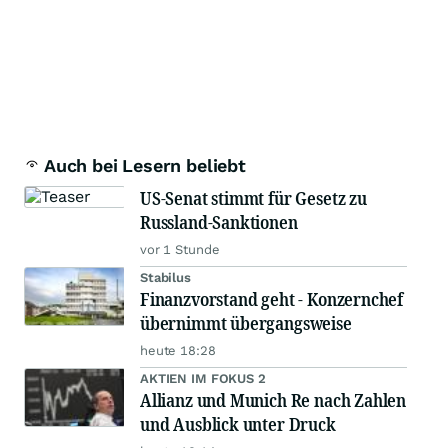
Auch bei Lesern beliebt
US-Senat stimmt für Gesetz zu
Russland-Sanktionen
vor 1 Stunde
Stabilus
Finanzvorstand geht - Konzernchef
übernimmt übergangsweise
heute 18:28
AKTIEN IM FOKUS 2
Allianz und Munich Re nach Zahlen
und Ausblick unter Druck