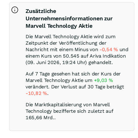
Zusätzliche
Unternehmensinformationen zur
Marvell Technology Aktie
Die Marvell Technology Aktie wird zum
Zeitpunkt der Veröffentlichung der
Nachricht mit einem Minus von
-0,54
%
und
einem Kurs von 50.545 auf Ariva Indikation
(09. Juni 2026, 19:24 Uhr) gehandelt.
Auf 7 Tage gesehen hat sich der Kurs der
Marvell Technology Aktie um
+9,03
%
verändert. Der Verlust auf 30 Tage beträgt
-10,82
%
.
Die Marktkapitalisierung von Marvell
Technology bezifferte sich zuletzt auf
165,66 Mrd..