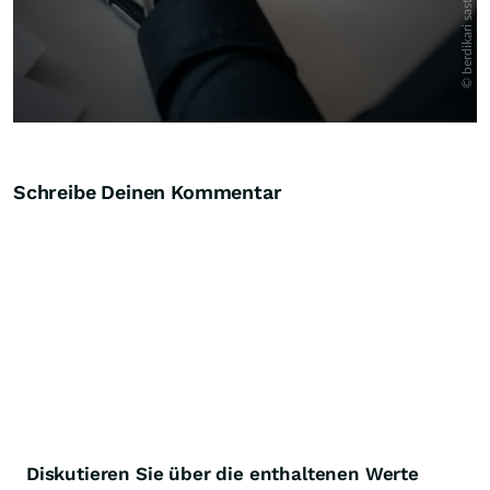
Schreibe Deinen Kommentar
Diskutieren Sie über die enthaltenen Werte