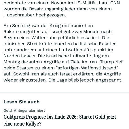
berichtete von einem Novum im US-Militär. Laut CNN
wurden die Besatzungsmitglieder dann von einem
Hubschrauber hochgezogen.
Am Sonntag war der Krieg mit iranischen
Raketenangriffen auf Israel gut zwei Monate nach
Beginn einer Waffenruhe gefährlich eskaliert. Die
iranischen Streitkräfte feuerten ballistische Raketen
unter anderem auf einen Luftwaffenstützpunkt im
Norden Israels. Die israelische Luftwaffe flog am
Montag daraufhin Angriffe auf Ziele im Iran. Trump rief
beide Staaten zu einem "sofortigen Waffenstillstand"
auf. Sowohl Iran als auch Israel erklärten, die Angriffe
wieder einzustellen. Die Lage blieb jedoch angespannt.
Lesen Sie auch
Gold: Anleger alarmiert
Goldpreis-Prognose bis Ende 2026: Startet Gold jetzt
eine neue Rallye?