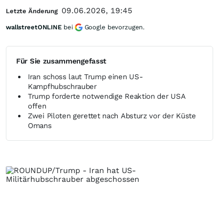
09.06.2026, 19:45
Letzte Änderung
wallstreetONLINE
bei
Google bevorzugen.
Für Sie zusammengefasst
Iran schoss laut Trump einen US-
Kampfhubschrauber
Trump forderte notwendige Reaktion der USA
offen
Zwei Piloten gerettet nach Absturz vor der Küste
Omans