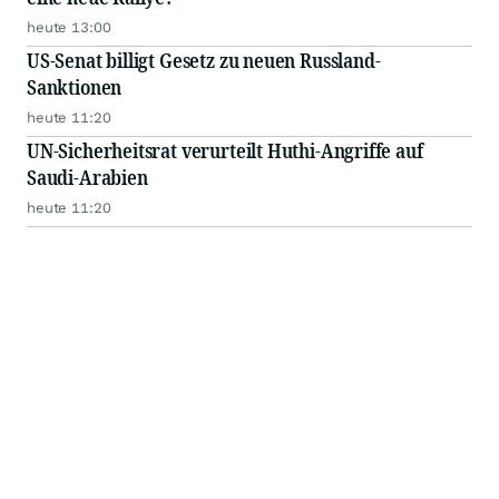
heute 13:00
US-Senat billigt Gesetz zu neuen Russland-
Sanktionen
heute 11:20
UN-Sicherheitsrat verurteilt Huthi-Angriffe auf
Saudi-Arabien
heute 11:20