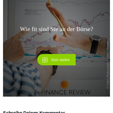
Überspringen
Schreibe Deinen Kommentar