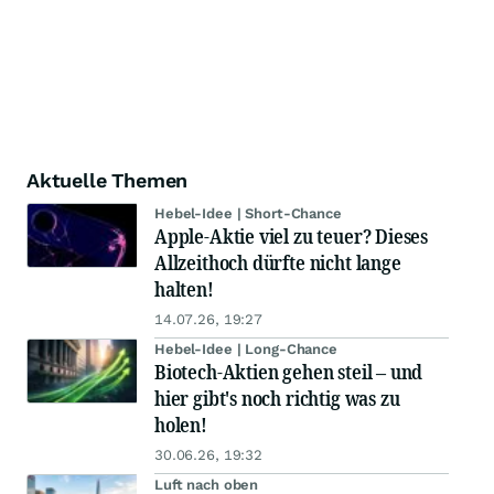
Aktuelle Themen
Hebel-Idee | Short-Chance
Apple-Aktie viel zu teuer? Dieses
Allzeithoch dürfte nicht lange
halten!
14.07.26, 19:27
Hebel-Idee | Long-Chance
Biotech-Aktien gehen steil – und
hier gibt's noch richtig was zu
holen!
30.06.26, 19:32
Luft nach oben