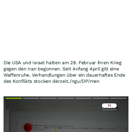
Die USA und Israel hatten am 28. Februar ihren Krieg
gegen den Iran begonnen. Seit Anfang April gilt eine
Waffenruhe. Verhandlungen über ein dauerhaftes Ende
des Konflikts stocken derzeit./ngu/DP/men
Überspringen