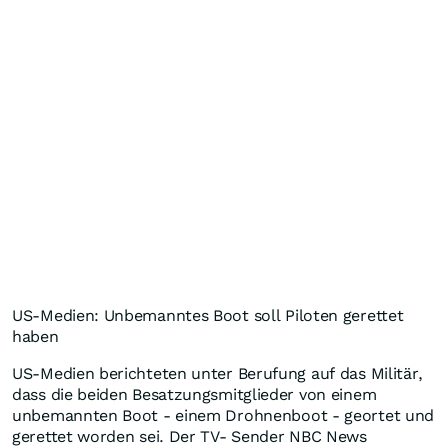
US-Medien: Unbemanntes Boot soll Piloten gerettet
haben
US-Medien berichteten unter Berufung auf das Militär,
dass die beiden Besatzungsmitglieder von einem
unbemannten Boot - einem Drohnenboot - geortet und
gerettet worden sei. Der TV- Sender NBC News