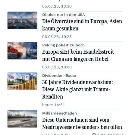
05.08.26, 13:30
Ölkrise nur in den USA
Die Ölvorräte sind in Europa, Asien
kaum gesunken
06.08.26, 19:28
Peking pokert zu hoch
Europa sitzt beim Handelsstreit
mit China am längeren Hebel
05.08.26, 18:00
Dividenden-Radar
30 Jahre Dividendenwachstum:
Diese Aktie glänzt mit Traum-
Renditen
heute 14:51
Milliardenschäden
Diese Unternehmen sind vom
Niedrigwasser besonders betroffen