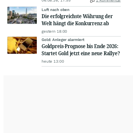
06.08.26, 17:55
1 Kommentar
Luft nach oben
Die erfolgreichste Währung der
Welt hängt die Konkurrenz ab
gestern 18:00
Gold: Anleger alarmiert
Goldpreis-Prognose bis Ende 2026:
Startet Gold jetzt eine neue Rallye?
heute 13:00