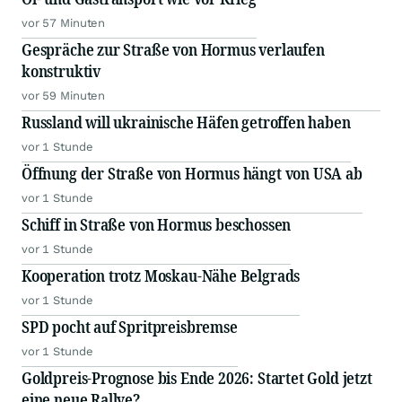
vor 57 Minuten
Gespräche zur Straße von Hormus verlaufen
konstruktiv
vor 59 Minuten
Russland will ukrainische Häfen getroffen haben
vor 1 Stunde
Öffnung der Straße von Hormus hängt von USA ab
vor 1 Stunde
Schiff in Straße von Hormus beschossen
vor 1 Stunde
Kooperation trotz Moskau-Nähe Belgrads
vor 1 Stunde
SPD pocht auf Spritpreisbremse
vor 1 Stunde
Goldpreis-Prognose bis Ende 2026: Startet Gold jetzt
eine neue Rallye?