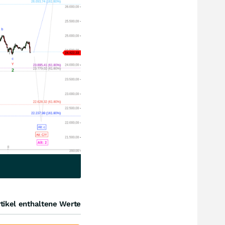
tikel enthaltene Werte