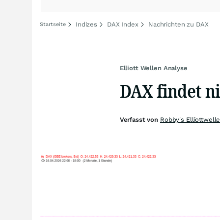
Indizes
DAX Index
Nachrichten zu DAX
Startseite
Elliott Wellen Analyse
DAX findet 
Verfasst von
Robby's Elliottwell