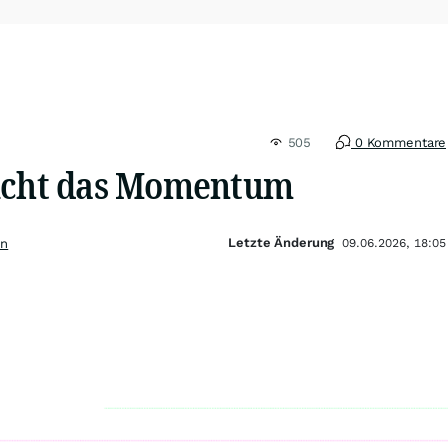
505
0 Kommentare
nicht das Momentum
Letzte Änderung
en
09.06.2026, 18:05