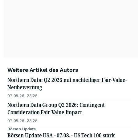
Weitere Artikel des Autors
Northern Data: Q2 2026 mit nachteiliger Fair-Value-
Neubewertung
07.08.26, 23:25
Northern Data Group Q2 2026: Contingent
Consideration Fair Value Impact
07.08.26, 23:25
Börsen Update
Börsen Update USA - 07.08. - US Tech 100 stark