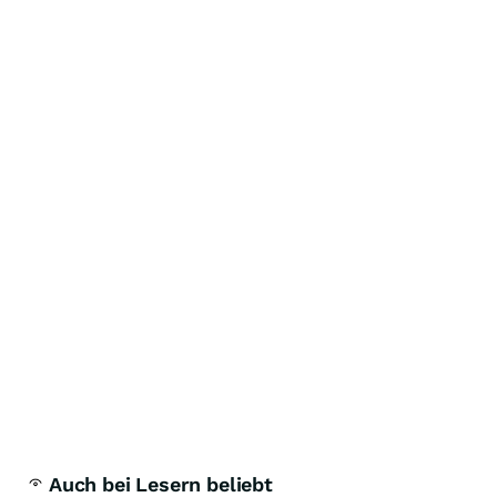
Auch bei Lesern beliebt