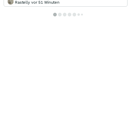
Rastelly vor 51 Minuten