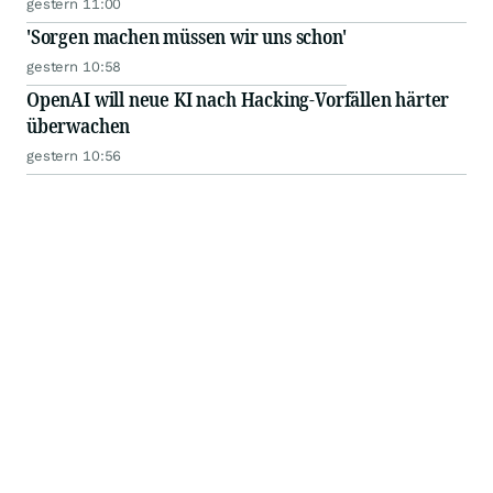
gestern 11:00
'Sorgen machen müssen wir uns schon'
gestern 10:58
OpenAI will neue KI nach Hacking-Vorfällen härter
überwachen
gestern 10:56