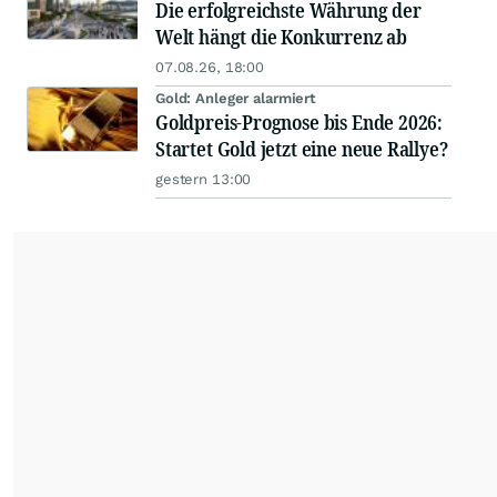
Die erfolgreichste Währung der
Welt hängt die Konkurrenz ab
07.08.26, 18:00
Gold: Anleger alarmiert
Goldpreis-Prognose bis Ende 2026:
Startet Gold jetzt eine neue Rallye?
gestern 13:00