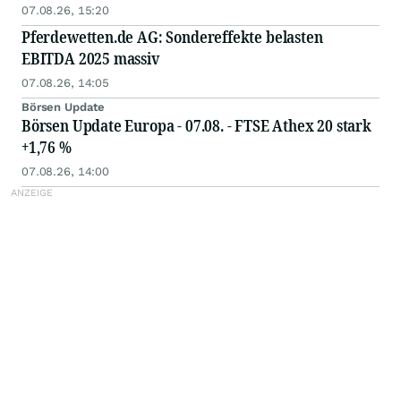
07.08.26, 15:20
Pferdewetten.de AG: Sondereffekte belasten
EBITDA 2025 massiv
07.08.26, 14:05
Börsen Update
Börsen Update Europa - 07.08. - FTSE Athex 20 stark
+1,76 %
07.08.26, 14:00