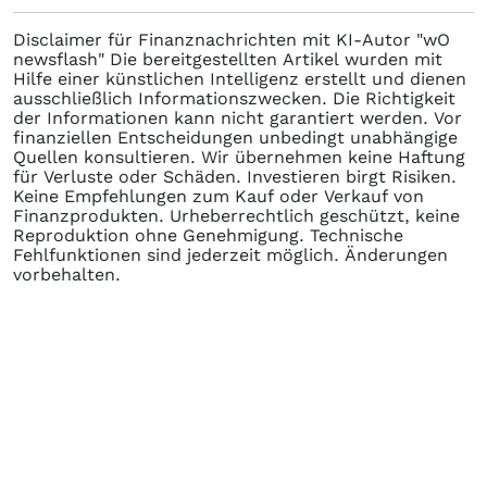
Disclaimer für Finanznachrichten mit KI-Autor "wO
newsflash" Die bereitgestellten Artikel wurden mit
Hilfe einer künstlichen Intelligenz erstellt und dienen
ausschließlich Informationszwecken. Die Richtigkeit
der Informationen kann nicht garantiert werden. Vor
finanziellen Entscheidungen unbedingt unabhängige
Quellen konsultieren. Wir übernehmen keine Haftung
für Verluste oder Schäden. Investieren birgt Risiken.
Keine Empfehlungen zum Kauf oder Verkauf von
Finanzprodukten. Urheberrechtlich geschützt, keine
Reproduktion ohne Genehmigung. Technische
Fehlfunktionen sind jederzeit möglich. Änderungen
vorbehalten.