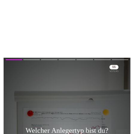
Skip
Skip