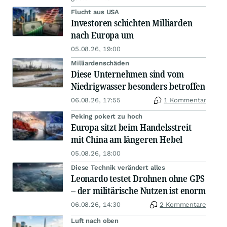
Flucht aus USA
Investoren schichten Milliarden
nach Europa um
05.08.26, 19:00
Milliardenschäden
Diese Unternehmen sind vom
Niedrigwasser besonders betroffen
06.08.26, 17:55
1 Kommentar
Peking pokert zu hoch
Europa sitzt beim Handelsstreit
mit China am längeren Hebel
05.08.26, 18:00
Diese Technik verändert alles
Leonardo testet Drohnen ohne GPS
– der militärische Nutzen ist enorm
06.08.26, 14:30
2 Kommentare
Luft nach oben