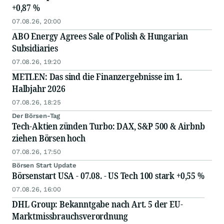
+0,87 %
07.08.26, 20:00
ABO Energy Agrees Sale of Polish & Hungarian
Subsidiaries
07.08.26, 19:20
METLEN: Das sind die Finanzergebnisse im 1.
Halbjahr 2026
07.08.26, 18:25
Der Börsen-Tag
Tech-Aktien zünden Turbo: DAX, S&P 500 & Airbnb
ziehen Börsen hoch
07.08.26, 17:50
Börsen Start Update
Börsenstart USA - 07.08. - US Tech 100 stark +0,55 %
07.08.26, 16:00
DHL Group: Bekanntgabe nach Art. 5 der EU-
Marktmissbrauchsverordnung