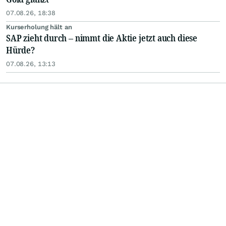
07.08.26, 18:38
Kurserholung hält an
SAP zieht durch – nimmt die Aktie jetzt auch diese
Hürde?
07.08.26, 13:13