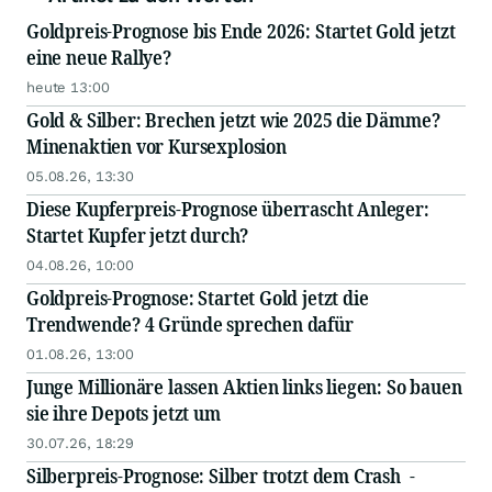
Goldpreis-Prognose bis Ende 2026: Startet Gold jetzt
eine neue Rallye?
heute 13:00
Gold & Silber: Brechen jetzt wie 2025 die Dämme?
Minenaktien vor Kursexplosion
05.08.26, 13:30
Diese Kupferpreis-Prognose überrascht Anleger:
Startet Kupfer jetzt durch?
04.08.26, 10:00
Goldpreis-Prognose: Startet Gold jetzt die
Trendwende? 4 Gründe sprechen dafür
01.08.26, 13:00
Junge Millionäre lassen Aktien links liegen: So bauen
sie ihre Depots jetzt um
30.07.26, 18:29
Silberpreis-Prognose: Silber trotzt dem Crash -