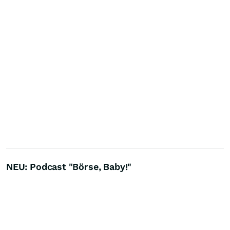
NEU: Podcast "Börse, Baby!"