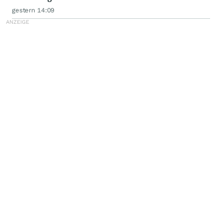
gestern 14:09