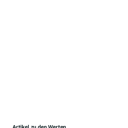
Artikel zu den Werten