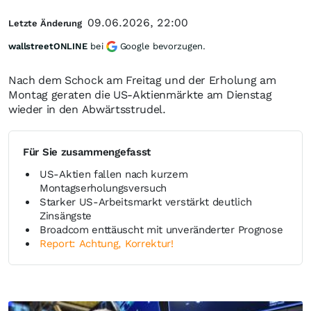
09.06.2026, 22:00
Letzte Änderung
wallstreetONLINE
bei
Google bevorzugen.
Nach dem Schock am Freitag und der Erholung am
Montag geraten die US-Aktienmärkte am Dienstag
wieder in den Abwärtsstrudel.
Für Sie zusammengefasst
US-Aktien fallen nach kurzem
Montagserholungsversuch
Starker US-Arbeitsmarkt verstärkt deutlich
Zinsängste
Broadcom enttäuscht mit unveränderter Prognose
Report: Achtung, Korrektur!