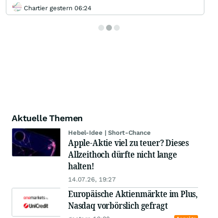
Chartier gestern 06:24
Aktuelle Themen
Hebel-Idee | Short-Chance
Apple-Aktie viel zu teuer? Dieses
Allzeithoch dürfte nicht lange
halten!
14.07.26, 19:27
Europäische Aktienmärkte im Plus,
Nasdaq vorbörslich gefragt