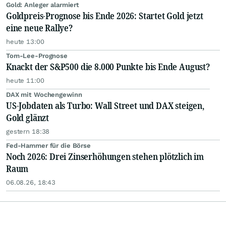
Gold: Anleger alarmiert
Goldpreis-Prognose bis Ende 2026: Startet Gold jetzt
eine neue Rallye?
heute 13:00
Tom-Lee-Prognose
Knackt der S&P500 die 8.000 Punkte bis Ende August?
heute 11:00
DAX mit Wochengewinn
US-Jobdaten als Turbo: Wall Street und DAX steigen,
Gold glänzt
gestern 18:38
Fed-Hammer für die Börse
Noch 2026: Drei Zinserhöhungen stehen plötzlich im
Raum
06.08.26, 18:43