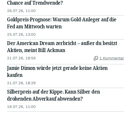
Chance auf Trendwende?
26.07.26, 11:00
Goldpreis-Prognose: Warum Gold-Anleger auf die
Fed am Mittwoch warten
25.07.26, 13:00
Der American Dream zerbricht – außer du besitzt
Aktien, meint Bill Ackman
21.07.26, 18:59
1 Kommentar
Jamie Dimon würde jetzt gerade keine Aktien
kaufen
21.07.26, 18:29
Silberpreis auf der Kippe. Kann Silber den
drohenden Abverkauf abwenden?
19.07.26, 11:00