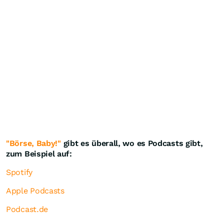
"Börse, Baby!"
gibt es überall, wo es Podcasts gibt,
zum Beispiel auf:
Spotify
Apple Podcasts
Podcast.de