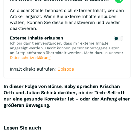
An dieser Stelle befindet sich externer Inhalt, der den
Artikel ergänzt. Wenn Sie externe Inhalte erlauben
wollen, können Sie diese hier aktivieren und wieder
deaktivieren.
Externe Inhalte erlauben
Ich bin damit einverstanden, dass mir externe Inhalte
angezeigt werden. Damit können personenbezogene Daten
an Drittplattformen übermittelt werden. Mehr dazu in unserer
Datenschutzerklärung
Inhalt direkt aufrufen:
Episode
In dieser Folge von Börse, Baby sprechen Krischan
Orth und Julian Schick darüber, ob der Tech-Sell-off
nur eine gesunde Korrektur ist – oder der Anfang einer
größeren Bewegung.
Lesen Sie auch