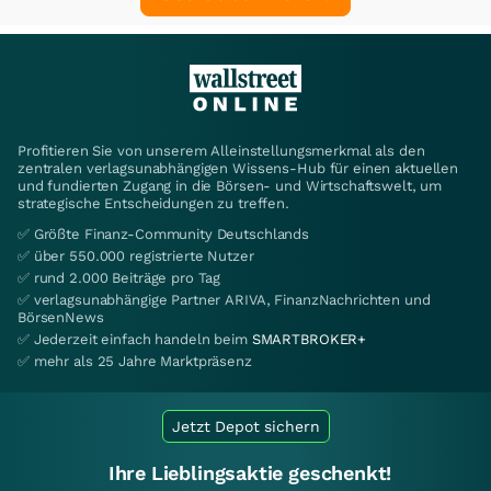
Profitieren Sie von unserem Alleinstellungsmerkmal als den
zentralen verlagsunabhängigen Wissens-Hub für einen aktuellen
und fundierten Zugang in die Börsen- und Wirtschaftswelt, um
strategische Entscheidungen zu treffen.
✅ Größte Finanz-Community Deutschlands
✅ über 550.000 registrierte Nutzer
✅ rund 2.000 Beiträge pro Tag
✅ verlagsunabhängige Partner ARIVA, FinanzNachrichten und
BörsenNews
✅ Jederzeit einfach handeln beim
SMARTBROKER+
✅ mehr als 25 Jahre Marktpräsenz
Jetzt Depot sichern
Ihre Lieblingsaktie geschenkt!