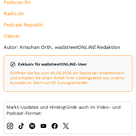
Podscan.fm
Radio.de
Podcast Republic
Deezer
Autor: Krischan Orth,
wallstreetONLINE
Redaktion
Exklusiv für wallstreetONLINE-User
Eröffnen Sie bis zum 30.06.2026 ein Depot bei Smartbroker+
und erhalten Sie einen Anteil Ihrer Lieblingsaktie aus unserer
Auswahl im Wert von 50 Euro geschenkt!
Markt-Updates und Hintergründe auch im Video- und
Podcast-Format: