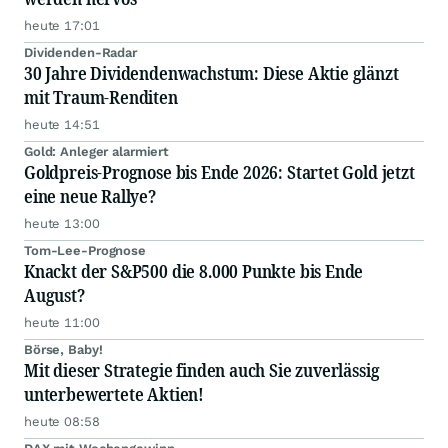
heute 17:01
Dividenden-Radar
30 Jahre Dividendenwachstum: Diese Aktie glänzt
mit Traum-Renditen
heute 14:51
Gold: Anleger alarmiert
Goldpreis-Prognose bis Ende 2026: Startet Gold jetzt
eine neue Rallye?
heute 13:00
Tom-Lee-Prognose
Knackt der S&P500 die 8.000 Punkte bis Ende
August?
heute 11:00
Börse, Baby!
Mit dieser Strategie finden auch Sie zuverlässig
unterbewertete Aktien!
heute 08:58