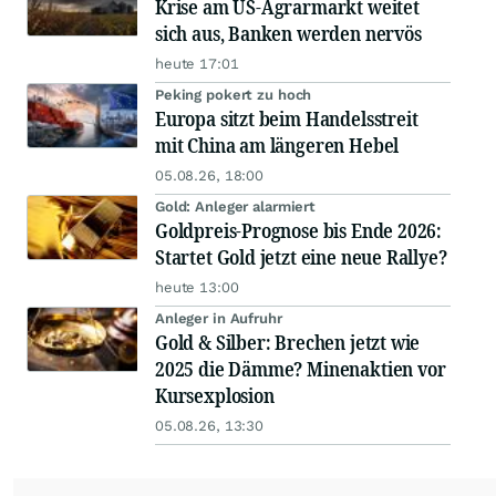
Krise am US-Agrarmarkt weitet
sich aus, Banken werden nervös
heute 17:01
Peking pokert zu hoch
Europa sitzt beim Handelsstreit
mit China am längeren Hebel
05.08.26, 18:00
Gold: Anleger alarmiert
Goldpreis-Prognose bis Ende 2026:
Startet Gold jetzt eine neue Rallye?
heute 13:00
Anleger in Aufruhr
Gold & Silber: Brechen jetzt wie
2025 die Dämme? Minenaktien vor
Kursexplosion
05.08.26, 13:30