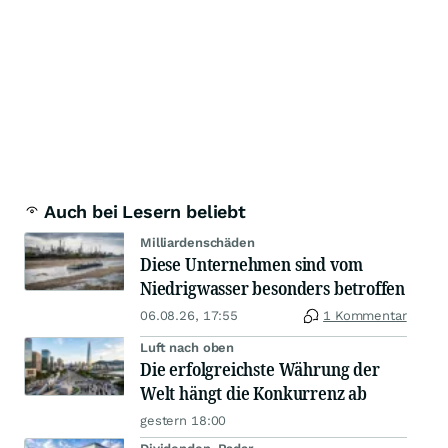
Auch bei Lesern beliebt
Milliardenschäden
Diese Unternehmen sind vom
Niedrigwasser besonders betroffen
06.08.26, 17:55
1 Kommentar
Luft nach oben
Die erfolgreichste Währung der
Welt hängt die Konkurrenz ab
gestern 18:00