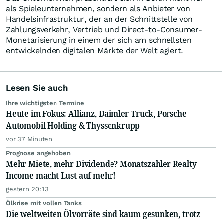
als Spieleunternehmen, sondern als Anbieter von
Handelsinfrastruktur, der an der Schnittstelle von
Zahlungsverkehr, Vertrieb und Direct-to-Consumer-
Monetarisierung in einem der sich am schnellsten
entwickelnden digitalen Märkte der Welt agiert.
Lesen Sie auch
Ihre wichtigsten Termine
Heute im Fokus: Allianz, Daimler Truck, Porsche
Automobil Holding & Thyssenkrupp
vor 37 Minuten
Prognose angehoben
Mehr Miete, mehr Dividende? Monatszahler Realty
Income macht Lust auf mehr!
gestern 20:13
Ölkrise mit vollen Tanks
Die weltweiten Ölvorräte sind kaum gesunken, trotz