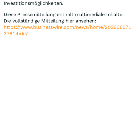
Investitionsmöglichkeiten.
Diese Pressemitteilung enthält multimediale Inhalte.
Die vollständige Mitteilung hier ansehen:
https://www.businesswire.com/news/home/202606071
37614/de/