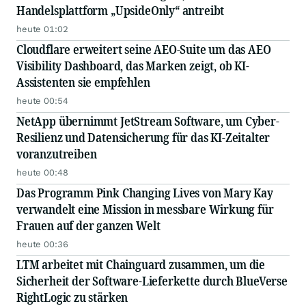
Handelsplattform „UpsideOnly“ antreibt
heute 01:02
Cloudflare erweitert seine AEO-Suite um das AEO
Visibility Dashboard, das Marken zeigt, ob KI-
Assistenten sie empfehlen
heute 00:54
NetApp übernimmt JetStream Software, um Cyber-
Resilienz und Datensicherung für das KI-Zeitalter
voranzutreiben
heute 00:48
Das Programm Pink Changing Lives von Mary Kay
verwandelt eine Mission in messbare Wirkung für
Frauen auf der ganzen Welt
heute 00:36
LTM arbeitet mit Chainguard zusammen, um die
Sicherheit der Software-Lieferkette durch BlueVerse
RightLogic zu stärken