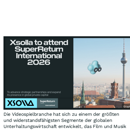
Graph
Die Videospielbranche hat sich zu einem der größten
und widerstandsfähigsten Segmente der globalen
Unterhaltungswirtschaft entwickelt, das Film und Musik