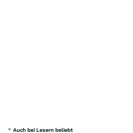
Auch bei Lesern beliebt