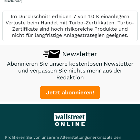
Disclaimer
)
Im Durchschnitt erleiden 7 von 10 Kleinanlegern
Verluste beim Handel mit Turbo-Zertifikaten. Turbo-
Zertifikate sind hoch risikoreiche Produkte und
nicht für langfristige Anlagestrategien geeignet.
Newsletter
Abonnieren Sie unsere kostenlosen Newsletter
und verpassen Sie nichts mehr aus der
Redaktion
Jetzt abonnieren!
Profitieren Sie von unserem Alleinstellungsmerkmal als den