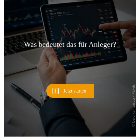
Überspringen