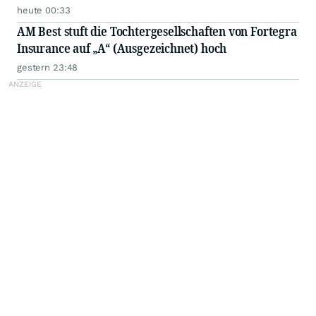
heute 00:33
AM Best stuft die Tochtergesellschaften von Fortegra
Insurance auf „A“ (Ausgezeichnet) hoch
gestern 23:48