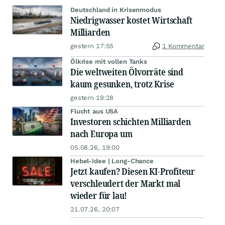
Deutschland in Krisenmodus
Niedrigwasser kostet Wirtschaft
Milliarden
gestern 17:55
1 Kommentar
Ölkrise mit vollen Tanks
Die weltweiten Ölvorräte sind
kaum gesunken, trotz Krise
gestern 19:28
Flucht aus USA
Investoren schichten Milliarden
nach Europa um
05.08.26, 19:00
Hebel-Idee | Long-Chance
Jetzt kaufen? Diesen KI-Profiteur
verschleudert der Markt mal
wieder für lau!
21.07.26, 20:07