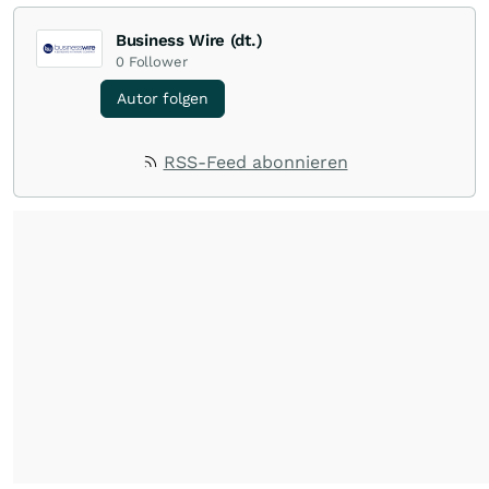
Business Wire (dt.)
0
Follower
Autor folgen
RSS-Feed abonnieren