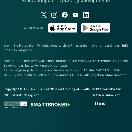
Einstellungen
Nutzungsbedingungen
Unsere Apps:
Wenn Sie Kursdaten, Widgets oder andere Finanzinformationen benötigen, hilft
Ihnen
ARIVA
gerne.
Unsere User schätzen wallstreet-online.de: 4.8 von 5 Sternen ermittelt aus 285
Bewertungen bei www.kagels-trading.de
Zeitverzögerung der Kursdaten: Deutsche Börsen +15 Min. NASDAQ +15 Min.
NYSE +20 Min. AMEX +20 Min. Dow Jones +15 Min. Alle Angaben ohne Gewähr.
Copyright © 1998-2026 Smartbroker Holding AG - Alle Rechte vorbehalten.
Mit Unterstützung von:
Daten & Kurse von: