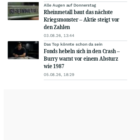
Alle Augen auf Donnerstag
Rheinmetall baut das nächste
Kriegsmonster – Aktie steigt vor
den Zahlen
03.08.26, 13:44
Das Top könnte schon da sein
Fonds hebeln sich in den Crash –
Burry warnt vor einem Absturz
wie 1987
05.08.26, 18:29