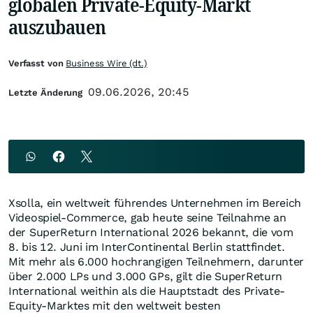
globalen Private-Equity-Markt
auszubauen
Verfasst von
Business Wire (dt.)
09.06.2026, 20:45
Letzte Änderung
Xsolla, ein weltweit führendes Unternehmen im Bereich
Videospiel-Commerce, gab heute seine Teilnahme an
der SuperReturn International 2026 bekannt, die vom
8. bis 12. Juni im InterContinental Berlin stattfindet.
Mit mehr als 6.000 hochrangigen Teilnehmern, darunter
über 2.000 LPs und 3.000 GPs, gilt die SuperReturn
International weithin als die Hauptstadt des Private-
Equity-Marktes mit den weltweit besten