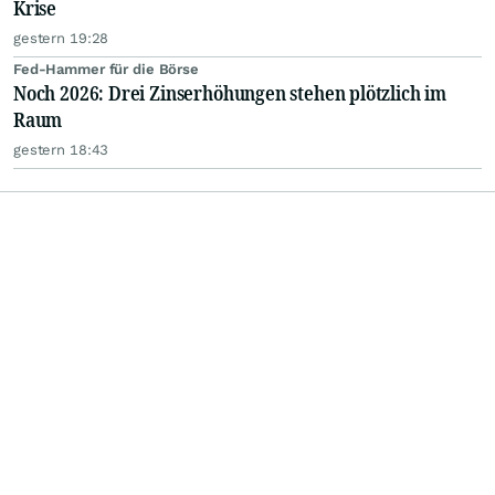
Krise
gestern 19:28
Fed-Hammer für die Börse
Noch 2026: Drei Zinserhöhungen stehen plötzlich im
Raum
gestern 18:43