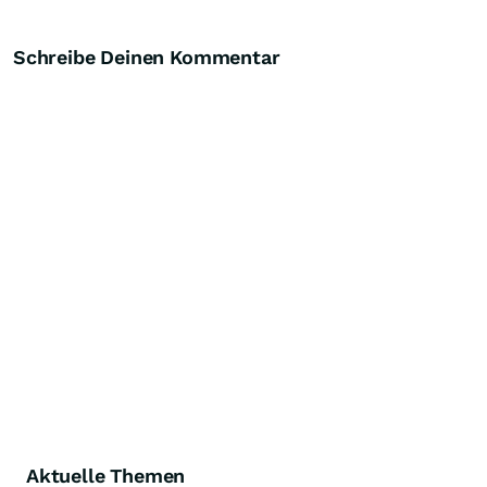
Schreibe Deinen Kommentar
Aktuelle Themen