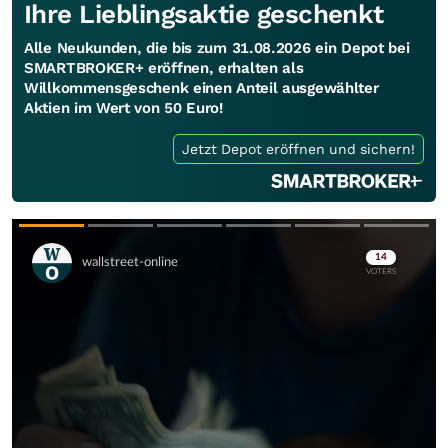
Ihre Lieblingsaktie geschenkt
Alle Neukunden, die bis zum 31.08.2026 ein Depot bei
SMARTBROKER+ eröffnen, erhalten als
Willkommensgeschenk einen Anteil ausgewählter
Aktien im Wert von 50 Euro!
Jetzt Depot eröffnen und sichern!
Skip