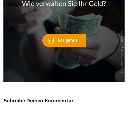
Skip
Schreibe Deinen Kommentar