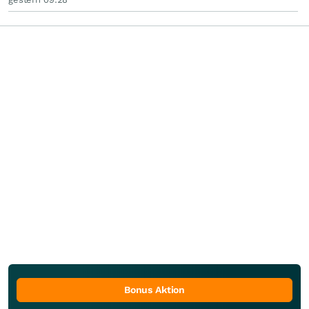
Bonus Aktion