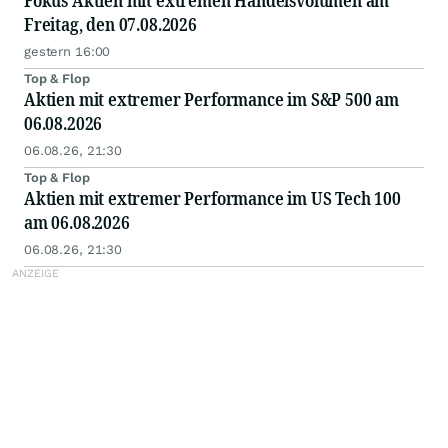
Fokus Aktien mit extremen Handelsvolumen am
Freitag, den 07.08.2026
gestern 16:00
Top & Flop
Aktien mit extremer Performance im S&P 500 am
06.08.2026
06.08.26, 21:30
Top & Flop
Aktien mit extremer Performance im US Tech 100
am 06.08.2026
06.08.26, 21:30