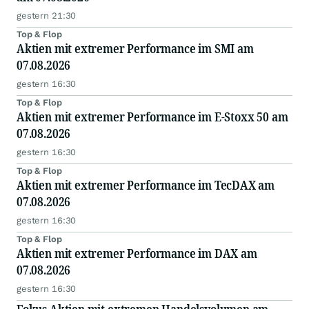
gestern 21:30
Top & Flop
Aktien mit extremer Performance im SMI am
07.08.2026
gestern 16:30
Top & Flop
Aktien mit extremer Performance im E-Stoxx 50 am
07.08.2026
gestern 16:30
Top & Flop
Aktien mit extremer Performance im TecDAX am
07.08.2026
gestern 16:30
Top & Flop
Aktien mit extremer Performance im DAX am
07.08.2026
gestern 16:30