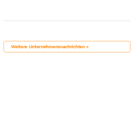
Weitere Unternehmensnachrichten »