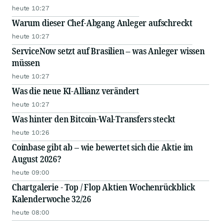
heute 10:27
Warum dieser Chef-Abgang Anleger aufschreckt
heute 10:27
ServiceNow setzt auf Brasilien – was Anleger wissen
müssen
heute 10:27
Was die neue KI-Allianz verändert
heute 10:27
Was hinter den Bitcoin-Wal-Transfers steckt
heute 10:26
Coinbase gibt ab – wie bewertet sich die Aktie im
August 2026?
heute 09:00
Chartgalerie - Top / Flop Aktien Wochenrückblick
Kalenderwoche 32/26
heute 08:00