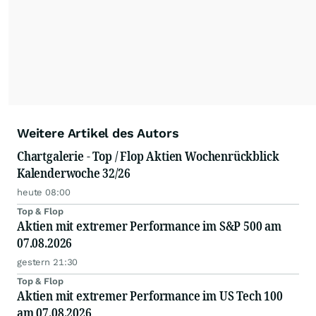
Weitere Artikel des Autors
Chartgalerie - Top / Flop Aktien Wochenrückblick
Kalenderwoche 32/26
heute 08:00
Top & Flop
Aktien mit extremer Performance im S&P 500 am
07.08.2026
gestern 21:30
Top & Flop
Aktien mit extremer Performance im US Tech 100
am 07.08.2026