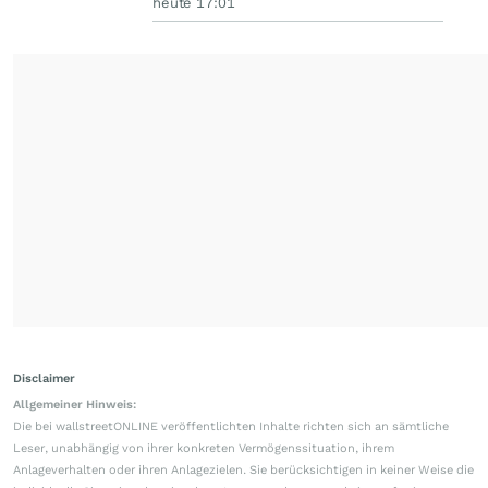
heute 17:01
Disclaimer
Allgemeiner Hinweis:
Die bei wallstreetONLINE veröffentlichten Inhalte richten sich an sämtliche
Leser, unabhängig von ihrer konkreten Vermögenssituation, ihrem
Anlageverhalten oder ihren Anlagezielen. Sie berücksichtigen in keiner Weise die