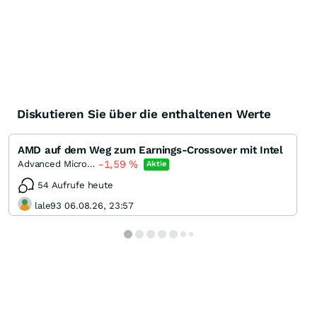
Diskutieren Sie über die enthaltenen Werte
AMD auf dem Weg zum Earnings-Crossover mit Intel
-1,59
%
Advanced Micro Devices
Aktie
54 Aufrufe heute
lale93 06.08.26, 23:57