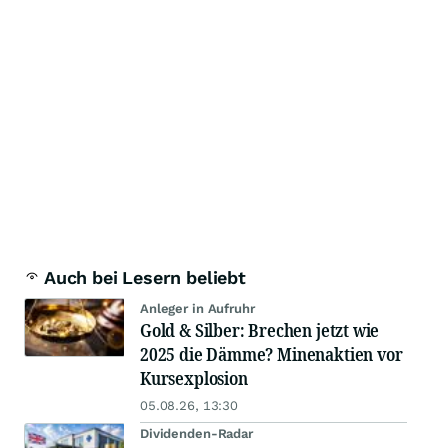
Auch bei Lesern beliebt
Anleger in Aufruhr
Gold & Silber: Brechen jetzt wie
2025 die Dämme? Minenaktien vor
Kursexplosion
05.08.26, 13:30
Dividenden-Radar