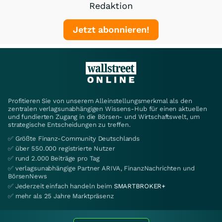
Redaktion
Jetzt abonnieren!
Profitieren Sie von unserem Alleinstellungsmerkmal als den
zentralen verlagsunabhängigen Wissens-Hub für einen aktuellen
und fundierten Zugang in die Börsen- und Wirtschaftswelt, um
strategische Entscheidungen zu treffen.
✅ Größte Finanz-Community Deutschlands
✅ über 550.000 registrierte Nutzer
✅ rund 2.000 Beiträge pro Tag
✅ verlagsunabhängige Partner ARIVA, FinanzNachrichten und
BörsenNews
✅ Jederzeit einfach handeln beim
SMARTBROKER+
✅ mehr als 25 Jahre Marktpräsenz