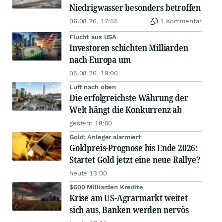
Niedrigwasser besonders betroffen
06.08.26, 17:55
1 Kommentar
Flucht aus USA
Investoren schichten Milliarden
nach Europa um
05.08.26, 19:00
Luft nach oben
Die erfolgreichste Währung der
Welt hängt die Konkurrenz ab
gestern 18:00
Gold: Anleger alarmiert
Goldpreis-Prognose bis Ende 2026:
Startet Gold jetzt eine neue Rallye?
heute 13:00
$600 Milliarden Kredite
Krise am US-Agrarmarkt weitet
sich aus, Banken werden nervös