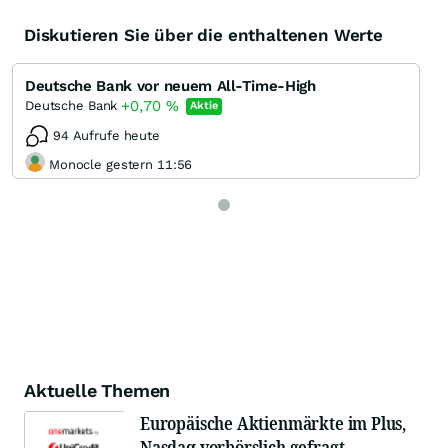
Diskutieren Sie über die enthaltenen Werte
Deutsche Bank vor neuem All-Time-High
+0,70
%
Deutsche Bank
Aktie
94 Aufrufe heute
Monocle gestern 11:56
Aktuelle Themen
Europäische Aktienmärkte im Plus,
Nasdaq vorbörslich gefragt