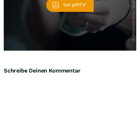
Schreibe Deinen Kommentar