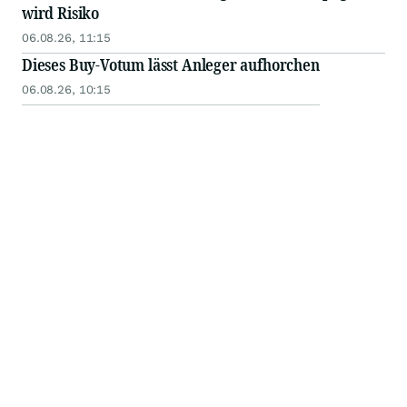
wird Risiko
06.08.26, 11:15
Dieses Buy-Votum lässt Anleger aufhorchen
06.08.26, 10:15