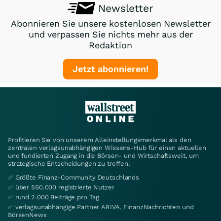
Newsletter
Abonnieren Sie unsere kostenlosen Newsletter
und verpassen Sie nichts mehr aus der
Redaktion
Jetzt abonnieren!
Profitieren Sie von unserem Alleinstellungsmerkmal als den
zentralen verlagsunabhängigen Wissens-Hub für einen aktuellen
und fundierten Zugang in die Börsen- und Wirtschaftswelt, um
strategische Entscheidungen zu treffen.
✅ Größte Finanz-Community Deutschlands
✅ über 550.000 registrierte Nutzer
✅ rund 2.000 Beiträge pro Tag
✅ verlagsunabhängige Partner ARIVA, FinanzNachrichten und
BörsenNews