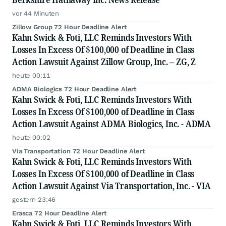
vor 44 Minuten
Zillow Group 72 Hour Deadline Alert
Kahn Swick & Foti, LLC Reminds Investors With
Losses In Excess Of $100,000 of Deadline in Class
Action Lawsuit Against Zillow Group, Inc. – ZG, Z
heute 00:11
ADMA Biologics 72 Hour Deadline Alert
Kahn Swick & Foti, LLC Reminds Investors With
Losses In Excess Of $100,000 of Deadline in Class
Action Lawsuit Against ADMA Biologics, Inc. - ADMA
heute 00:02
Via Transportation 72 Hour Deadline Alert
Kahn Swick & Foti, LLC Reminds Investors With
Losses In Excess Of $100,000 of Deadline in Class
Action Lawsuit Against Via Transportation, Inc. - VIA
gestern 23:46
Erasca 72 Hour Deadline Alert
Kahn Swick & Foti, LLC Reminds Investors With