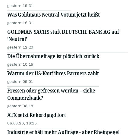
gestern 19:31
Was Goldmans Neutral-Votum jetzt heißt
gestern 16:31
GOLDMAN SACHS stuft DEUTSCHE BANK AG auf
'Neutral'
gestern 12:20
Die Übernahmefrage ist plötzlich zurück
gestern 10:15
Warum der US-Kauf ihres Partners zählt
gestern 09:01
Fressen oder gefressen werden – siehe
Commerzbank?
gestern 08:18
ATX setzt Rekordjagd fort
06.08.26, 18:15
Industrie erhält mehr Aufträge - aber Rheinpegel