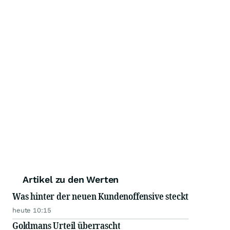
Artikel zu den Werten
Was hinter der neuen Kundenoffensive steckt
heute 10:15
Goldmans Urteil überrascht