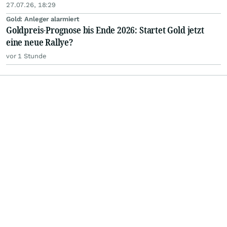
27.07.26, 18:29
Gold: Anleger alarmiert
Goldpreis-Prognose bis Ende 2026: Startet Gold jetzt
eine neue Rallye?
vor 1 Stunde