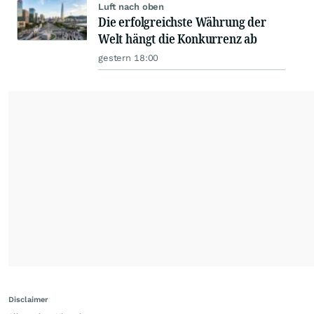
Luft nach oben
Die erfolgreichste Währung der
Welt hängt die Konkurrenz ab
gestern 18:00
Disclaimer