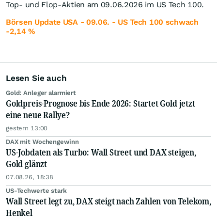
Top- und Flop-Aktien am 09.06.2026 im US Tech 100.
Börsen Update USA - 09.06. - US Tech 100 schwach
-2,14 %
Lesen Sie auch
Gold: Anleger alarmiert
Goldpreis-Prognose bis Ende 2026: Startet Gold jetzt
eine neue Rallye?
gestern 13:00
DAX mit Wochengewinn
US-Jobdaten als Turbo: Wall Street und DAX steigen,
Gold glänzt
07.08.26, 18:38
US-Techwerte stark
Wall Street legt zu, DAX steigt nach Zahlen von Telekom,
Henkel