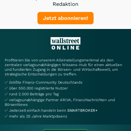
Redaktion
Jetzt abonnieren!
Profitieren Sie von unserem Alleinstellungsmerkmal als den
zentralen verlagsunabhängigen Wissens-Hub für einen aktuellen
und fundierten Zugang in die Börsen- und Wirtschaftswelt, um
strategische Entscheidungen zu treffen.
✅ Größte Finanz-Community Deutschlands
✅ über 550.000 registrierte Nutzer
✅ rund 2.000 Beiträge pro Tag
✅ verlagsunabhängige Partner ARIVA, FinanzNachrichten und
BörsenNews
✅ Jederzeit einfach handeln beim
SMARTBROKER+
✅ mehr als 25 Jahre Marktpräsenz