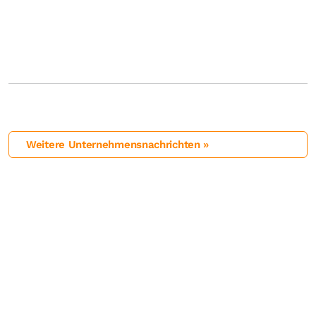
Weitere Unternehmensnachrichten »