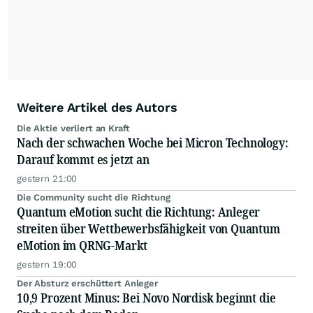
Weitere Artikel des Autors
Die Aktie verliert an Kraft
Nach der schwachen Woche bei Micron Technology:
Darauf kommt es jetzt an
gestern 21:00
Die Community sucht die Richtung
Quantum eMotion sucht die Richtung: Anleger
streiten über Wettbewerbsfähigkeit von Quantum
eMotion im QRNG-Markt
gestern 19:00
Der Absturz erschüttert Anleger
10,9 Prozent Minus: Bei Novo Nordisk beginnt die