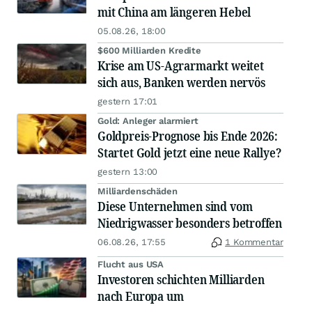
mit China am längeren Hebel
05.08.26, 18:00
$600 Milliarden Kredite
Krise am US-Agrarmarkt weitet
sich aus, Banken werden nervös
gestern 17:01
Gold: Anleger alarmiert
Goldpreis-Prognose bis Ende 2026:
Startet Gold jetzt eine neue Rallye?
gestern 13:00
Milliardenschäden
Diese Unternehmen sind vom
Niedrigwasser besonders betroffen
06.08.26, 17:55
1 Kommentar
Flucht aus USA
Investoren schichten Milliarden
nach Europa um