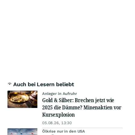
Auch bei Lesern beliebt
Anleger in Aufruhr
Gold & Silber: Brechen jetzt wie
2025 die Dämme? Minenaktien vor
Kursexplosion
05.08.26, 13:30
Ölkrise nur in den USA