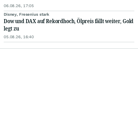
06.08.26, 17:05
Disney, Fresenius stark
Dow und DAX auf Rekordhoch, Ölpreis fällt weiter, Gold
legt zu
05.08.26, 16:40