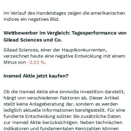
Im Verlauf des Handelstages zeigen die amerikanischen
Indizes ein negatives Bild.
Wettbewerber im Vergleich: Tagesperformance von
Gilead Sciences und Co.
Gilead Sciences, einer der Hauptkonkurrenten,
verzeichnet heute eine negative Entwicklung mit einem
Minus von
-2,01
%
.
Insmed Aktie jetzt kaufen?
Ob die Insmed Aktie eine sinnvolle Investition darstellt,
hängt von verschiedenen Faktoren ab. Dieser Artikel
stellt keine Anlageberatung dar, sondern es werden
lediglich aktuelle Informationen bereitgestellt. Für eine
fundierte Entscheidung sollten Sie zusätzliche Daten
zur Insmed Aktie berücksichtigen. Neben technischen
Indikatoren und fundamentalen Kennzahlen können