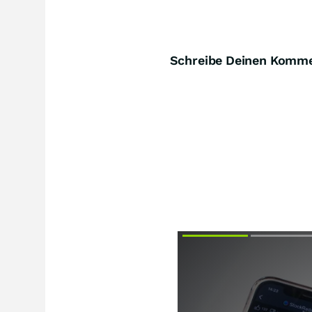
Schreibe Deinen Komm