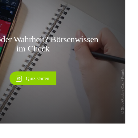
Überspringen