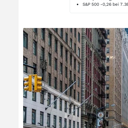
S&P 500 -0,26 bei 7.3