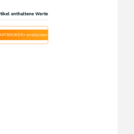
tikel enthaltene Werte
ARTBROKER+ entdecken