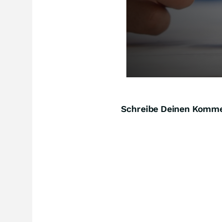
Schreibe Deinen Komm