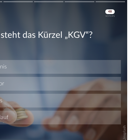
Skip
Skip