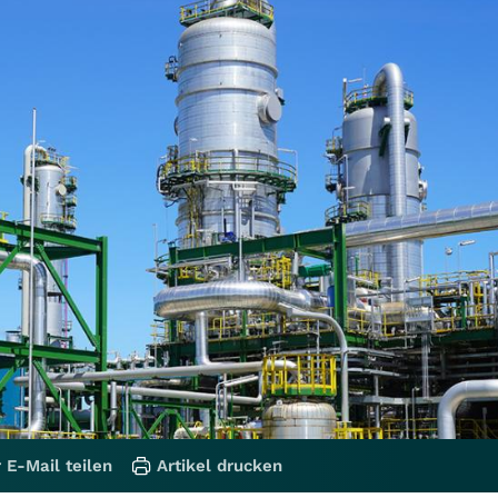
 E-Mail teilen
Artikel drucken