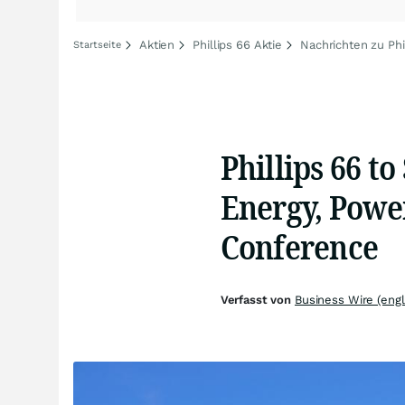
Aktien
Phillips 66 Aktie
Nachrichten zu Phi
Startseite
Phillips 66 to
Energy, Powe
Conference
Verfasst von
Business Wire (engl