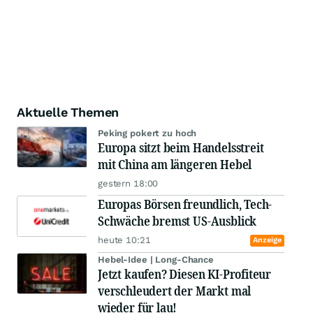
Aktuelle Themen
Peking pokert zu hoch
Europa sitzt beim Handelsstreit
mit China am längeren Hebel
gestern 18:00
Europas Börsen freundlich, Tech-
Schwäche bremst US-Ausblick
heute 10:21
Anzeige
Hebel-Idee | Long-Chance
Jetzt kaufen? Diesen KI-Profiteur
verschleudert der Markt mal
wieder für lau!