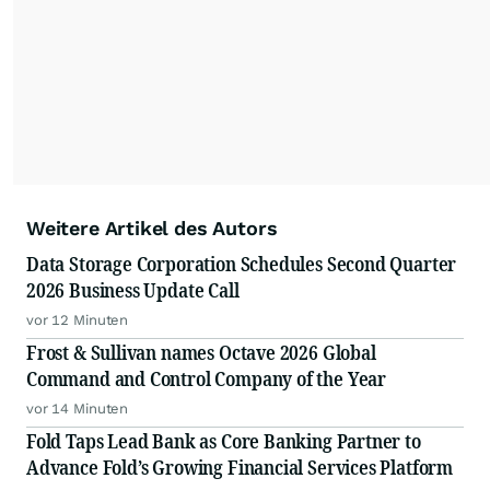
Weitere Artikel des Autors
Data Storage Corporation Schedules Second Quarter
2026 Business Update Call
vor 12 Minuten
Frost & Sullivan names Octave 2026 Global
Command and Control Company of the Year
vor 14 Minuten
Fold Taps Lead Bank as Core Banking Partner to
Advance Fold’s Growing Financial Services Platform