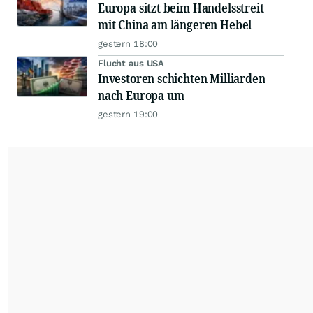
Europa sitzt beim Handelsstreit
mit China am längeren Hebel
gestern 18:00
Flucht aus USA
Investoren schichten Milliarden
nach Europa um
gestern 19:00