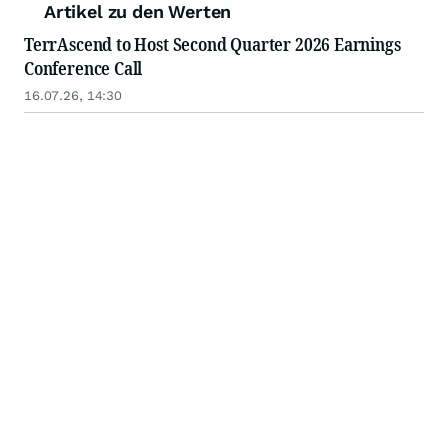
Artikel zu den Werten
TerrAscend to Host Second Quarter 2026 Earnings
Conference Call
16.07.26, 14:30