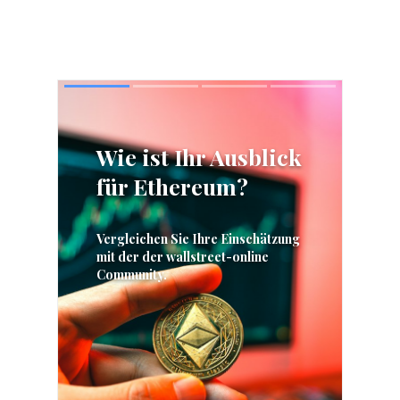
Skip
Skip