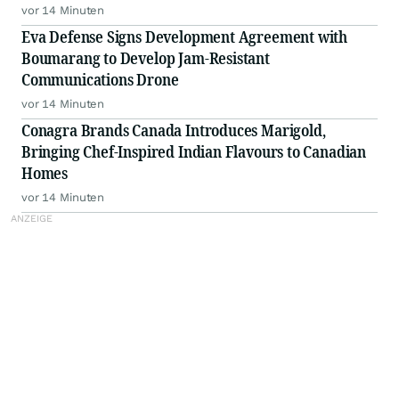
vor 14 Minuten
Eva Defense Signs Development Agreement with
Boumarang to Develop Jam-Resistant
Communications Drone
vor 14 Minuten
Conagra Brands Canada Introduces Marigold,
Bringing Chef-Inspired Indian Flavours to Canadian
Homes
vor 14 Minuten