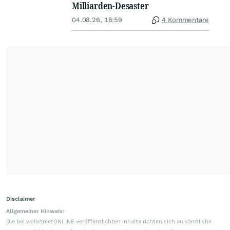
Milliarden-Desaster
04.08.26, 18:59
4 Kommentare
Disclaimer
Allgemeiner Hinweis:
Die bei wallstreetONLINE veröffentlichten Inhalte richten sich an sämtliche