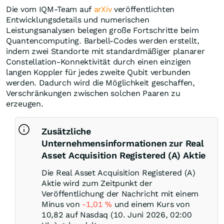
Die vom IQM-Team auf
arXiv
veröffentlichten
Entwicklungsdetails und numerischen
Leistungsanalysen belegen große Fortschritte beim
Quantencomputing. Barbell-Codes werden erstellt,
indem zwei Standorte mit standardmäßiger planarer
Constellation-Konnektivität durch einen einzigen
langen Koppler für jedes zweite Qubit verbunden
werden. Dadurch wird die Möglichkeit geschaffen,
Verschränkungen zwischen solchen Paaren zu
erzeugen.
Zusätzliche
Unternehmensinformationen zur Real
Asset Acquisition Registered (A) Aktie
Die Real Asset Acquisition Registered (A)
Aktie wird zum Zeitpunkt der
Veröffentlichung der Nachricht mit einem
Minus von
-1,01
%
und einem Kurs von
10,82 auf Nasdaq (10. Juni 2026, 02:00