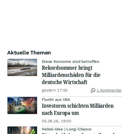
Aktuelle Themen
Diese Konzerne sind betroffen
Rekordsommer bringt
Milliardenschäden für die
deutsche Wirtschaft
gestern 17:55
1 Kommentar
Flucht aus USA
Investoren schichten Milliarden
nach Europa um
05.08.26, 19:00
Hebel-Idee | Long-Chance