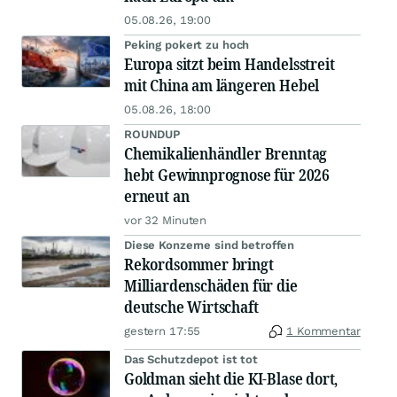
05.08.26, 19:00
Peking pokert zu hoch
Europa sitzt beim Handelsstreit
mit China am längeren Hebel
05.08.26, 18:00
ROUNDUP
Chemikalienhändler Brenntag
hebt Gewinnprognose für 2026
erneut an
vor 32 Minuten
Diese Konzerne sind betroffen
Rekordsommer bringt
Milliardenschäden für die
deutsche Wirtschaft
gestern 17:55
1 Kommentar
Das Schutzdepot ist tot
Goldman sieht die KI-Blase dort,