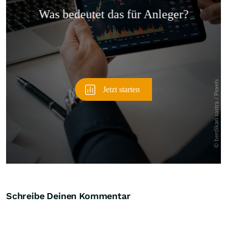
Überspringen
Schreibe Deinen Kommentar