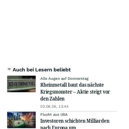
Auch bei Lesern beliebt
Alle Augen auf Donnerstag
Rheinmetall baut das nächste
Kriegsmonster – Aktie steigt vor
den Zahlen
03.08.26, 13:44
Flucht aus USA
Investoren schichten Milliarden
nach Europa um