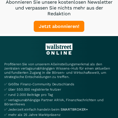
Abonnieren Sie unsere kostenlosen Newsletter
und verpassen Sie nichts mehr aus der
Redaktion
Jetzt abonnieren!
Profitieren Sie von unserem Alleinstellungsmerkmal als den
zentralen verlagsunabhängigen Wissens-Hub für einen aktuellen
und fundierten Zugang in die Börsen- und Wirtschaftswelt, um
strategische Entscheidungen zu treffen.
✅ Größte Finanz-Community Deutschlands
✅ über 550.000 registrierte Nutzer
✅ rund 2.000 Beiträge pro Tag
✅ verlagsunabhängige Partner ARIVA, FinanzNachrichten und
BörsenNews
✅ Jederzeit einfach handeln beim
SMARTBROKER+
✅ mehr als 25 Jahre Marktpräsenz