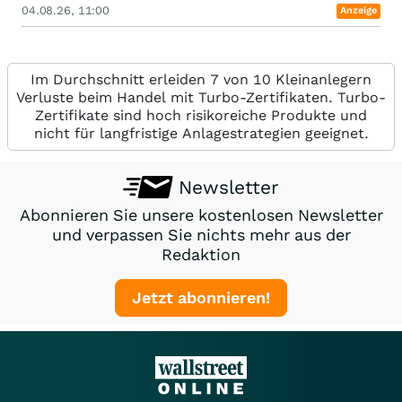
04.08.26, 11:00
Anzeige
Im Durchschnitt erleiden 7 von 10 Kleinanlegern
Verluste beim Handel mit Turbo-Zertifikaten. Turbo-
Zertifikate sind hoch risikoreiche Produkte und
nicht für langfristige Anlagestrategien geeignet.
Newsletter
Abonnieren Sie unsere kostenlosen Newsletter
und verpassen Sie nichts mehr aus der
Redaktion
Jetzt abonnieren!