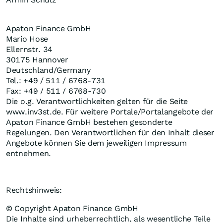
Apaton Finance GmbH
Mario Hose
Ellernstr. 34
30175 Hannover
Deutschland/Germany
Tel.: +49 / 511 / 6768-731
Fax: +49 / 511 / 6768-730
Die o.g. Verantwortlichkeiten gelten für die Seite
www.inv3st.de. Für weitere Portale/Portalangebote der
Apaton Finance GmbH bestehen gesonderte
Regelungen. Den Verantwortlichen für den Inhalt dieser
Angebote können Sie dem jeweiligen Impressum
entnehmen.
Rechtshinweis:
© Copyright Apaton Finance GmbH
Die Inhalte sind urheberrechtlich, als wesentliche Teile