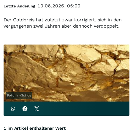
10.06.2026, 05:00
Letzte Änderung
Der Goldpreis hat zuletzt zwar korrigiert, sich in den
vergangenen zwei Jahren aber dennoch verdoppelt.
Foto: inv3st.de
1 im Artikel enthaltener Wert