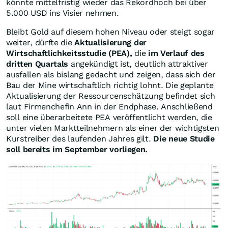
könnte mittelfristig wieder das Rekordhoch bei über
5.000 USD ins Visier nehmen.
Bleibt Gold auf diesem hohen Niveau oder steigt sogar
weiter, dürfte die
Aktualisierung der
Wirtschaftlichkeitsstudie (PEA),
die
im Verlauf des
dritten Quartals
angekündigt ist, deutlich attraktiver
ausfallen als bislang gedacht und zeigen, dass sich der
Bau der Mine wirtschaftlich richtig lohnt. Die geplante
Aktualisierung der Ressourcenschätzung befindet sich
laut Firmenchefin Ann in der Endphase. Anschließend
soll eine überarbeitete PEA veröffentlicht werden, die
unter vielen Marktteilnehmern als einer der wichtigsten
Kurstreiber des laufenden Jahres gilt.
Die neue Studie
soll bereits im September vorliegen.