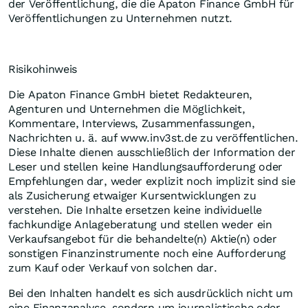
der Veröffentlichung, die die Apaton Finance GmbH für
Veröffentlichungen zu Unternehmen nutzt.
Risikohinweis
Die Apaton Finance GmbH bietet Redakteuren,
Agenturen und Unternehmen die Möglichkeit,
Kommentare, Interviews, Zusammenfassungen,
Nachrichten u. ä. auf www.inv3st.de zu veröffentlichen.
Diese Inhalte dienen ausschließlich der Information der
Leser und stellen keine Handlungsaufforderung oder
Empfehlungen dar, weder explizit noch implizit sind sie
als Zusicherung etwaiger Kursentwicklungen zu
verstehen. Die Inhalte ersetzen keine individuelle
fachkundige Anlageberatung und stellen weder ein
Verkaufsangebot für die behandelte(n) Aktie(n) oder
sonstigen Finanzinstrumente noch eine Aufforderung
zum Kauf oder Verkauf von solchen dar.
Bei den Inhalten handelt es sich ausdrücklich nicht um
eine Finanzanalyse, sondern um journalistische oder