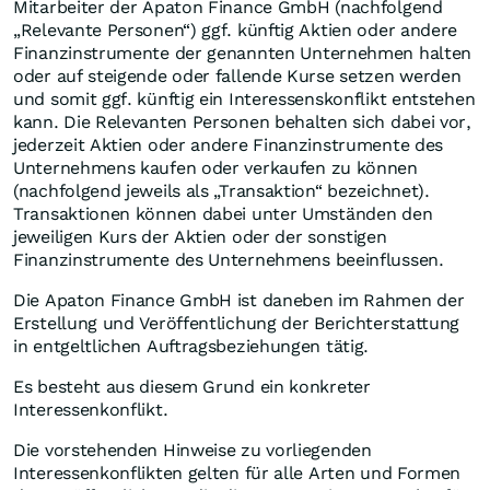
Mitarbeiter der Apaton Finance GmbH (nachfolgend
„Relevante Personen“) ggf. künftig Aktien oder andere
Finanzinstrumente der genannten Unternehmen halten
oder auf steigende oder fallende Kurse setzen werden
und somit ggf. künftig ein Interessenskonflikt entstehen
kann. Die Relevanten Personen behalten sich dabei vor,
jederzeit Aktien oder andere Finanzinstrumente des
Unternehmens kaufen oder verkaufen zu können
(nachfolgend jeweils als „Transaktion“ bezeichnet).
Transaktionen können dabei unter Umständen den
jeweiligen Kurs der Aktien oder der sonstigen
Finanzinstrumente des Unternehmens beeinflussen.
Die Apaton Finance GmbH ist daneben im Rahmen der
Erstellung und Veröffentlichung der Berichterstattung
in entgeltlichen Auftragsbeziehungen tätig.
Es besteht aus diesem Grund ein konkreter
Interessenkonflikt.
Die vorstehenden Hinweise zu vorliegenden
Interessenkonflikten gelten für alle Arten und Formen