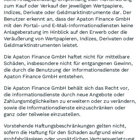
zum Kauf oder Verkauf der jeweiligen Wertpapiere,
Indizes, Derivate oder Geldmarktinstrumente dar. Der
Benutzer erkennt an, dass der Apaton Finance GmbH
mit den Portal- und E-Mail-Informationsdiensten keine
Anlageberatung im Hinblick auf den Erwerb oder die
Veräußerung von Wertpapieren, Indizes, Derivaten oder
Geldmarktinstrumenten leistet.
Die Apaton Finance GmbH haftet nicht für mittelbare
Schäden, insbesondere nicht für entgangenen Gewinn,
die durch die Benutzung der Informationsdienste der
Apaton Finance GmbH entstehen.
Die Apaton Finance GmbH behält sich das Recht vor,
die Informationsdienste durch neue Angebote oder
Zahlungsmöglichkeiten zu erweitern oder zu verändern,
sowie die Informationsdienste einzuschränken oder
ganz oder teilweise einzustellen.
Vorstehende Haftungsbeschränkungen gelten nicht,
sofern die Haftung für den Schaden aufgrund einer
grobfahrlässigen oder vorsätzlichen Vertragsverletzung