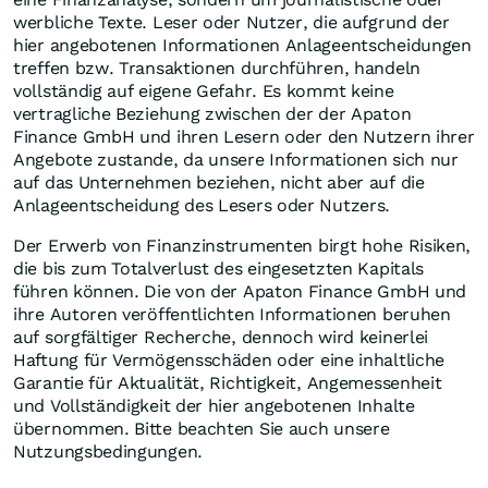
werbliche Texte. Leser oder Nutzer, die aufgrund der
hier angebotenen Informationen Anlageentscheidungen
treffen bzw. Transaktionen durchführen, handeln
vollständig auf eigene Gefahr. Es kommt keine
vertragliche Beziehung zwischen der der Apaton
Finance GmbH und ihren Lesern oder den Nutzern ihrer
Angebote zustande, da unsere Informationen sich nur
auf das Unternehmen beziehen, nicht aber auf die
Anlageentscheidung des Lesers oder Nutzers.
Der Erwerb von Finanzinstrumenten birgt hohe Risiken,
die bis zum Totalverlust des eingesetzten Kapitals
führen können. Die von der Apaton Finance GmbH und
ihre Autoren veröffentlichten Informationen beruhen
auf sorgfältiger Recherche, dennoch wird keinerlei
Haftung für Vermögensschäden oder eine inhaltliche
Garantie für Aktualität, Richtigkeit, Angemessenheit
und Vollständigkeit der hier angebotenen Inhalte
übernommen. Bitte beachten Sie auch unsere
Nutzungsbedingungen.