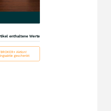
tikel enthaltene Werte
BROKER+ Aktion!
lingsaktie geschenkt