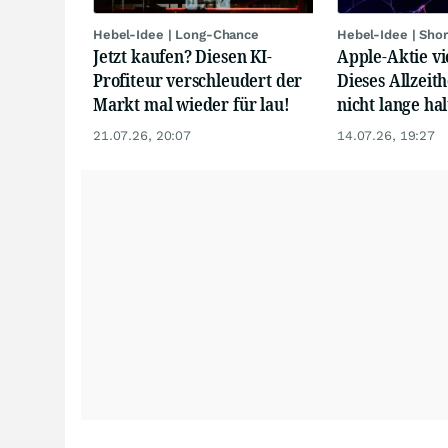
Hebel-Idee | Long-Chance
Hebel-Idee | Sho
Jetzt kaufen? Diesen KI-
Apple-Aktie vi
Profiteur verschleudert der
Dieses Allzeit
Markt mal wieder für lau!
nicht lange hal
21.07.26, 20:07
14.07.26, 19:27