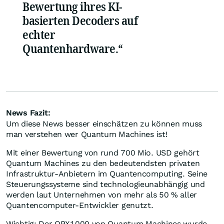
Bewertung ihres KI-
basierten Decoders auf
echter
Quantenhardware.“
News Fazit:
Um diese News besser einschätzen zu können muss
man verstehen wer Quantum Machines ist!
Mit einer Bewertung von rund 700 Mio. USD gehört
Quantum Machines zu den bedeutendsten privaten
Infrastruktur-Anbietern im Quantencomputing. Seine
Steuerungssysteme sind technologieunabhängig und
werden laut Unternehmen von mehr als 50 % aller
Quantencomputer-Entwickler genutzt.
Wichtig: Der OPX1000 von Quantum Machines wurde