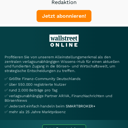
Redaktion
Jetzt abonnieren!
Profitieren Sie von unserem Alleinstellungsmerkmal als den
zentralen verlagsunabhängigen Wissens-Hub für einen aktuellen
und fundierten Zugang in die Börsen- und Wirtschaftswelt, um
strategische Entscheidungen zu treffen.
✅ Größte Finanz-Community Deutschlands
✅ über 550.000 registrierte Nutzer
✅ rund 2.000 Beiträge pro Tag
✅ verlagsunabhängige Partner ARIVA, FinanzNachrichten und
BörsenNews
✅ Jederzeit einfach handeln beim
SMARTBROKER+
✅ mehr als 25 Jahre Marktpräsenz