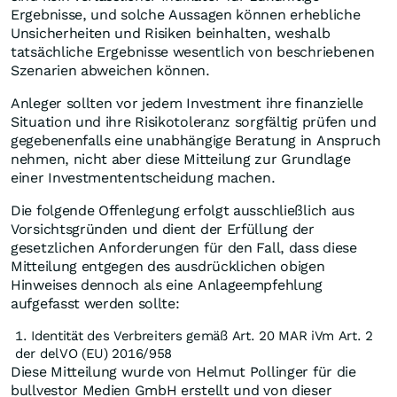
Ergebnisse, und solche Aussagen können erhebliche
Unsicherheiten und Risiken beinhalten, weshalb
tatsächliche Ergebnisse wesentlich von beschriebenen
Szenarien abweichen können.
Anleger sollten vor jedem Investment ihre finanzielle
Situation und ihre Risikotoleranz sorgfältig prüfen und
gegebenenfalls eine unabhängige Beratung in Anspruch
nehmen, nicht aber diese Mitteilung zur Grundlage
einer Investmententscheidung machen.
Die folgende Offenlegung erfolgt ausschließlich aus
Vorsichtsgründen und dient der Erfüllung der
gesetzlichen Anforderungen für den Fall, dass diese
Mitteilung entgegen des ausdrücklichen obigen
Hinweises dennoch als eine Anlageempfehlung
aufgefasst werden sollte:
Identität des Verbreiters gemäß Art. 20 MAR iVm Art. 2
der delVO (EU) 2016/958
Diese Mitteilung wurde von Helmut Pollinger für die
bullvestor Medien GmbH erstellt und von dieser