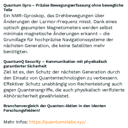
Quantum Gyro – Präzise Bewegungserfassung ohne bewegliche
Teile
Ein NMR-Gyroskop, das Drehbewegungen über
Änderungen der Larmor-Frequenz misst. Dank eines
optisch gepumpten Magnetometers werden selbst
minimale magnetische Änderungen erkannt – die
Grundlage für hochpräzise Navigationssysteme der
nächsten Generation, die keine Satelliten mehr
benötigten.
QuantumQ Security – Kommunikation mit physikalisch
garantierter Sicherheit
Ziel ist es, den Schutz der nächsten Generation durch
den Einsatz von Quantentechnologien zu verbessern.
Effektiver Schutz unabhängig von Rechenleistung auch
gegen Quantenangriffe, die auch physikalisch verifizierte
Abhörsicherheit gewährleistet.
Branchenvergleich der Quanten-Aktien in den identen
Forschungsfeldern!
Mehr Infos:
https://quantumxlabs.xyz/