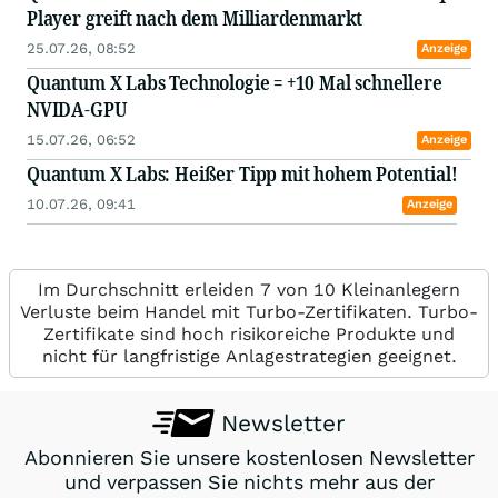
Player greift nach dem Milliardenmarkt
25.07.26, 08:52
Anzeige
Quantum X Labs Technologie = +10 Mal schnellere
NVIDA-GPU
15.07.26, 06:52
Anzeige
Quantum X Labs: Heißer Tipp mit hohem Potential!
10.07.26, 09:41
Anzeige
Im Durchschnitt erleiden 7 von 10 Kleinanlegern
Verluste beim Handel mit Turbo-Zertifikaten. Turbo-
Zertifikate sind hoch risikoreiche Produkte und
nicht für langfristige Anlagestrategien geeignet.
Newsletter
Abonnieren Sie unsere kostenlosen Newsletter
und verpassen Sie nichts mehr aus der