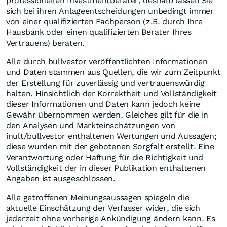
professionellen Investmentberater; deshalb lassen Sie
sich bei ihren Anlageentscheidungen unbedingt immer
von einer qualifizierten Fachperson (z.B. durch Ihre
Hausbank oder einen qualifizierten Berater Ihres
Vertrauens) beraten.
Alle durch bullvestor veröffentlichten Informationen
und Daten stammen aus Quellen, die wir zum Zeitpunkt
der Erstellung für zuverlässig und vertrauenswürdig
halten. Hinsichtlich der Korrektheit und Vollständigkeit
dieser Informationen und Daten kann jedoch keine
Gewähr übernommen werden. Gleiches gilt für die in
den Analysen und Markteinschätzungen von
inult/bullvestor enthaltenen Wertungen und Aussagen;
diese wurden mit der gebotenen Sorgfalt erstellt. Eine
Verantwortung oder Haftung für die Richtigkeit und
Vollständigkeit der in dieser Publikation enthaltenen
Angaben ist ausgeschlossen.
Alle getroffenen Meinungsaussagen spiegeln die
aktuelle Einschätzung der Verfasser wider, die sich
jederzeit ohne vorherige Ankündigung ändern kann. Es