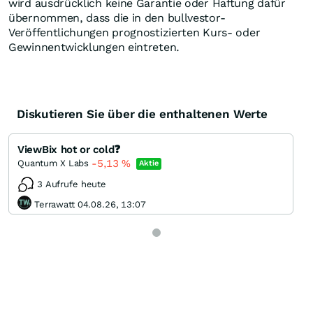
wird ausdrücklich keine Garantie oder Haftung dafür
übernommen, dass die in den bullvestor-
Veröffentlichungen prognostizierten Kurs- oder
Gewinnentwicklungen eintreten.
Diskutieren Sie über die enthaltenen Werte
ViewBix hot or cold❓
-5,13
%
Quantum X Labs
Aktie
3 Aufrufe heute
Terrawatt 04.08.26, 13:07