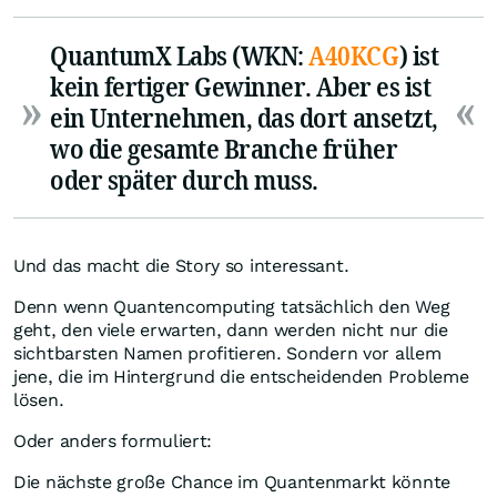
QuantumX Labs (WKN:
A40KCG
) ist
kein fertiger Gewinner. Aber es ist
ein Unternehmen, das dort ansetzt,
wo die gesamte Branche früher
oder später durch muss.
Und das macht die Story so interessant.
Denn wenn Quantencomputing tatsächlich den Weg
geht, den viele erwarten, dann werden nicht nur die
sichtbarsten Namen profitieren. Sondern vor allem
jene, die im Hintergrund die entscheidenden Probleme
lösen.
Oder anders formuliert:
Die nächste große Chance im Quantenmarkt könnte