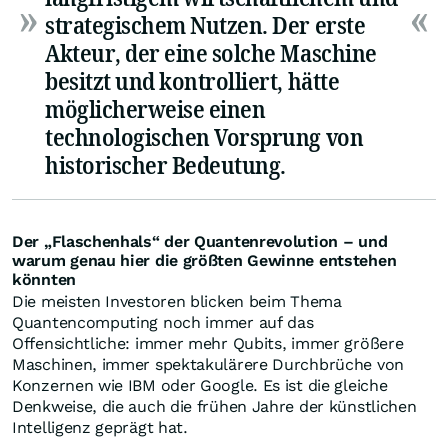
strategischem Nutzen. Der erste
Akteur, der eine solche Maschine
besitzt und kontrolliert, hätte
möglicherweise einen
technologischen Vorsprung von
historischer Bedeutung.
Der „Flaschenhals“ der Quantenrevolution – und
warum genau hier die größten Gewinne entstehen
könnten
Die meisten Investoren blicken beim Thema
Quantencomputing noch immer auf das
Offensichtliche: immer mehr Qubits, immer größere
Maschinen, immer spektakulärere Durchbrüche von
Konzernen wie IBM oder Google. Es ist die gleiche
Denkweise, die auch die frühen Jahre der künstlichen
Intelligenz geprägt hat.