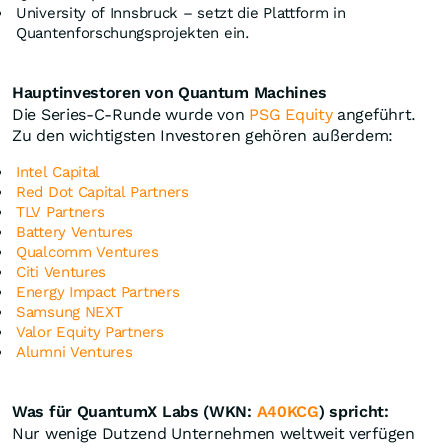
University of Innsbruck – setzt die Plattform in
Quantenforschungsprojekten ein.
Hauptinvestoren von Quantum Machines
Die Series-C-Runde wurde von
PSG Equity
angeführt.
Zu den wichtigsten Investoren gehören außerdem:
Intel Capital
Red Dot Capital Partners
TLV Partners
Battery Ventures
Qualcomm Ventures
Citi Ventures
Energy Impact Partners
Samsung NEXT
Valor Equity Partners
Alumni Ventures
Was für QuantumX Labs (WKN:
A40KCG
) spricht:
Nur wenige Dutzend Unternehmen weltweit verfügen