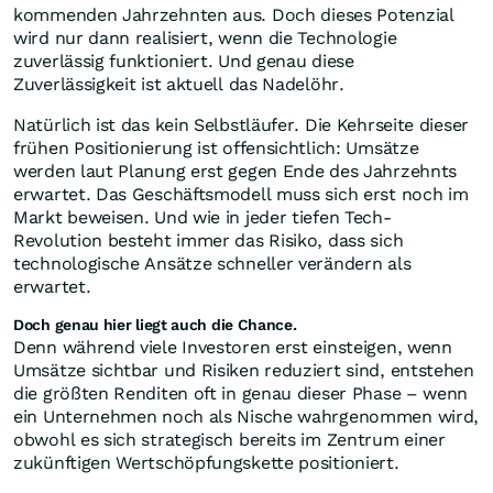
kommenden Jahrzehnten aus. Doch dieses Potenzial
wird nur dann realisiert, wenn die Technologie
zuverlässig funktioniert. Und genau diese
Zuverlässigkeit ist aktuell das Nadelöhr.
Natürlich ist das kein Selbstläufer. Die Kehrseite dieser
frühen Positionierung ist offensichtlich: Umsätze
werden laut Planung erst gegen Ende des Jahrzehnts
erwartet. Das Geschäftsmodell muss sich erst noch im
Markt beweisen. Und wie in jeder tiefen Tech-
Revolution besteht immer das Risiko, dass sich
technologische Ansätze schneller verändern als
erwartet.
Doch genau hier liegt auch die Chance.
Denn während viele Investoren erst einsteigen, wenn
Umsätze sichtbar und Risiken reduziert sind, entstehen
die größten Renditen oft in genau dieser Phase – wenn
ein Unternehmen noch als Nische wahrgenommen wird,
obwohl es sich strategisch bereits im Zentrum einer
zukünftigen Wertschöpfungskette positioniert.