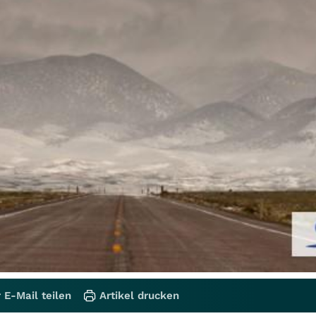
 E-Mail teilen
Artikel drucken